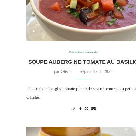
Recettes Générale
SOUPE AUBERGINE TOMATE AU BASILI
par
Olivia
September 1, 2025
Une soupe aubergine tomate pleine de saveur, comme un petit a
d’Italie.