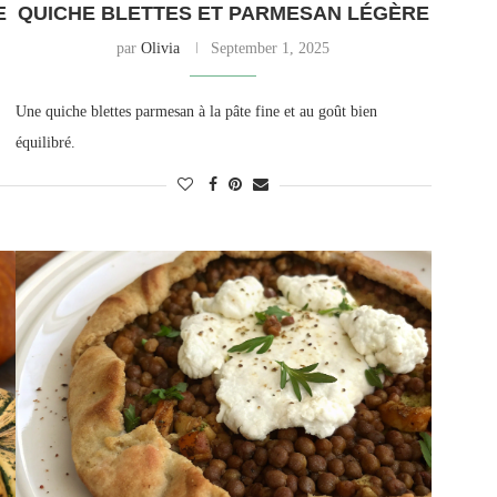
E
QUICHE BLETTES ET PARMESAN LÉGÈRE
par
Olivia
September 1, 2025
Une quiche blettes parmesan à la pâte fine et au goût bien
équilibré.