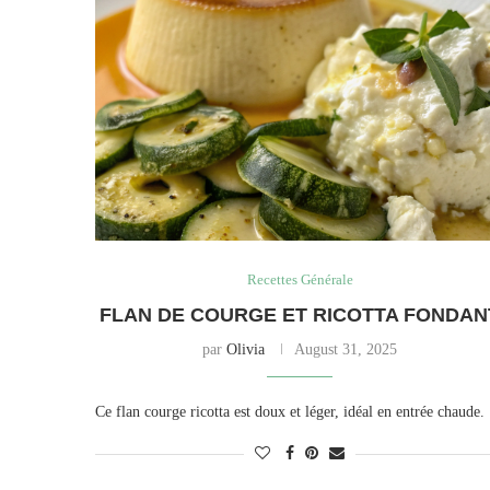
Recettes Générale
FLAN DE COURGE ET RICOTTA FONDAN
par
Olivia
August 31, 2025
Ce flan courge ricotta est doux et léger, idéal en entrée chaude.