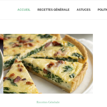
ACCUEIL
RECETTES GÉNÉRALE
ASTUCES
POLIT
Recettes Générale