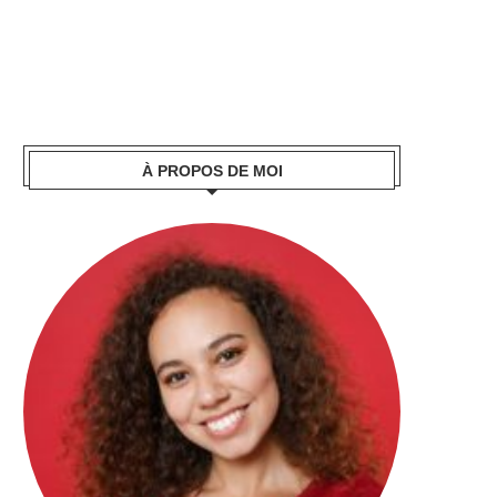
À PROPOS DE MOI