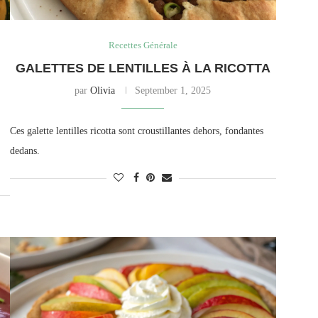
Recettes Générale
GALETTES DE LENTILLES À LA RICOTTA
par
Olivia
September 1, 2025
Ces galette lentilles ricotta sont croustillantes dehors, fondantes
dedans.