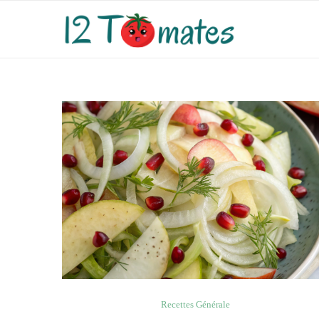
Recettes Générale