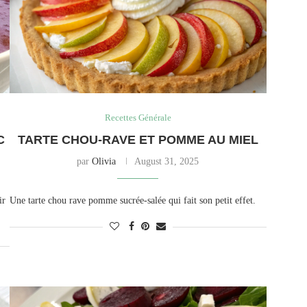
Recettes Générale
C
TARTE CHOU-RAVE ET POMME AU MIEL
par
Olivia
August 31, 2025
ir
Une tarte chou rave pomme sucrée-salée qui fait son petit effet.