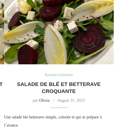
Recettes Générale
T
SALADE DE BLÉ ET BETTERAVE
CROQUANTE
par
Olivia
August 31, 2025
Une salade ble betterave simple, colorée et qui se prépare à
l’avance.