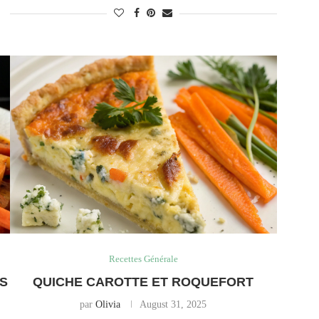
Recettes Générale
ES
QUICHE CAROTTE ET ROQUEFORT
par
Olivia
August 31, 2025