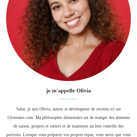
je m'appelle Olivia
Salut, je suis Olivia, auteur et développeur de recettes ici sur
12tomates.com. Ma philosophie alimentaire est de manger des aliments
de saison, propres et entiers et de maintenir un bon contrôle des
portions. Lorsque vous préparez vos propres repas, vous savez que vous