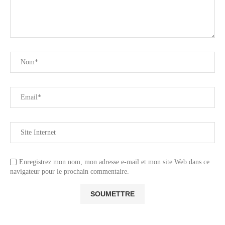
Enregistrez mon nom, mon adresse e-mail et mon site Web dans ce
navigateur pour le prochain commentaire.