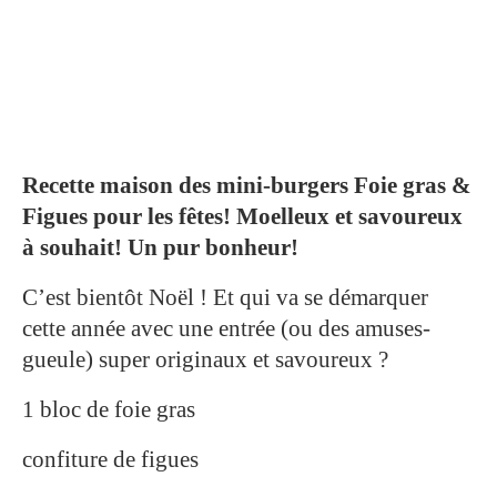
Recette maison des mini-burgers Foie gras &
Figues pour les fêtes! Moelleux et savoureux
à souhait! Un pur bonheur!
C’est bientôt Noël ! Et qui va se démarquer
cette année avec une entrée (ou des amuses-
gueule) super originaux et savoureux ?
1 bloc de foie gras
confiture de figues