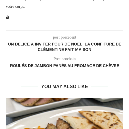
votre corps.
post précédent
UN DÉLICE À INVITER POUR DE NOËL, LA CONFITURE DE
CLÉMENTINE FAIT MAISON
Post prochain
ROULÉS DE JAMBON PANÉS AU FROMAGE DE CHÈVRE
YOU MAY ALSO LIKE