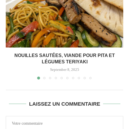
NOUILLES SAUTÉES, VIANDE POUR PITA ET
LÉGUMES TERIYAKI
September 8, 2025
LAISSEZ UN COMMENTAIRE