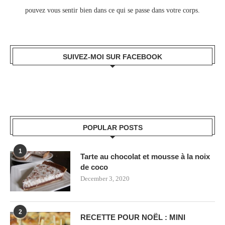
pouvez vous sentir bien dans ce qui se passe dans votre corps.
SUIVEZ-MOI SUR FACEBOOK
POPULAR POSTS
1
Tarte au chocolat et mousse à la noix
de coco
December 3, 2020
2
RECETTE POUR NOËL : MINI