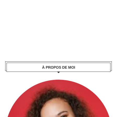
À PROPOS DE MOI