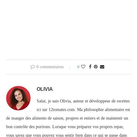
0 commentaires
0
OLIVIA
Salut, je suis Olivia, auteur et développeur de recettes
ici sur 12tomates.com. Ma philosophie alimentaire est
de manger des aliments de saison, propres et entiers et de maintenir un
bon contrôle des portions. Lorsque vous préparez vos propres repas,
vous savez que vous pouvez vous sentir bien dans ce qui se passe dans