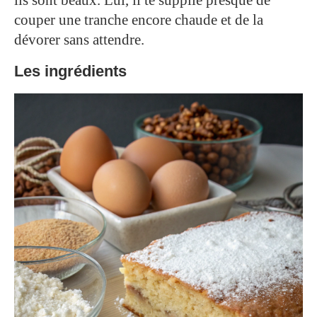
couper une tranche encore chaude et de la
dévorer sans attendre.
Les ingrédients