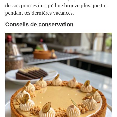
dessus pour éviter qu'il ne bronze plus que toi
pendant tes dernières vacances.
Conseils de conservation