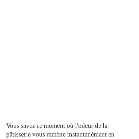
Vous savez ce moment où l'odeur de la
pâtisserie vous ramène instantanément en