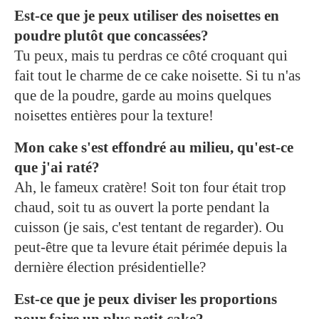
Est-ce que je peux utiliser des noisettes en
poudre plutôt que concassées?
Tu peux, mais tu perdras ce côté croquant qui
fait tout le charme de ce cake noisette. Si tu n'as
que de la poudre, garde au moins quelques
noisettes entières pour la texture!
Mon cake s'est effondré au milieu, qu'est-ce
que j'ai raté?
Ah, le fameux cratère! Soit ton four était trop
chaud, soit tu as ouvert la porte pendant la
cuisson (je sais, c'est tentant de regarder). Ou
peut-être que ta levure était périmée depuis la
dernière élection présidentielle?
Est-ce que je peux diviser les proportions