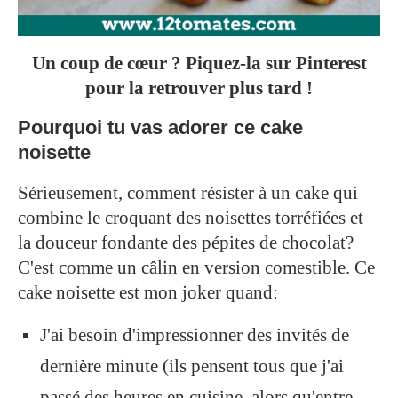
Un coup de cœur ? Piquez-la sur Pinterest
pour la retrouver plus tard !
Pourquoi tu vas adorer ce cake
noisette
Sérieusement, comment résister à un cake qui
combine le croquant des noisettes torréfiées et
la douceur fondante des pépites de chocolat?
C'est comme un câlin en version comestible. Ce
cake noisette est mon joker quand:
J'ai besoin d'impressionner des invités de
dernière minute (ils pensent tous que j'ai
passé des heures en cuisine, alors qu'entre