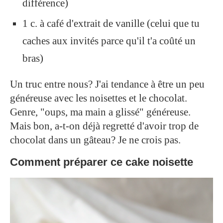
différence)
1 c. à café d'extrait de vanille (celui que tu
caches aux invités parce qu'il t'a coûté un
bras)
Un truc entre nous? J'ai tendance à être un peu
généreuse avec les noisettes et le chocolat.
Genre, "oups, ma main a glissé" généreuse.
Mais bon, a-t-on déjà regretté d'avoir trop de
chocolat dans un gâteau? Je ne crois pas.
Comment préparer ce cake noisette