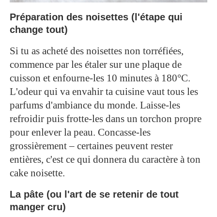
Préparation des noisettes (l'étape qui
change tout)
Si tu as acheté des noisettes non torréfiées,
commence par les étaler sur une plaque de
cuisson et enfourne-les 10 minutes à 180°C.
L'odeur qui va envahir ta cuisine vaut tous les
parfums d'ambiance du monde. Laisse-les
refroidir puis frotte-les dans un torchon propre
pour enlever la peau. Concasse-les
grossièrement – certaines peuvent rester
entières, c'est ce qui donnera du caractère à ton
cake noisette.
La pâte (ou l'art de se retenir de tout
manger cru)