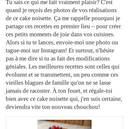
Tu sais ce qui me fait vraiment plaisir? C'est
quand je reçois des photos de vos réalisations
de ce cake noisette. Ça me rappelle pourquoi je
partage ces recettes en premier lieu – pour créer
ces petits moments de joie dans vos cuisines.
Alors si tu te lances, envoie-moi une photo ou
tague-moi sur Instagram! Et surtout, n'hésite
pas à me dire si tu as fait des modifications
géniales. Les meilleures recettes sont celles qui
évoluent et se transmettent, un peu comme ces
vieilles blagues de famille qu'on ne se lasse
jamais de raconter. À ton fouet, et régale-toi
bien avec ce cake noisette qui, j'en suis certaine,
deviendra vite ton nouveau chouchou!