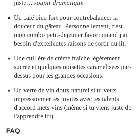
juste…
soupir dramatique
Un café bien fort pour contrebalancer la
douceur du gâteau. Personnellement, c'est
mon combo petit-déjeuner favori quand j'ai
besoin d'excellentes raisons de sortir du lit.
Une cuillère de crème fraîche légèrement
sucrée et quelques noisettes caramélisées par-
dessus pour les grandes occasions.
Un verre de vin doux naturel si tu veux
impressionner tes invités avec tes talents
d'accord mets-vins (même si tu viens juste de
l'apprendre ici).
FAQ