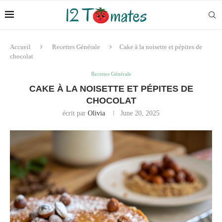
Accueil
Recettes Générale
Cake à la noisette et pépites de
chocolat
Recettes Générale
CAKE À LA NOISETTE ET PÉPITES DE
CHOCOLAT
écrit par
Olivia
June 20, 2025