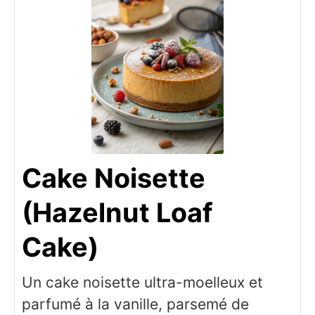
Cake Noisette
(Hazelnut Loaf
Cake)
Un cake noisette ultra-moelleux et
parfumé à la vanille, parsemé de