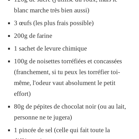
blanc marche très bien aussi)
3 œufs (les plus frais possible)
200g de farine
1 sachet de levure chimique
100g de noisettes torréfiées et concassées
(franchement, si tu peux les torréfier toi-
même, l'odeur vaut absolument le petit
effort)
80g de pépites de chocolat noir (ou au lait,
personne ne te jugera)
1 pincée de sel (celle qui fait toute la