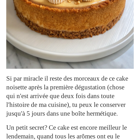
Si par miracle il reste des morceaux de ce cake
noisette après la première dégustation (chose
qui n'est arrivée que deux fois dans toute
l'histoire de ma cuisine), tu peux le conserver
jusqu'à 5 jours dans une boîte hermétique.
Un petit secret? Ce cake est encore meilleur le
lendemain, quand tous les arômes ont eu le