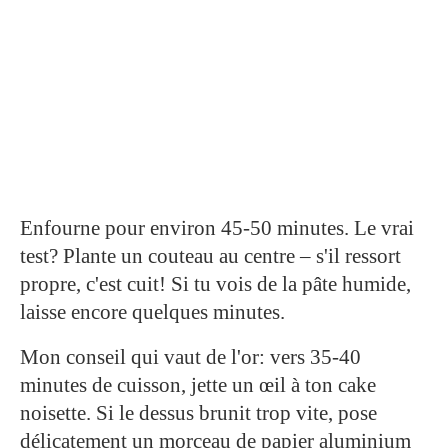
Enfourne pour environ 45-50 minutes. Le vrai
test? Plante un couteau au centre – s'il ressort
propre, c'est cuit! Si tu vois de la pâte humide,
laisse encore quelques minutes.
Mon conseil qui vaut de l'or: vers 35-40
minutes de cuisson, jette un œil à ton cake
noisette. Si le dessus brunit trop vite, pose
délicatement un morceau de papier aluminium