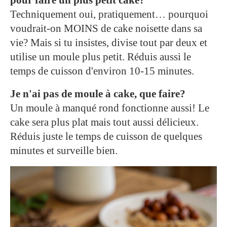
pour faire un plus petit cake?
Techniquement oui, pratiquement… pourquoi
voudrait-on MOINS de cake noisette dans sa
vie? Mais si tu insistes, divise tout par deux et
utilise un moule plus petit. Réduis aussi le
temps de cuisson d'environ 10-15 minutes.
Je n'ai pas de moule à cake, que faire?
Un moule à manqué rond fonctionne aussi! Le
cake sera plus plat mais tout aussi délicieux.
Réduis juste le temps de cuisson de quelques
minutes et surveille bien.