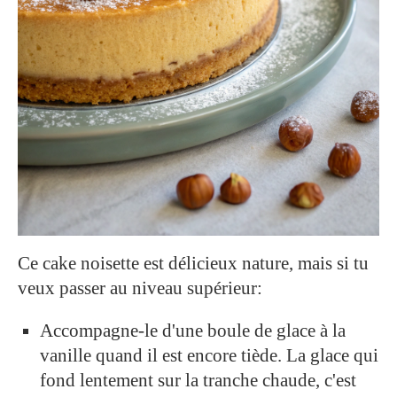
Ce cake noisette est délicieux nature, mais si tu
veux passer au niveau supérieur:
Accompagne-le d'une boule de glace à la
vanille quand il est encore tiède. La glace qui
fond lentement sur la tranche chaude, c'est