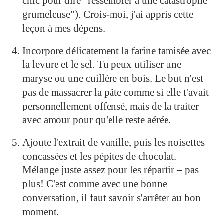
chic pour dire "ressembler à une catastrophe
grumeleuse"). Crois-moi, j'ai appris cette
leçon à mes dépens.
Incorpore délicatement la farine tamisée avec
la levure et le sel. Tu peux utiliser une
maryse ou une cuillère en bois. Le but n'est
pas de massacrer la pâte comme si elle t'avait
personnellement offensé, mais de la traiter
avec amour pour qu'elle reste aérée.
Ajoute l'extrait de vanille, puis les noisettes
concassées et les pépites de chocolat.
Mélange juste assez pour les répartir – pas
plus! C'est comme avec une bonne
conversation, il faut savoir s'arrêter au bon
moment.