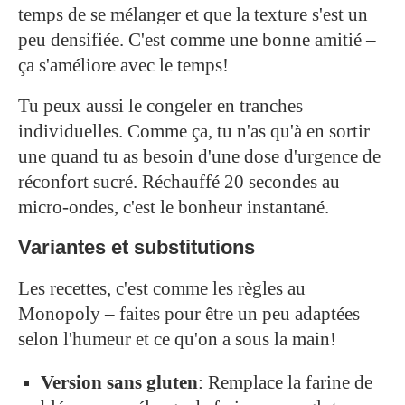
temps de se mélanger et que la texture s'est un
peu densifiée. C'est comme une bonne amitié –
ça s'améliore avec le temps!
Tu peux aussi le congeler en tranches
individuelles. Comme ça, tu n'as qu'à en sortir
une quand tu as besoin d'une dose d'urgence de
réconfort sucré. Réchauffé 20 secondes au
micro-ondes, c'est le bonheur instantané.
Variantes et substitutions
Les recettes, c'est comme les règles au
Monopoly – faites pour être un peu adaptées
selon l'humeur et ce qu'on a sous la main!
Version sans gluten
: Remplace la farine de