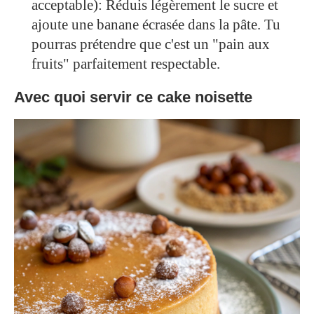
acceptable): Réduis légèrement le sucre et
ajoute une banane écrasée dans la pâte. Tu
pourras prétendre que c'est un "pain aux
fruits" parfaitement respectable.
Avec quoi servir ce cake noisette