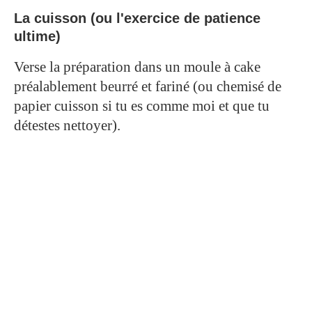
La cuisson (ou l'exercice de patience
ultime)
Verse la préparation dans un moule à cake
préalablement beurré et fariné (ou chemisé de
papier cuisson si tu es comme moi et que tu
détestes nettoyer).