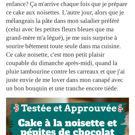
enfance? Ça m'arrive chaque fois que je prépare
ce cake aux noisettes. L'autre jour, alors que je
mélangeais la pâte dans mon saladier préféré
(celui avec les petites fleurs bleues que ma
grand-mère m'a légué), je me suis surprise à
sourire bêtement toute seule dans ma cuisine.
Ce cake noisette, c'est mon petit plaisir
coupable du dimanche après-midi, quand la
pluie tambourine contre les carreaux et que j'ai
juste envie de me lover dans mon canapé avec
un bon bouquin et une tranche encore tiède.