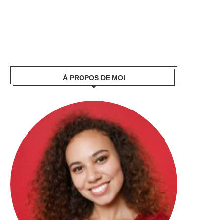
À PROPOS DE MOI