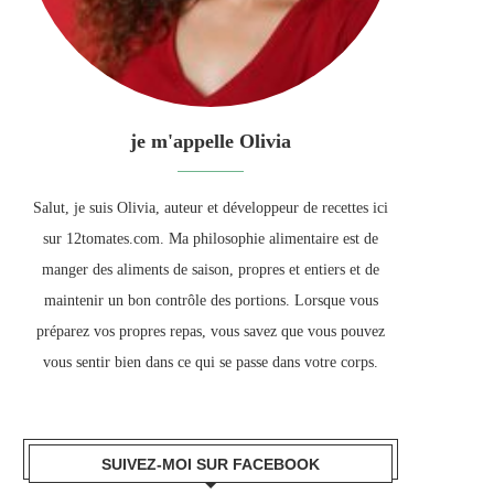
je m'appelle Olivia
Salut, je suis Olivia, auteur et développeur de recettes ici
sur 12tomates.com. Ma philosophie alimentaire est de
manger des aliments de saison, propres et entiers et de
maintenir un bon contrôle des portions. Lorsque vous
préparez vos propres repas, vous savez que vous pouvez
vous sentir bien dans ce qui se passe dans votre corps.
SUIVEZ-MOI SUR FACEBOOK