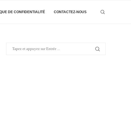
IQUE DE CONFIDENTIALITÉ
CONTACTEZ-NOUS