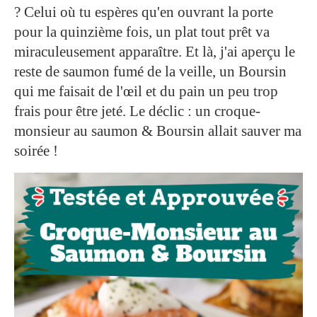
? Celui où tu espères qu'en ouvrant la porte
pour la quinzième fois, un plat tout prêt va
miraculeusement apparaître. Et là, j'ai aperçu le
reste de saumon fumé de la veille, un Boursin
qui me faisait de l'œil et du pain un peu trop
frais pour être jeté. Le déclic : un croque-
monsieur au saumon & Boursin allait sauver ma
soirée !