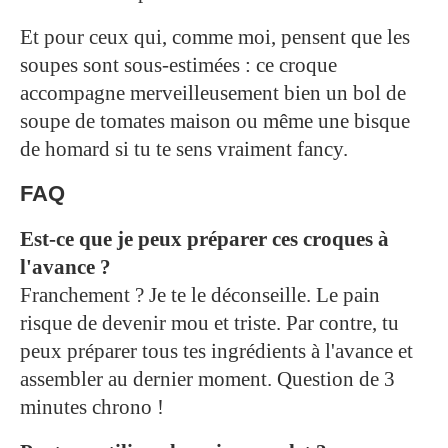
Et pour ceux qui, comme moi, pensent que les
soupes sont sous-estimées : ce croque
accompagne merveilleusement bien un bol de
soupe de tomates maison ou même une bisque
de homard si tu te sens vraiment fancy.
FAQ
Est-ce que je peux préparer ces croques à
l'avance ?
Franchement ? Je te le déconseille. Le pain
risque de devenir mou et triste. Par contre, tu
peux préparer tous tes ingrédients à l'avance et
assembler au dernier moment. Question de 3
minutes chrono !