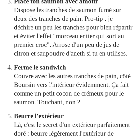
Place ton saumon avec amour
Dispose les tranches de saumon fumé sur
deux des tranches de pain. Pro-tip : je
déchire un peu les tranches pour bien répartir
et éviter l'effet "morceau entier qui sort au
premier croc". Arrose d'un peu de jus de
citron et saupoudre d'aneth si tu en utilises.
Ferme le sandwich
Couvre avec les autres tranches de pain, côté
Boursin vers l'intérieur évidemment. Ça fait
comme un petit cocon de crémeux pour le
saumon. Touchant, non ?
Beurre l'extérieur
Là, c'est le secret d'un extérieur parfaitement
doré : beurre légèrement l'extérieur de