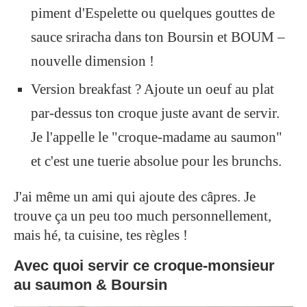
piment d'Espelette ou quelques gouttes de
sauce sriracha dans ton Boursin et BOUM –
nouvelle dimension !
Version breakfast ? Ajoute un oeuf au plat
par-dessus ton croque juste avant de servir.
Je l'appelle le "croque-madame au saumon"
et c'est une tuerie absolue pour les brunchs.
J'ai même un ami qui ajoute des câpres. Je
trouve ça un peu too much personnellement,
mais hé, ta cuisine, tes règles !
Avec quoi servir ce croque-monsieur
au saumon & Boursin