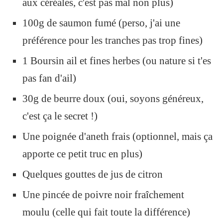
aux céréales, c'est pas mal non plus)
100g de saumon fumé (perso, j'ai une
préférence pour les tranches pas trop fines)
1 Boursin ail et fines herbes (ou nature si t'es
pas fan d'ail)
30g de beurre doux (oui, soyons généreux,
c'est ça le secret !)
Une poignée d'aneth frais (optionnel, mais ça
apporte ce petit truc en plus)
Quelques gouttes de jus de citron
Une pincée de poivre noir fraîchement
moulu (celle qui fait toute la différence)