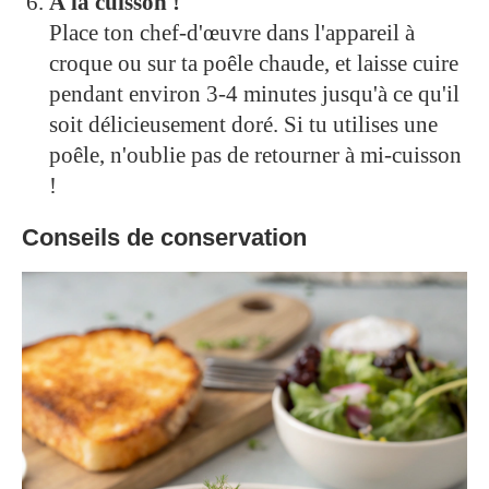
À la cuisson !
Place ton chef-d'œuvre dans l'appareil à
croque ou sur ta poêle chaude, et laisse cuire
pendant environ 3-4 minutes jusqu'à ce qu'il
soit délicieusement doré. Si tu utilises une
poêle, n'oublie pas de retourner à mi-cuisson
!
Conseils de conservation