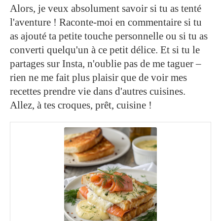
Alors, je veux absolument savoir si tu as tenté
l'aventure ! Raconte-moi en commentaire si tu
as ajouté ta petite touche personnelle ou si tu as
converti quelqu'un à ce petit délice. Et si tu le
partages sur Insta, n'oublie pas de me taguer –
rien ne me fait plus plaisir que de voir mes
recettes prendre vie dans d'autres cuisines.
Allez, à tes croques, prêt, cuisine !