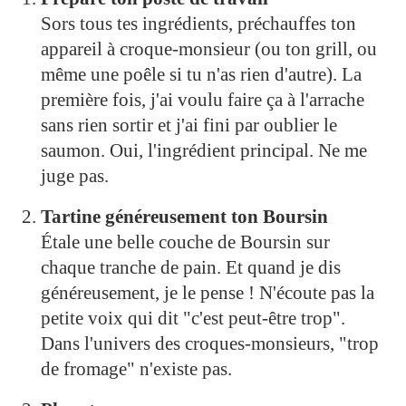
Sors tous tes ingrédients, préchauffes ton
appareil à croque-monsieur (ou ton grill, ou
même une poêle si tu n'as rien d'autre). La
première fois, j'ai voulu faire ça à l'arrache
sans rien sortir et j'ai fini par oublier le
saumon. Oui, l'ingrédient principal. Ne me
juge pas.
Tartine généreusement ton Boursin
Étale une belle couche de Boursin sur
chaque tranche de pain. Et quand je dis
généreusement, je le pense ! N'écoute pas la
petite voix qui dit "c'est peut-être trop".
Dans l'univers des croques-monsieurs, "trop
de fromage" n'existe pas.