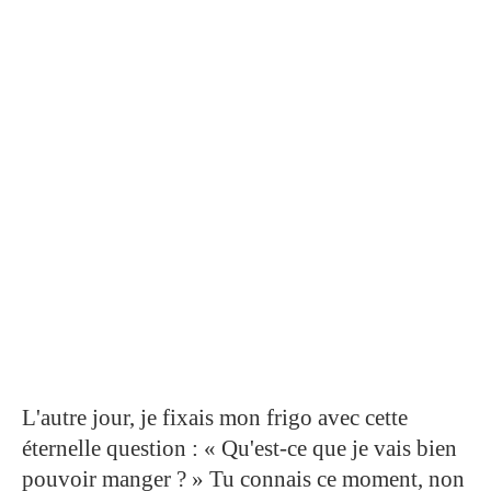
L'autre jour, je fixais mon frigo avec cette
éternelle question : « Qu'est-ce que je vais bien
pouvoir manger ? » Tu connais ce moment, non