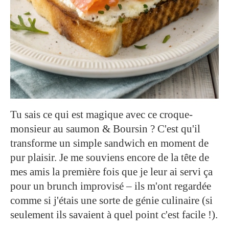
Tu sais ce qui est magique avec ce croque-
monsieur au saumon & Boursin ? C'est qu'il
transforme un simple sandwich en moment de
pur plaisir. Je me souviens encore de la tête de
mes amis la première fois que je leur ai servi ça
pour un brunch improvisé – ils m'ont regardée
comme si j'étais une sorte de génie culinaire (si
seulement ils savaient à quel point c'est facile !).