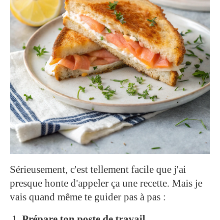
Sérieusement, c'est tellement facile que j'ai
presque honte d'appeler ça une recette. Mais je
vais quand même te guider pas à pas :
Prépare ton poste de travail