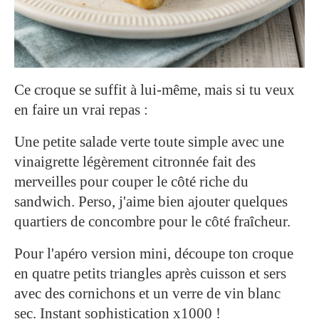
Ce croque se suffit à lui-même, mais si tu veux
en faire un vrai repas :
Une petite salade verte toute simple avec une
vinaigrette légèrement citronnée fait des
merveilles pour couper le côté riche du
sandwich. Perso, j'aime bien ajouter quelques
quartiers de concombre pour le côté fraîcheur.
Pour l'apéro version mini, découpe ton croque
en quatre petits triangles après cuisson et sers
avec des cornichons et un verre de vin blanc
sec. Instant sophistication x1000 !