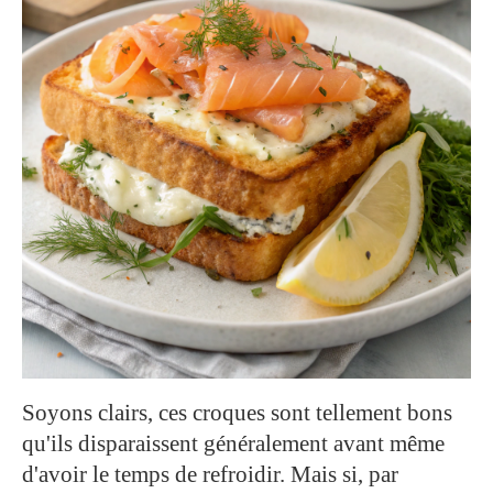
Soyons clairs, ces croques sont tellement bons
qu'ils disparaissent généralement avant même
d'avoir le temps de refroidir. Mais si, par