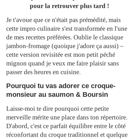
pour la retrouver plus tard !
Je t'avoue que ce n'était pas prémédité, mais
cette impro culinaire s'est transformée en l'une
de mes recettes préférées. Oublie le classique
jambon-fromage (quoique j'adore ça aussi) –
cette version revisitée est mon petit péché
mignon quand je veux me faire plaisir sans
passer des heures en cuisine.
Pourquoi tu vas adorer ce croque-
monsieur au saumon & Boursin
Laisse-moi te dire pourquoi cette petite
merveille mérite une place dans ton répertoire.
D'abord, c'est ce parfait équilibre entre le côté
réconfortant du croque traditionnel et quelque