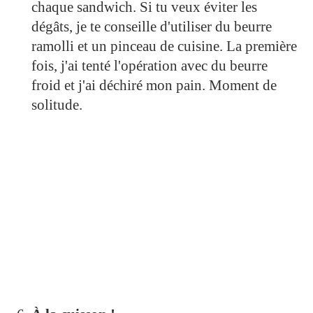
chaque sandwich. Si tu veux éviter les
dégâts, je te conseille d'utiliser du beurre
ramolli et un pinceau de cuisine. La première
fois, j'ai tenté l'opération avec du beurre
froid et j'ai déchiré mon pain. Moment de
solitude.