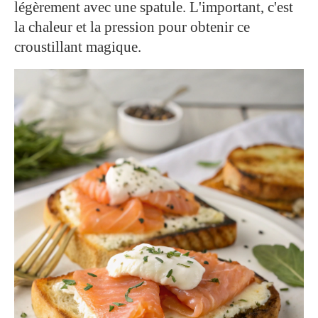
légèrement avec une spatule. L'important, c'est
la chaleur et la pression pour obtenir ce
croustillant magique.