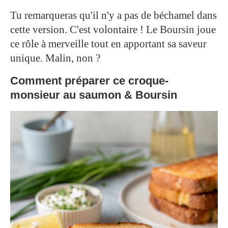
Tu remarqueras qu'il n'y a pas de béchamel dans
cette version. C'est volontaire ! Le Boursin joue
ce rôle à merveille tout en apportant sa saveur
unique. Malin, non ?
Comment préparer ce croque-
monsieur au saumon & Boursin