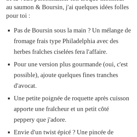
au saumon & Boursin, j'ai quelques idées folles
pour toi :
Pas de Boursin sous la main ? Un mélange de
fromage frais type Philadelphia avec des
herbes fraîches ciselées fera l'affaire.
Pour une version plus gourmande (oui, c'est
possible), ajoute quelques fines tranches
d'avocat.
Une petite poignée de roquette après cuisson
apporte une fraîcheur et un petit côté
peppery que j'adore.
Envie d'un twist épicé ? Une pincée de