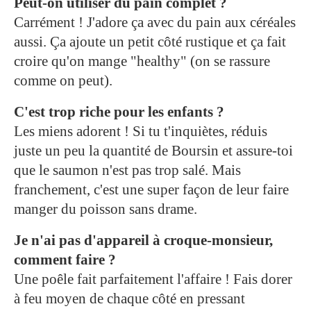
Peut-on utiliser du pain complet ?
Carrément ! J'adore ça avec du pain aux céréales
aussi. Ça ajoute un petit côté rustique et ça fait
croire qu'on mange "healthy" (on se rassure
comme on peut).
C'est trop riche pour les enfants ?
Les miens adorent ! Si tu t'inquiètes, réduis
juste un peu la quantité de Boursin et assure-toi
que le saumon n'est pas trop salé. Mais
franchement, c'est une super façon de leur faire
manger du poisson sans drame.
Je n'ai pas d'appareil à croque-monsieur,
comment faire ?
Une poêle fait parfaitement l'affaire ! Fais dorer
à feu moyen de chaque côté en pressant