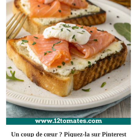
Un coup de cœur ? Piquez-la sur Pinterest