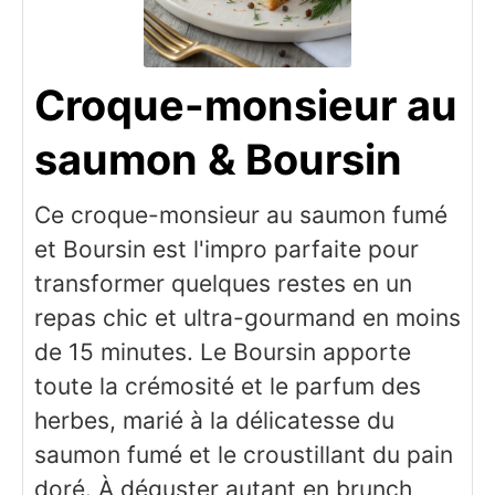
Croque-monsieur au
saumon & Boursin
Ce croque-monsieur au saumon fumé
et Boursin est l'impro parfaite pour
transformer quelques restes en un
repas chic et ultra-gourmand en moins
de 15 minutes. Le Boursin apporte
toute la crémosité et le parfum des
herbes, marié à la délicatesse du
saumon fumé et le croustillant du pain
doré. À déguster autant en brunch