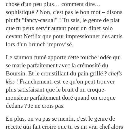
chose d'un peu plus… comment dire…
sophistiqué ? Non, c'est pas le bon mot – disons
plutôt "fancy-casual" ! Tu sais, le genre de plat
que tu peux servir autant pour un dîner solo
devant Netflix que pour impressionner des amis
lors d'un brunch improvisé.
Le saumon fumé apporte cette touche iodée qui
se marie parfaitement avec la crémosité du
Boursin. Et le croustillant du pain grillé ?
chef's
kiss
! Franchement, est-ce qu'on peut trouver
plus satisfaisant que le bruit d'un croque-
monsieur parfaitement doré quand on croque
dedans ? Je ne crois pas.
En plus, on va pas se mentir, c'est le genre de
recette qui fait croire que tu es un vrai chef alors