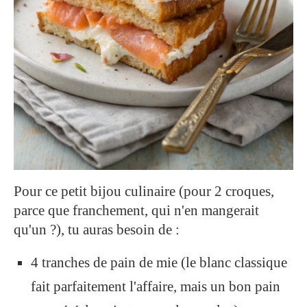
Pour ce petit bijou culinaire (pour 2 croques,
parce que franchement, qui n'en mangerait
qu'un ?), tu auras besoin de :
4 tranches de pain de mie (le blanc classique
fait parfaitement l'affaire, mais un bon pain