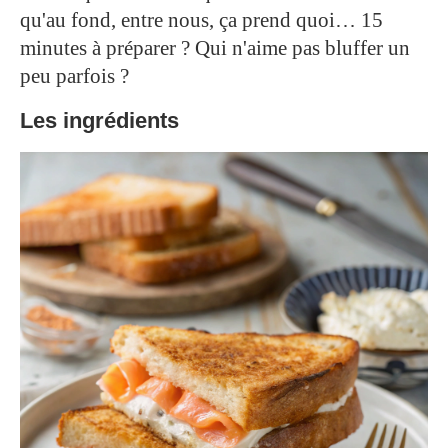
qu'au fond, entre nous, ça prend quoi… 15
minutes à préparer ? Qui n'aime pas bluffer un
peu parfois ?
Les ingrédients