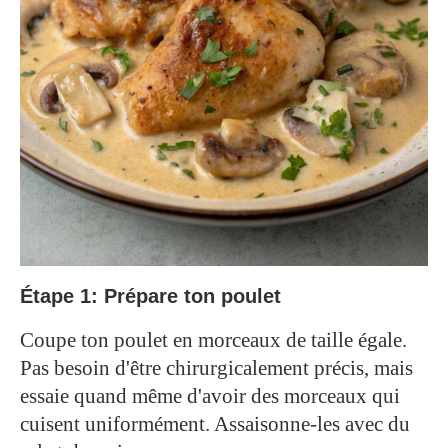
Étape 1: Prépare ton poulet
Coupe ton poulet en morceaux de taille égale.
Pas besoin d'être chirurgicalement précis, mais
essaie quand même d'avoir des morceaux qui
cuisent uniformément. Assaisonne-les avec du