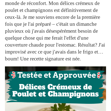
monde de réconfort. Mon délices crémeux de
poulet et champignons est définitivement de
ceux-là. Je me souviens encore de la première
fois que je l'ai préparé – c'était un dimanche
pluvieux où j'avais désespérément besoin de
quelque chose qui me ferait l'effet d'une
couverture chaude pour l'estomac. Résultat? J'ai
improvisé avec ce que j'avais dans le frigo et…
boum! Une recette signature est née.