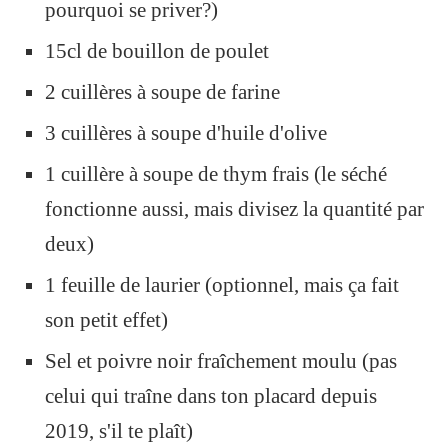
pourquoi se priver?)
15cl de bouillon de poulet
2 cuillères à soupe de farine
3 cuillères à soupe d'huile d'olive
1 cuillère à soupe de thym frais (le séché
fonctionne aussi, mais divisez la quantité par
deux)
1 feuille de laurier (optionnel, mais ça fait
son petit effet)
Sel et poivre noir fraîchement moulu (pas
celui qui traîne dans ton placard depuis
2019, s'il te plaît)