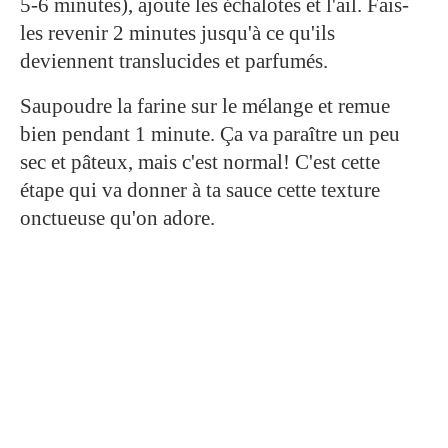
5-6 minutes), ajoute les échalotes et l'ail. Fais-
les revenir 2 minutes jusqu'à ce qu'ils
deviennent translucides et parfumés.
Saupoudre la farine sur le mélange et remue
bien pendant 1 minute. Ça va paraître un peu
sec et pâteux, mais c'est normal! C'est cette
étape qui va donner à ta sauce cette texture
onctueuse qu'on adore.