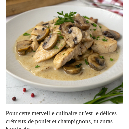
Pour cette merveille culinaire qu'est le délices
crémeux de poulet et champignons, tu auras