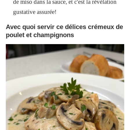
de miso dans la sauce, et c'est la révélation
gustative assurée!
Avec quoi servir ce délices crémeux de
poulet et champignons