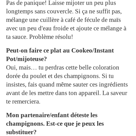
Pas de panique! Laisse mijoter un peu plus
longtemps sans couvercle. Si ça ne suffit pas,
mélange une cuillère à café de fécule de maïs
avec un peu d'eau froide et ajoute ce mélange à
ta sauce. Problème résolu!
Peut-on faire ce plat au Cookeo/Instant
Pot/mijoteuse?
Oui, mais… tu perdras cette belle coloration
dorée du poulet et des champignons. Si tu
insistes, fais quand même sauter ces ingrédients
avant de les mettre dans ton appareil. La saveur
te remerciera.
Mon partenaire/enfant déteste les
champignons. Est-ce que je peux les
substituer?