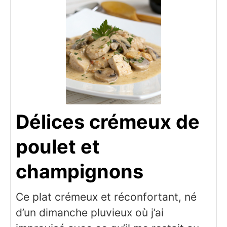
Délices crémeux de
poulet et
champignons
Ce plat crémeux et réconfortant, né
d’un dimanche pluvieux où j’ai