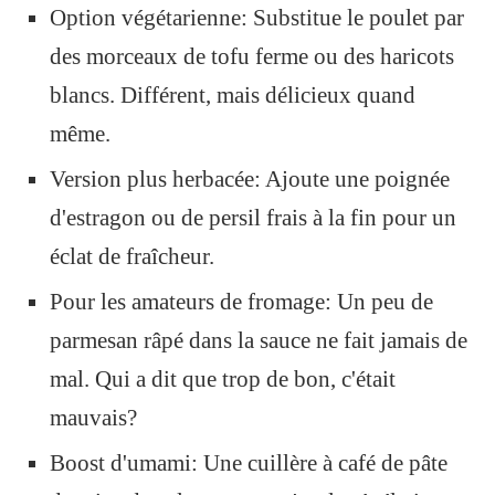
Option végétarienne: Substitue le poulet par
des morceaux de tofu ferme ou des haricots
blancs. Différent, mais délicieux quand
même.
Version plus herbacée: Ajoute une poignée
d'estragon ou de persil frais à la fin pour un
éclat de fraîcheur.
Pour les amateurs de fromage: Un peu de
parmesan râpé dans la sauce ne fait jamais de
mal. Qui a dit que trop de bon, c'était
mauvais?
Boost d'umami: Une cuillère à café de pâte