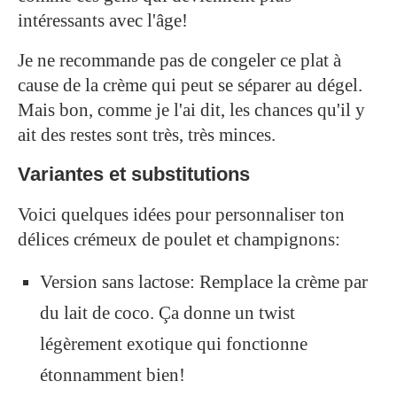
intéressants avec l'âge!
Je ne recommande pas de congeler ce plat à
cause de la crème qui peut se séparer au dégel.
Mais bon, comme je l'ai dit, les chances qu'il y
ait des restes sont très, très minces.
Variantes et substitutions
Voici quelques idées pour personnaliser ton
délices crémeux de poulet et champignons:
Version sans lactose: Remplace la crème par
du lait de coco. Ça donne un twist
légèrement exotique qui fonctionne
étonnamment bien!