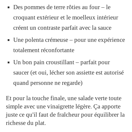
Des pommes de terre rôties au four – le
croquant extérieur et le moelleux intérieur
créent un contraste parfait avec la sauce
Une polenta crémeuse – pour une expérience
totalement réconfortante
Un bon pain croustillant – parfait pour
saucer (et oui, lécher son assiette est autorisé
quand personne ne regarde)
Et pour la touche finale, une salade verte toute
simple avec une vinaigrette légère. Ça apporte
juste ce qu'il faut de fraîcheur pour équilibrer la
richesse du plat.