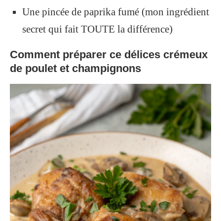
Une pincée de paprika fumé (mon ingrédient
secret qui fait TOUTE la différence)
Comment préparer ce délices crémeux
de poulet et champignons