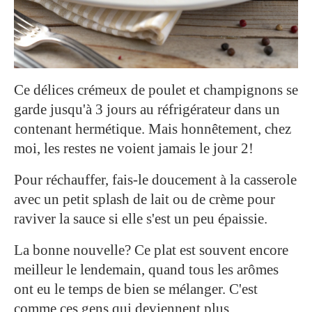
Ce délices crémeux de poulet et champignons se
garde jusqu'à 3 jours au réfrigérateur dans un
contenant hermétique. Mais honnêtement, chez
moi, les restes ne voient jamais le jour 2!
Pour réchauffer, fais-le doucement à la casserole
avec un petit splash de lait ou de crème pour
raviver la sauce si elle s'est un peu épaissie.
La bonne nouvelle? Ce plat est souvent encore
meilleur le lendemain, quand tous les arômes
ont eu le temps de bien se mélanger. C'est
comme ces gens qui deviennent plus