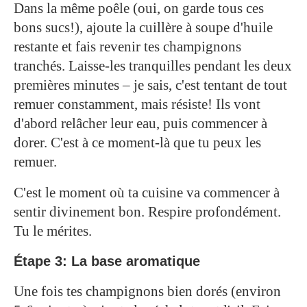
Dans la même poêle (oui, on garde tous ces
bons sucs!), ajoute la cuillère à soupe d'huile
restante et fais revenir tes champignons
tranchés. Laisse-les tranquilles pendant les deux
premières minutes – je sais, c'est tentant de tout
remuer constamment, mais résiste! Ils vont
d'abord relâcher leur eau, puis commencer à
dorer. C'est à ce moment-là que tu peux les
remuer.
C'est le moment où ta cuisine va commencer à
sentir divinement bon. Respire profondément.
Tu le mérites.
Étape 3: La base aromatique
Une fois tes champignons bien dorés (environ