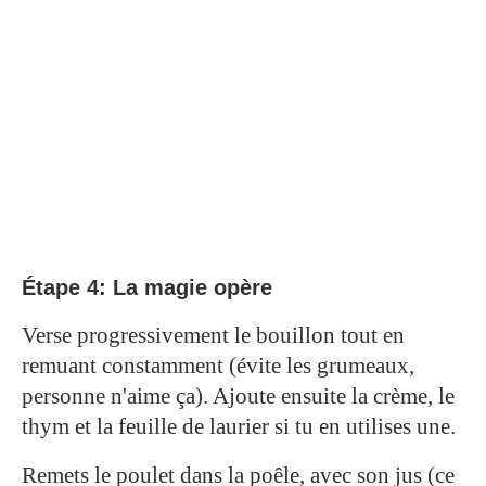
Étape 4: La magie opère
Verse progressivement le bouillon tout en
remuant constamment (évite les grumeaux,
personne n'aime ça). Ajoute ensuite la crème, le
thym et la feuille de laurier si tu en utilises une.
Remets le poulet dans la poêle, avec son jus (ce