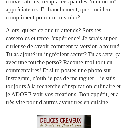
conversations, remplacées par des "mmmmm"
appréciateurs. Et franchement, quel meilleur
compliment pour un cuisinier?
Alors, qu'est-ce que tu attends? Sors tes
casseroles et tente l'expérience! Je serais super
curieuse de savoir comment ta version a tourné.
Tu as ajouté un ingrédient secret? Tu as servi ça
avec une touche perso? Raconte-moi tout en
commentaires! Et si tu postes une photo sur
Instagram, n'oublie pas de me taguer – je suis
toujours à la recherche d'inspiration culinaire et
je ADORE voir vos créations. Bon appétit, et à
très vite pour d'autres aventures en cuisine!