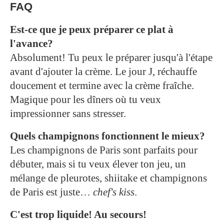
FAQ
Est-ce que je peux préparer ce plat à
l'avance?
Absolument! Tu peux le préparer jusqu'à l'étape
avant d'ajouter la crème. Le jour J, réchauffe
doucement et termine avec la crème fraîche.
Magique pour les dîners où tu veux
impressionner sans stresser.
Quels champignons fonctionnent le mieux?
Les champignons de Paris sont parfaits pour
débuter, mais si tu veux élever ton jeu, un
mélange de pleurotes, shiitake et champignons
de Paris est juste…
chef's kiss
.
C'est trop liquide! Au secours!