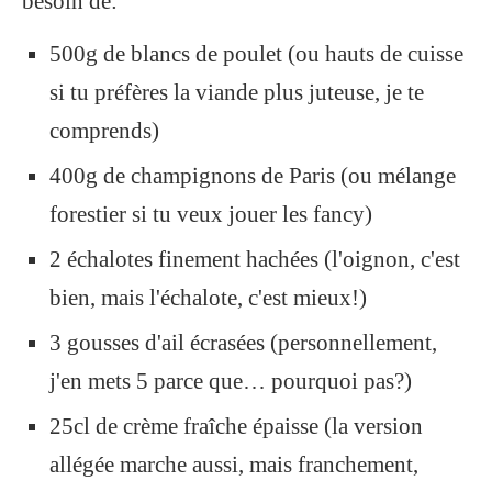
besoin de:
500g de blancs de poulet (ou hauts de cuisse
si tu préfères la viande plus juteuse, je te
comprends)
400g de champignons de Paris (ou mélange
forestier si tu veux jouer les fancy)
2 échalotes finement hachées (l'oignon, c'est
bien, mais l'échalote, c'est mieux!)
3 gousses d'ail écrasées (personnellement,
j'en mets 5 parce que… pourquoi pas?)
25cl de crème fraîche épaisse (la version
allégée marche aussi, mais franchement,