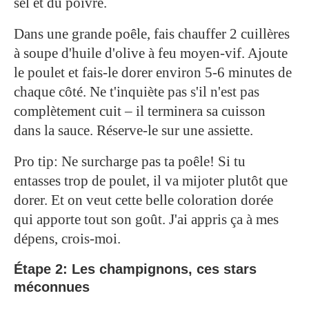
sel et du poivre.
Dans une grande poêle, fais chauffer 2 cuillères
à soupe d'huile d'olive à feu moyen-vif. Ajoute
le poulet et fais-le dorer environ 5-6 minutes de
chaque côté. Ne t'inquiète pas s'il n'est pas
complètement cuit – il terminera sa cuisson
dans la sauce. Réserve-le sur une assiette.
Pro tip: Ne surcharge pas ta poêle! Si tu
entasses trop de poulet, il va mijoter plutôt que
dorer. Et on veut cette belle coloration dorée
qui apporte tout son goût. J'ai appris ça à mes
dépens, crois-moi.
Étape 2: Les champignons, ces stars
méconnues