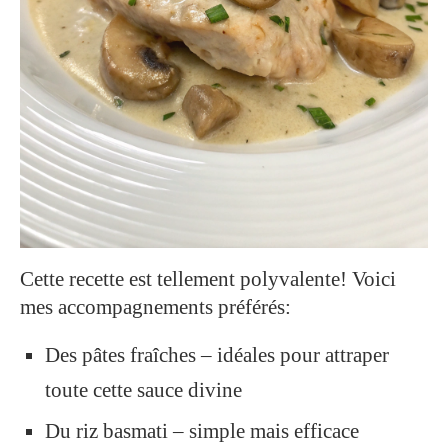
Cette recette est tellement polyvalente! Voici
mes accompagnements préférés:
Des pâtes fraîches – idéales pour attraper
toute cette sauce divine
Du riz basmati – simple mais efficace