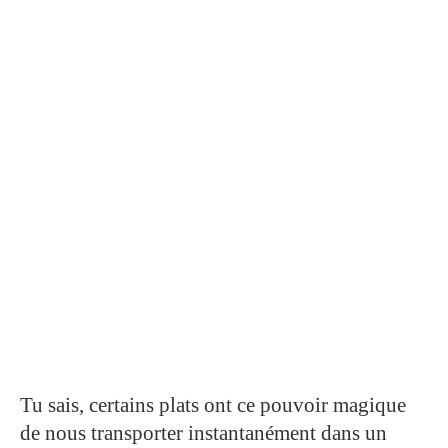
Tu sais, certains plats ont ce pouvoir magique
de nous transporter instantanément dans un