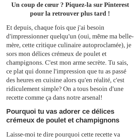
Un coup de cœur ? Piquez-la sur Pinterest
pour la retrouver plus tard !
Et depuis, chaque fois que j'ai besoin
d'impressionner quelqu'un (oui, même ma belle-
mère, cette critique culinaire autoproclamée), je
sors mon délices crémeux de poulet et
champignons. C'est mon arme secrète. Tu sais,
ce plat qui donne l'impression que tu as passé
des heures en cuisine alors qu'en réalité, c'est
ridiculement simple? On a tous besoin d'une
recette comme ça dans notre arsenal!
Pourquoi tu vas adorer ce délices
crémeux de poulet et champignons
Laisse-moi te dire pourquoi cette recette va