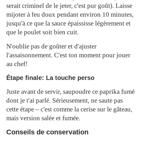
serait criminel de le jeter, c'est pur goût). Laisse
mijoter à feu doux pendant environ 10 minutes,
jusqu'à ce que la sauce épaississe légèrement et
que le poulet soit bien cuit.
N'oublie pas de goûter et d'ajuster
l'assaisonnement. C'est ton moment pour jouer
au chef!
Étape finale: La touche perso
Juste avant de servir, saupoudre ce paprika fumé
dont je t'ai parlé. Sérieusement, ne saute pas
cette étape – c'est comme la cerise sur le gâteau,
mais version salée et fumée.
Conseils de conservation