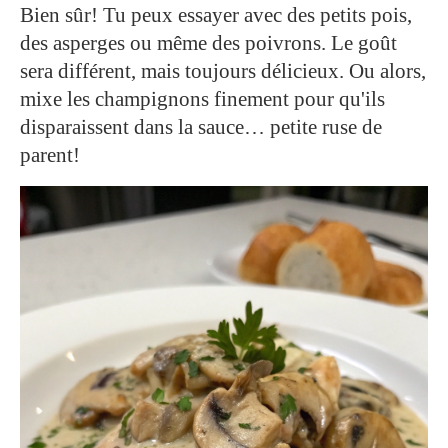
Bien sûr! Tu peux essayer avec des petits pois,
des asperges ou même des poivrons. Le goût
sera différent, mais toujours délicieux. Ou alors,
mixe les champignons finement pour qu'ils
disparaissent dans la sauce… petite ruse de
parent!