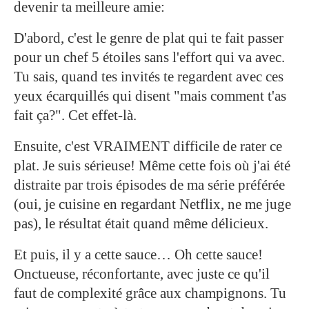
devenir ta meilleure amie:
D'abord, c'est le genre de plat qui te fait passer
pour un chef 5 étoiles sans l'effort qui va avec.
Tu sais, quand tes invités te regardent avec ces
yeux écarquillés qui disent "mais comment t'as
fait ça?". Cet effet-là.
Ensuite, c'est VRAIMENT difficile de rater ce
plat. Je suis sérieuse! Même cette fois où j'ai été
distraite par trois épisodes de ma série préférée
(oui, je cuisine en regardant Netflix, ne me juge
pas), le résultat était quand même délicieux.
Et puis, il y a cette sauce… Oh cette sauce!
Onctueuse, réconfortante, avec juste ce qu'il
faut de complexité grâce aux champignons. Tu