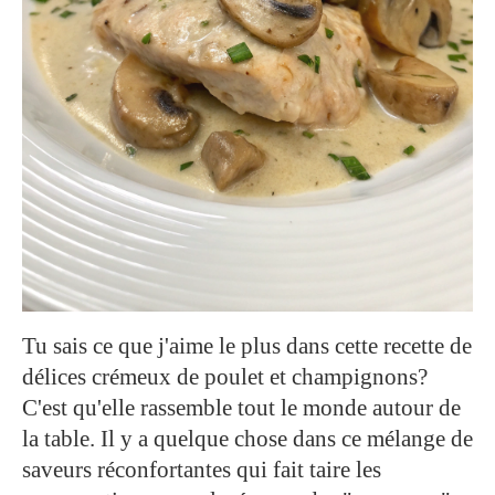
Tu sais ce que j'aime le plus dans cette recette de
délices crémeux de poulet et champignons?
C'est qu'elle rassemble tout le monde autour de
la table. Il y a quelque chose dans ce mélange de
saveurs réconfortantes qui fait taire les