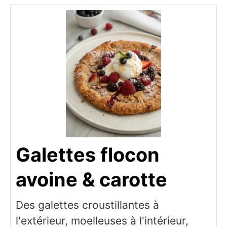
Galettes flocon
avoine & carotte
Des galettes croustillantes à
l'extérieur, moelleuses à l'intérieur,