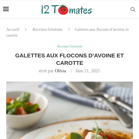
Accueil
Recettes Générale
Galettes aux flocons d’avoine et
carotte
Recettes Générale
GALETTES AUX FLOCONS D’AVOINE ET
CAROTTE
écrit par
Olivia
June 21, 2025