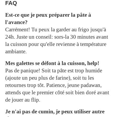
FAQ
Est-ce que je peux préparer la pâte à
l'avance?
Carrément! Tu peux la garder au frigo jusqu'à
24h. Juste un conseil: sors-la 30 minutes avant
la cuisson pour qu'elle revienne à température
ambiante.
Mes galettes se défont à la cuisson, help!
Pas de panique! Soit ta pâte est trop humide
(ajoute un peu plus de farine), soit tu les
retournes trop tôt. Patience, jeune padawan,
attends que le premier côté soit bien doré avant
de jouer au flip.
Je n'ai pas de cumin, je peux utiliser autre