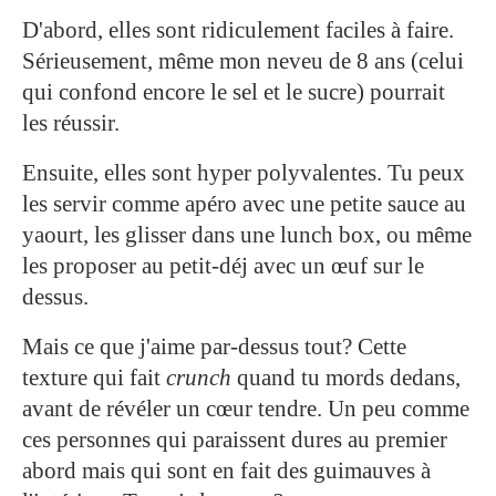
D'abord, elles sont ridiculement faciles à faire.
Sérieusement, même mon neveu de 8 ans (celui
qui confond encore le sel et le sucre) pourrait
les réussir.
Ensuite, elles sont hyper polyvalentes. Tu peux
les servir comme apéro avec une petite sauce au
yaourt, les glisser dans une lunch box, ou même
les proposer au petit-déj avec un œuf sur le
dessus.
Mais ce que j'aime par-dessus tout? Cette
texture qui fait
crunch
quand tu mords dedans,
avant de révéler un cœur tendre. Un peu comme
ces personnes qui paraissent dures au premier
abord mais qui sont en fait des guimauves à