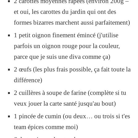
2 carottes moyennes râpées (environ 200g –
et oui, les carottes du jardin qui ont des
formes bizarres marchent aussi parfaitement)
1 petit oignon finement émincé (j'utilise
parfois un oignon rouge pour la couleur,
parce que je suis une diva comme ça)
2 œufs (les plus frais possible, ça fait toute la
différence)
2 cuillères à soupe de farine (complète si tu
veux jouer la carte santé jusqu'au bout)
1 pincée de cumin (ou deux… ou trois si t'es
team épices comme moi)