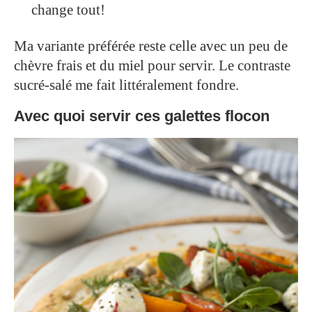
change tout!
Ma variante préférée reste celle avec un peu de
chèvre frais et du miel pour servir. Le contraste
sucré-salé me fait littéralement fondre.
Avec quoi servir ces galettes flocon