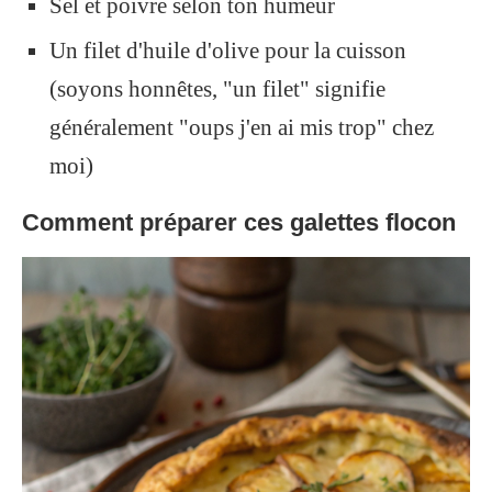
Sel et poivre selon ton humeur
Un filet d'huile d'olive pour la cuisson
(soyons honnêtes, "un filet" signifie
généralement "oups j'en ai mis trop" chez
moi)
Comment préparer ces galettes flocon