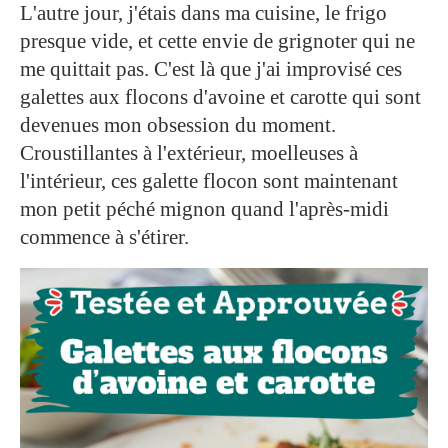
L'autre jour, j'étais dans ma cuisine, le frigo
presque vide, et cette envie de grignoter qui ne
me quittait pas. C'est là que j'ai improvisé ces
galettes aux flocons d'avoine et carotte qui sont
devenues mon obsession du moment.
Croustillantes à l'extérieur, moelleuses à
l'intérieur, ces galette flocon sont maintenant
mon petit péché mignon quand l'après-midi
commence à s'étirer.