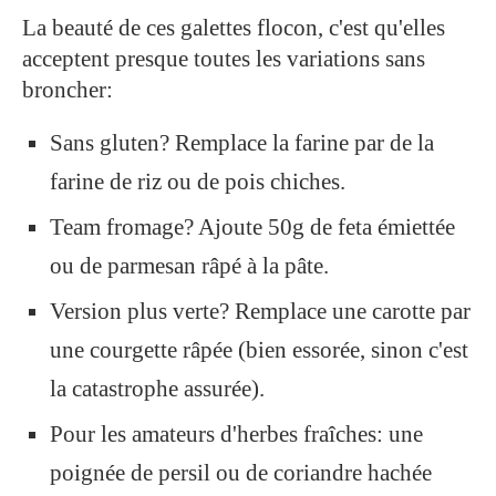
La beauté de ces galettes flocon, c'est qu'elles
acceptent presque toutes les variations sans
broncher:
Sans gluten? Remplace la farine par de la
farine de riz ou de pois chiches.
Team fromage? Ajoute 50g de feta émiettée
ou de parmesan râpé à la pâte.
Version plus verte? Remplace une carotte par
une courgette râpée (bien essorée, sinon c'est
la catastrophe assurée).
Pour les amateurs d'herbes fraîches: une
poignée de persil ou de coriandre hachée