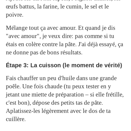
œufs battus, la farine, le cumin, le sel et le
poivre.
Mélange tout ça avec amour. Et quand je dis
"avec amour", je veux dire: pas comme si tu
étais en colère contre la pâte. J'ai déjà essayé, ça
ne donne pas de bons résultats.
Étape 3: La cuisson (le moment de vérité)
Fais chauffer un peu d'huile dans une grande
poêle. Une fois chaude (tu peux tester en y
jetant une miette de préparation – si elle frétille,
c'est bon), dépose des petits tas de pâte.
Aplatissez-les légèrement avec le dos de ta
cuillère.