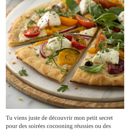
Tu viens juste de découvrir mon petit secret
pour des soirées cocooning réussies ou des