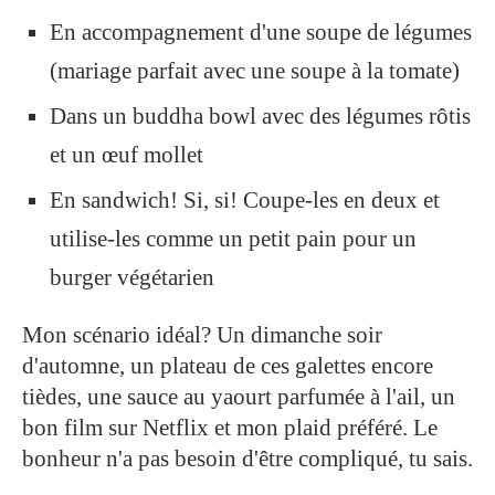
En accompagnement d'une soupe de légumes
(mariage parfait avec une soupe à la tomate)
Dans un buddha bowl avec des légumes rôtis
et un œuf mollet
En sandwich! Si, si! Coupe-les en deux et
utilise-les comme un petit pain pour un
burger végétarien
Mon scénario idéal? Un dimanche soir
d'automne, un plateau de ces galettes encore
tièdes, une sauce au yaourt parfumée à l'ail, un
bon film sur Netflix et mon plaid préféré. Le
bonheur n'a pas besoin d'être compliqué, tu sais.