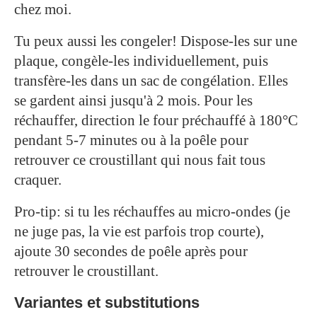
chez moi.
Tu peux aussi les congeler! Dispose-les sur une
plaque, congèle-les individuellement, puis
transfère-les dans un sac de congélation. Elles
se gardent ainsi jusqu'à 2 mois. Pour les
réchauffer, direction le four préchauffé à 180°C
pendant 5-7 minutes ou à la poêle pour
retrouver ce croustillant qui nous fait tous
craquer.
Pro-tip: si tu les réchauffes au micro-ondes (je
ne juge pas, la vie est parfois trop courte),
ajoute 30 secondes de poêle après pour
retrouver le croustillant.
Variantes et substitutions