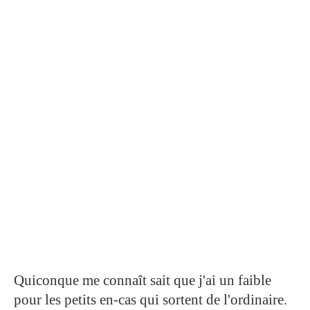
Quiconque me connaît sait que j'ai un faible
pour les petits en-cas qui sortent de l'ordinaire.