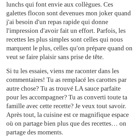
lunchs qui font envie aux collègues. Ces
galettes flocon sont devenues mon joker quand
j'ai besoin d'un repas rapide qui donne
l'impression d'avoir fait un effort. Parfois, les
recettes les plus simples sont celles qui nous
marquent le plus, celles qu'on prépare quand on
veut se faire plaisir sans prise de tête.
Si tu les essaies, viens me raconter dans les
commentaires! Tu as remplacé les carottes par
autre chose? Tu as trouvé LA sauce parfaite
pour les accompagner? Tu as converti toute ta
famille avec cette recette? Je veux tout savoir.
Après tout, la cuisine est ce magnifique espace
où on partage bien plus que des recettes… on
partage des moments.