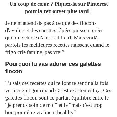
Un coup de cœur ? Piquez-la sur Pinterest
pour la retrouver plus tard !
Je ne m'attendais pas à ce que des flocons
d'avoine et des carottes râpées puissent créer
quelque chose d'aussi addictif. Mais voilà,
parfois les meilleures recettes naissent quand le
frigo crie famine, pas vrai?
Pourquoi tu vas adorer ces galettes
flocon
Tu sais ces recettes qui te font te sentir à la fois
vertueux et gourmand? C'est exactement ça. Ces
galettes flocon sont ce parfait équilibre entre le
"je prends soin de moi" et le "mais c'est trop
bon pour être vraiment healthy".