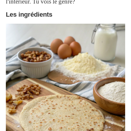
l'intérieur. Tu vois le genre?
Les ingrédients