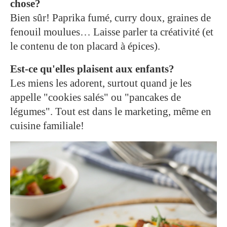
chose?
Bien sûr! Paprika fumé, curry doux, graines de
fenouil moulues… Laisse parler ta créativité (et
le contenu de ton placard à épices).
Est-ce qu'elles plaisent aux enfants?
Les miens les adorent, surtout quand je les
appelle "cookies salés" ou "pancakes de
légumes". Tout est dans le marketing, même en
cuisine familiale!