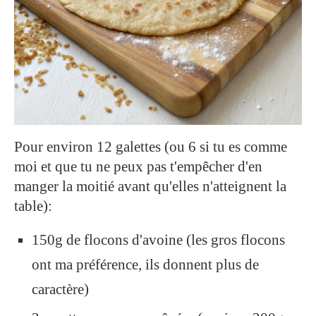
Pour environ 12 galettes (ou 6 si tu es comme
moi et que tu ne peux pas t'empêcher d'en
manger la moitié avant qu'elles n'atteignent la
table):
150g de flocons d'avoine (les gros flocons
ont ma préférence, ils donnent plus de
caractère)