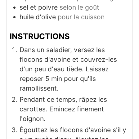
sel et poivre
selon le goût
huile d'olive
pour la cuisson
INSTRUCTIONS
Dans un saladier, versez les
flocons d'avoine et couvrez-les
d'un peu d'eau tiède. Laissez
reposer 5 min pour qu'ils
ramollissent.
Pendant ce temps, râpez les
carottes. Emincez finement
l'oignon.
Égouttez les flocons d'avoine s'il y