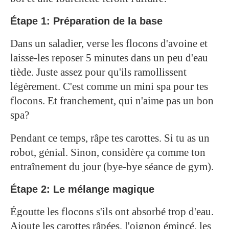
Étape 1: Préparation de la base
Dans un saladier, verse les flocons d'avoine et
laisse-les reposer 5 minutes dans un peu d'eau
tiède. Juste assez pour qu'ils ramollissent
légèrement. C'est comme un mini spa pour tes
flocons. Et franchement, qui n'aime pas un bon
spa?
Pendant ce temps, râpe tes carottes. Si tu as un
robot, génial. Sinon, considère ça comme ton
entraînement du jour (bye-bye séance de gym).
Étape 2: Le mélange magique
Égoutte les flocons s'ils ont absorbé trop d'eau.
Ajoute les carottes râpées, l'oignon émincé, les