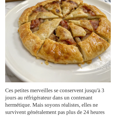
Ces petites merveilles se conservent jusqu'à 3
jours au réfrigérateur dans un contenant
hermétique. Mais soyons réalistes, elles ne
survivent généralement pas plus de 24 heures