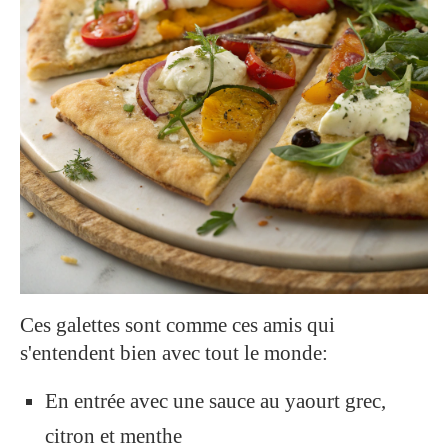
Ces galettes sont comme ces amis qui
s'entendent bien avec tout le monde:
En entrée avec une sauce au yaourt grec,
citron et menthe