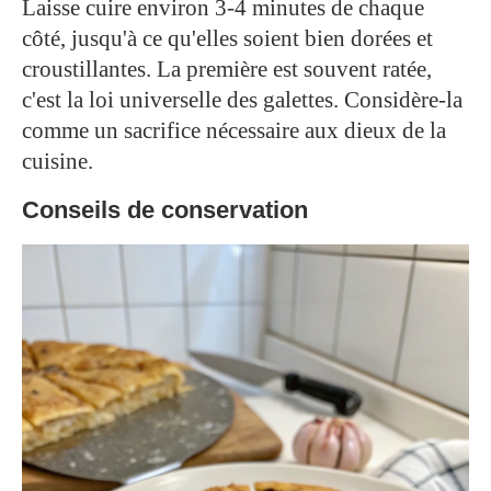
Laisse cuire environ 3-4 minutes de chaque
côté, jusqu'à ce qu'elles soient bien dorées et
croustillantes. La première est souvent ratée,
c'est la loi universelle des galettes. Considère-la
comme un sacrifice nécessaire aux dieux de la
cuisine.
Conseils de conservation