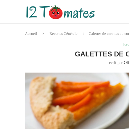
Accueil
Recettes Générale
Galettes de carottes au c
Rec
GALETTES DE 
écrit par
Oli