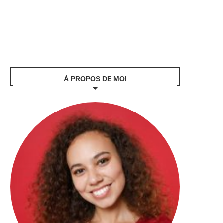
À PROPOS DE MOI