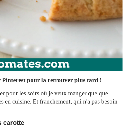
Pinterest pour la retrouver plus tard !
er pour les soirs où je veux manger quelque
s en cuisine. Et franchement, qui n'a pas besoin
s carotte