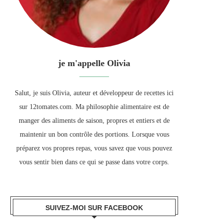
je m'appelle Olivia
Salut, je suis Olivia, auteur et développeur de recettes ici
sur 12tomates.com. Ma philosophie alimentaire est de
manger des aliments de saison, propres et entiers et de
maintenir un bon contrôle des portions. Lorsque vous
préparez vos propres repas, vous savez que vous pouvez
vous sentir bien dans ce qui se passe dans votre corps.
SUIVEZ-MOI SUR FACEBOOK