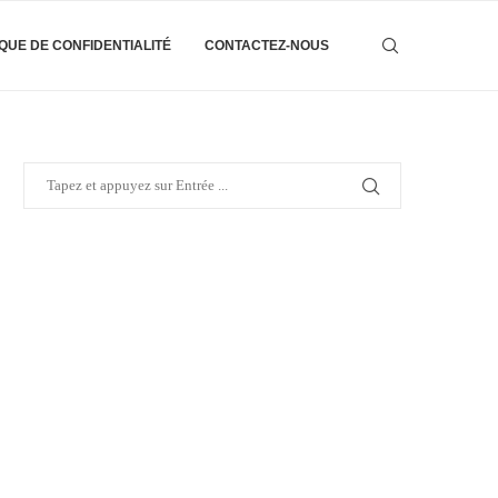
IQUE DE CONFIDENTIALITÉ
CONTACTEZ-NOUS