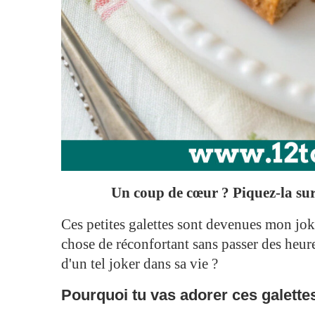
Un coup de cœur ? Piquez-la sur 
Ces petites galettes sont devenues mon jok
chose de réconfortant sans passer des heure
d'un tel joker dans sa vie ?
Pourquoi tu vas adorer ces galette