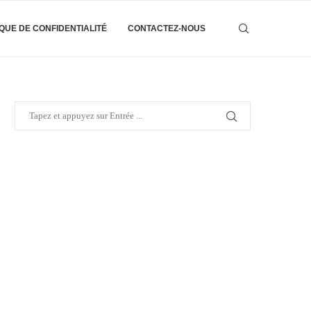
IQUE DE CONFIDENTIALITÉ
CONTACTEZ-NOUS