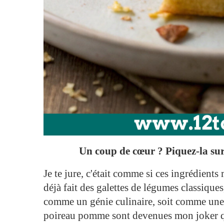
Un coup de cœur ? Piquez-la sur 
Je te jure, c'était comme si ces ingrédients
déjà fait des galettes de légumes classique
comme un génie culinaire, soit comme une ca
poireau pomme sont devenues mon joker qu