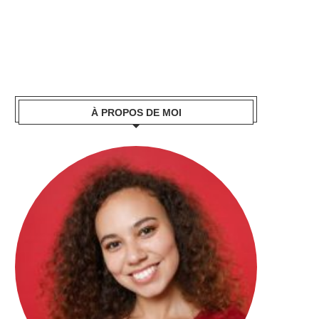
À PROPOS DE MOI