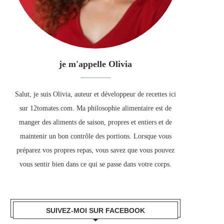
je m'appelle Olivia
Salut, je suis Olivia, auteur et développeur de recettes ici
sur 12tomates.com. Ma philosophie alimentaire est de
manger des aliments de saison, propres et entiers et de
maintenir un bon contrôle des portions. Lorsque vous
préparez vos propres repas, vous savez que vous pouvez
vous sentir bien dans ce qui se passe dans votre corps.
SUIVEZ-MOI SUR FACEBOOK