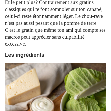
Et le petit plus? Contrairement aux gratins
classiques qui te font somnoler sur ton canapé,
celui-ci reste étonnamment léger. Le chou-rave
n'est pas aussi pesant que la pomme de terre.
C'est le gratin que même ton ami qui compte ses
macros peut apprécier sans culpabilité
excessive.
Les ingrédients