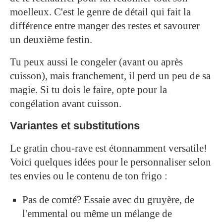
moelleux. C'est le genre de détail qui fait la
différence entre manger des restes et savourer
un deuxième festin.
Tu peux aussi le congeler (avant ou après
cuisson), mais franchement, il perd un peu de sa
magie. Si tu dois le faire, opte pour la
congélation avant cuisson.
Variantes et substitutions
Le gratin chou-rave est étonnamment versatile!
Voici quelques idées pour le personnaliser selon
tes envies ou le contenu de ton frigo :
Pas de comté? Essaie avec du gruyère, de
l'emmental ou même un mélange de