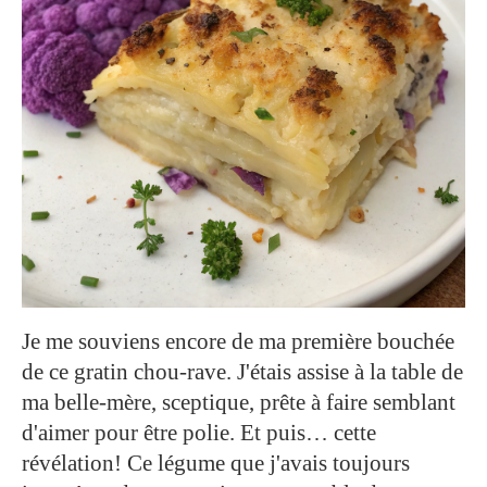
Je me souviens encore de ma première bouchée
de ce gratin chou-rave. J'étais assise à la table de
ma belle-mère, sceptique, prête à faire semblant
d'aimer pour être polie. Et puis… cette
révélation! Ce légume que j'avais toujours