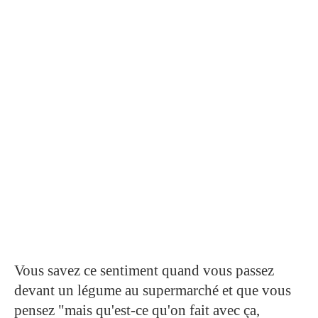
Vous savez ce sentiment quand vous passez
devant un légume au supermarché et que vous
pensez "mais qu'est-ce qu'on fait avec ça,