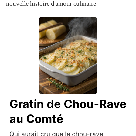
nouvelle histoire d'amour culinaire!
Gratin de Chou-Rave
au Comté
Qui aurait cru que le chou-rave