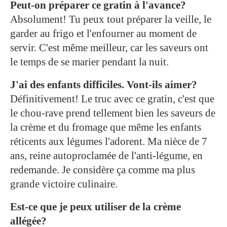
Peut-on préparer ce gratin à l'avance?
Absolument! Tu peux tout préparer la veille, le
garder au frigo et l'enfourner au moment de
servir. C'est même meilleur, car les saveurs ont
le temps de se marier pendant la nuit.
J'ai des enfants difficiles. Vont-ils aimer?
Définitivement! Le truc avec ce gratin, c'est que
le chou-rave prend tellement bien les saveurs de
la crème et du fromage que même les enfants
réticents aux légumes l'adorent. Ma nièce de 7
ans, reine autoproclamée de l'anti-légume, en
redemande. Je considère ça comme ma plus
grande victoire culinaire.
Est-ce que je peux utiliser de la crème
allégée?