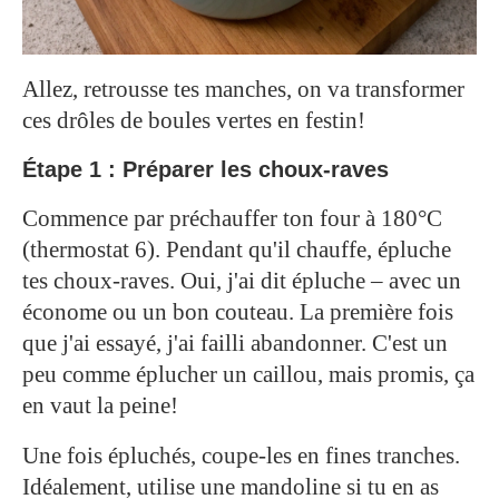
Allez, retrousse tes manches, on va transformer
ces drôles de boules vertes en festin!
Étape 1 : Préparer les choux-raves
Commence par préchauffer ton four à 180°C
(thermostat 6). Pendant qu'il chauffe, épluche
tes choux-raves. Oui, j'ai dit épluche – avec un
économe ou un bon couteau. La première fois
que j'ai essayé, j'ai failli abandonner. C'est un
peu comme éplucher un caillou, mais promis, ça
en vaut la peine!
Une fois épluchés, coupe-les en fines tranches.
Idéalement, utilise une mandoline si tu en as