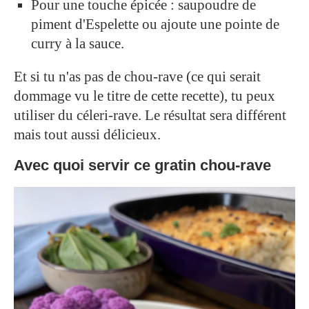
Pour une touche épicée : saupoudre de
piment d'Espelette ou ajoute une pointe de
curry à la sauce.
Et si tu n'as pas de chou-rave (ce qui serait
dommage vu le titre de cette recette), tu peux
utiliser du céleri-rave. Le résultat sera différent
mais tout aussi délicieux.
Avec quoi servir ce gratin chou-rave