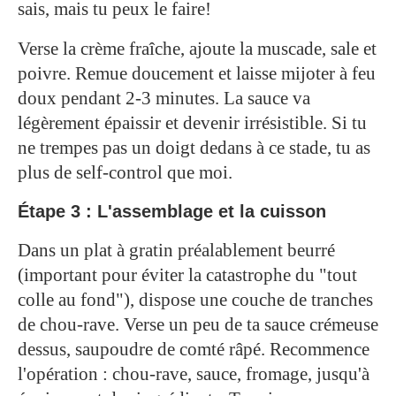
sais, mais tu peux le faire!
Verse la crème fraîche, ajoute la muscade, sale et
poivre. Remue doucement et laisse mijoter à feu
doux pendant 2-3 minutes. La sauce va
légèrement épaissir et devenir irrésistible. Si tu
ne trempes pas un doigt dedans à ce stade, tu as
plus de self-control que moi.
Étape 3 : L'assemblage et la cuisson
Dans un plat à gratin préalablement beurré
(important pour éviter la catastrophe du "tout
colle au fond"), dispose une couche de tranches
de chou-rave. Verse un peu de ta sauce crémeuse
dessus, saupoudre de comté râpé. Recommence
l'opération : chou-rave, sauce, fromage, jusqu'à