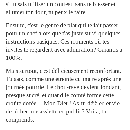
si tu sais utiliser un couteau sans te blesser et
allumer ton four, tu peux le faire.
Ensuite, c'est le genre de plat qui te fait passer
pour un chef alors que t'as juste suivi quelques
instructions basiques. Ces moments où tes
invités te regardent avec admiration? Garantis à
100%.
Mais surtout, c'est délicieusement réconfortant.
Tu sais, comme une étreinte culinaire après une
journée pourrie. Le chou-rave devient fondant,
presque sucré, et quand le comté forme cette
croûte dorée… Mon Dieu! As-tu déjà eu envie
de lécher une assiette en public? Voilà, tu
comprends.