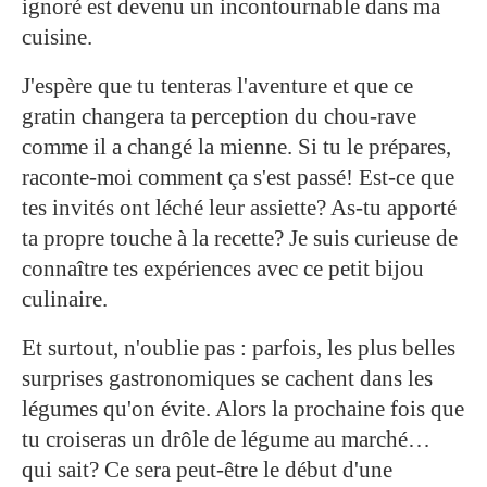
ignoré est devenu un incontournable dans ma
cuisine.
J'espère que tu tenteras l'aventure et que ce
gratin changera ta perception du chou-rave
comme il a changé la mienne. Si tu le prépares,
raconte-moi comment ça s'est passé! Est-ce que
tes invités ont léché leur assiette? As-tu apporté
ta propre touche à la recette? Je suis curieuse de
connaître tes expériences avec ce petit bijou
culinaire.
Et surtout, n'oublie pas : parfois, les plus belles
surprises gastronomiques se cachent dans les
légumes qu'on évite. Alors la prochaine fois que
tu croiseras un drôle de légume au marché…
qui sait? Ce sera peut-être le début d'une