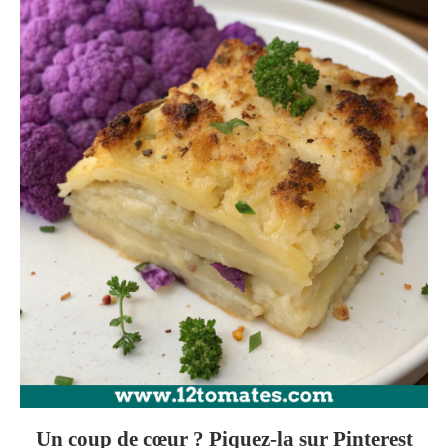
Un coup de cœur ? Piquez-la sur Pinterest