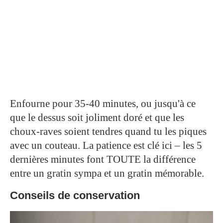
Enfourne pour 35-40 minutes, ou jusqu'à ce
que le dessus soit joliment doré et que les
choux-raves soient tendres quand tu les piques
avec un couteau. La patience est clé ici – les 5
dernières minutes font TOUTE la différence
entre un gratin sympa et un gratin mémorable.
Conseils de conservation