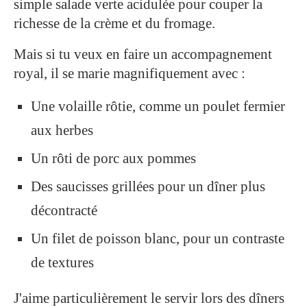
simple salade verte acidulée pour couper la
richesse de la crème et du fromage.
Mais si tu veux en faire un accompagnement
royal, il se marie magnifiquement avec :
Une volaille rôtie, comme un poulet fermier
aux herbes
Un rôti de porc aux pommes
Des saucisses grillées pour un dîner plus
décontracté
Un filet de poisson blanc, pour un contraste
de textures
J'aime particulièrement le servir lors des dîners