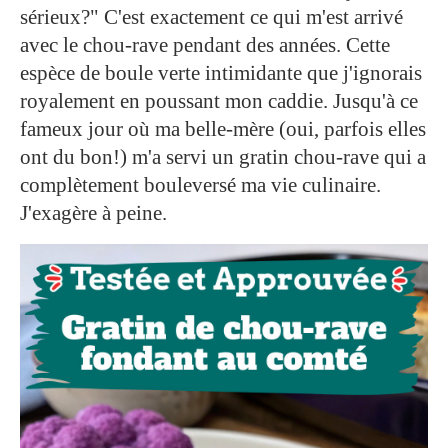
sérieux?" C'est exactement ce qui m'est arrivé
avec le chou-rave pendant des années. Cette
espèce de boule verte intimidante que j'ignorais
royalement en poussant mon caddie. Jusqu'à ce
fameux jour où ma belle-mère (oui, parfois elles
ont du bon!) m'a servi un gratin chou-rave qui a
complètement bouleversé ma vie culinaire.
J'exagère à peine.