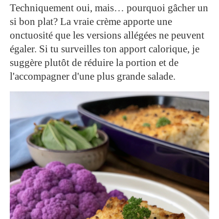
Techniquement oui, mais… pourquoi gâcher un
si bon plat? La vraie crème apporte une
onctuosité que les versions allégées ne peuvent
égaler. Si tu surveilles ton apport calorique, je
suggère plutôt de réduire la portion et de
l'accompagner d'une plus grande salade.