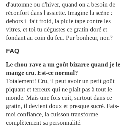
d'automne ou d'hiver, quand on a besoin de
réconfort dans l'assiette. Imagine la scène :
dehors il fait froid, la pluie tape contre les
vitres, et toi tu dégustes ce gratin doré et
fondant au coin du feu. Pur bonheur, non?
FAQ
Le chou-rave a un goût bizarre quand je le
mange cru. Est-ce normal?
Totalement! Cru, il peut avoir un petit goût
piquant et terreux qui ne plaît pas à tout le
monde. Mais une fois cuit, surtout dans ce
gratin, il devient doux et presque sucré. Fais-
moi confiance, la cuisson transforme
complètement sa personnalité.