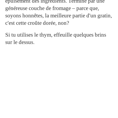
épuisement des ingrédients. Termine par une
généreuse couche de fromage – parce que,
soyons honnêtes, la meilleure partie d'un gratin,
c'est cette croûte dorée, non?
Si tu utilises le thym, effeuille quelques brins
sur le dessus.