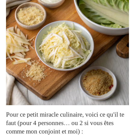
Pour ce petit miracle culinaire, voici ce qu'il te
faut (pour 4 personnes… ou 2 si vous êtes
comme mon conjoint et moi) :