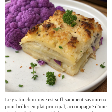
Le gratin chou-rave est suffisamment savoureux
pour briller en plat principal, accompagné d'une