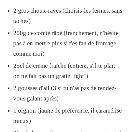
2 gros choux-raves (choisis-les fermes, sans
taches)
200g de comté râpé (franchement, n'hésite
pas à en mettre plus si t'es fan de fromage
comme moi)
25cl de crème fraîche (entière, s'il te plaît –
on ne fait pas un gratin light!)
2 gousses d'ail (3 si tu n'as pas de rendez-
vous galant après)
1 oignon (jaune de préférence, il caramélise
mieux)