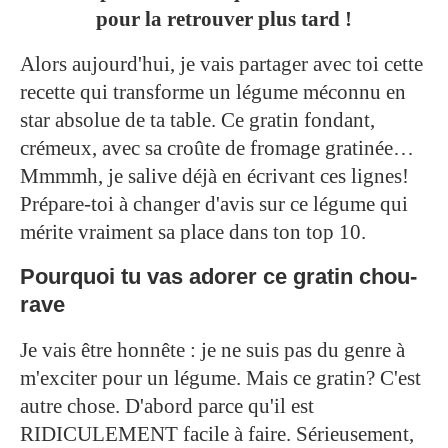
pour la retrouver plus tard !
Alors aujourd'hui, je vais partager avec toi cette
recette qui transforme un légume méconnu en
star absolue de ta table. Ce gratin fondant,
crémeux, avec sa croûte de fromage gratinée…
Mmmmh, je salive déjà en écrivant ces lignes!
Prépare-toi à changer d'avis sur ce légume qui
mérite vraiment sa place dans ton top 10.
Pourquoi tu vas adorer ce gratin chou-
rave
Je vais être honnête : je ne suis pas du genre à
m'exciter pour un légume. Mais ce gratin? C'est
autre chose. D'abord parce qu'il est
RIDICULEMENT facile à faire. Sérieusement,