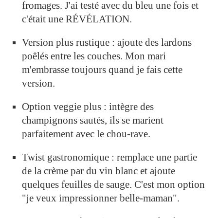
fromages. J'ai testé avec du bleu une fois et
c'était une RÉVÉLATION.
Version plus rustique : ajoute des lardons
poêlés entre les couches. Mon mari
m'embrasse toujours quand je fais cette
version.
Option veggie plus : intègre des
champignons sautés, ils se marient
parfaitement avec le chou-rave.
Twist gastronomique : remplace une partie
de la crème par du vin blanc et ajoute
quelques feuilles de sauge. C'est mon option
"je veux impressionner belle-maman".