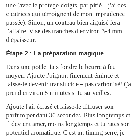
une (avec le protège-doigts, par pitié – j'ai des
cicatrices qui témoignent de mon imprudence
passée). Sinon, un couteau bien aiguisé fera
l'affaire. Vise des tranches d'environ 3-4 mm
d'épaisseur.
Étape 2 : La préparation magique
Dans une poêle, fais fondre le beurre à feu
moyen. Ajoute l'oignon finement émincé et
laisse-le devenir translucide – pas carbonisé! Ça
prend environ 5 minutes si tu surveilles.
Ajoute l'ail écrasé et laisse-le diffuser son
parfum pendant 30 secondes. Plus longtemps et
il devient amer, moins longtemps et tu rates son
potentiel aromatique. C'est un timing serré, je