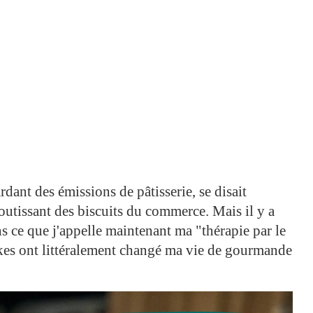
ardant des émissions de pâtisserie, se disait
utissant des biscuits du commerce. Mais il y a
s ce que j'appelle maintenant ma "thérapie par le
akes ont littéralement changé ma vie de gourmande