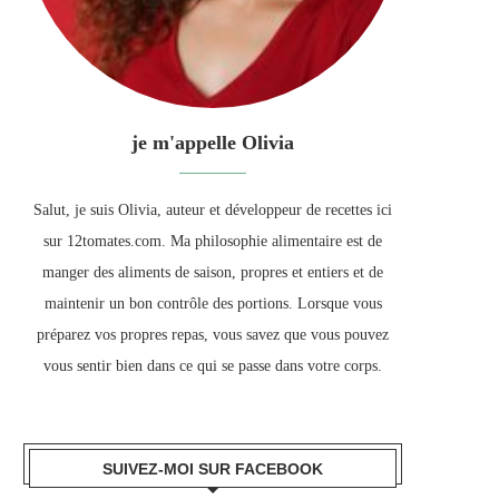
je m'appelle Olivia
Salut, je suis Olivia, auteur et développeur de recettes ici
sur 12tomates.com. Ma philosophie alimentaire est de
manger des aliments de saison, propres et entiers et de
maintenir un bon contrôle des portions. Lorsque vous
préparez vos propres repas, vous savez que vous pouvez
vous sentir bien dans ce qui se passe dans votre corps.
SUIVEZ-MOI SUR FACEBOOK