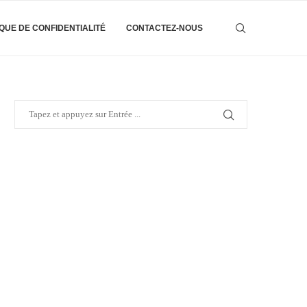
IQUE DE CONFIDENTIALITÉ
CONTACTEZ-NOUS