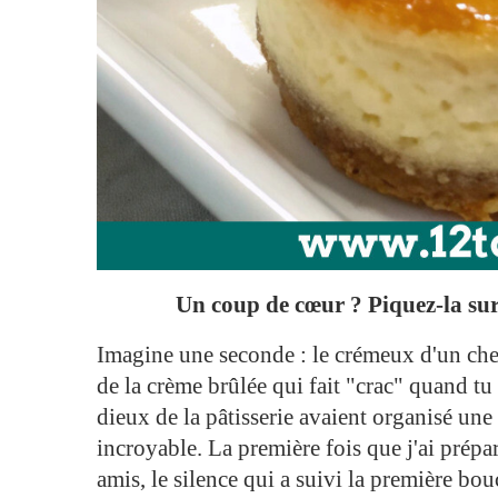
Un coup de cœur ? Piquez-la sur 
Imagine une seconde : le crémeux d'un chee
de la crème brûlée qui fait "crac" quand tu
dieux de la pâtisserie avaient organisé une
incroyable. La première fois que j'ai prép
amis, le silence qui a suivi la première b