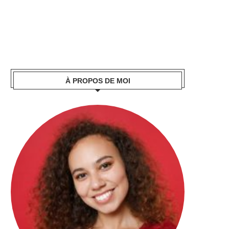
À PROPOS DE MOI