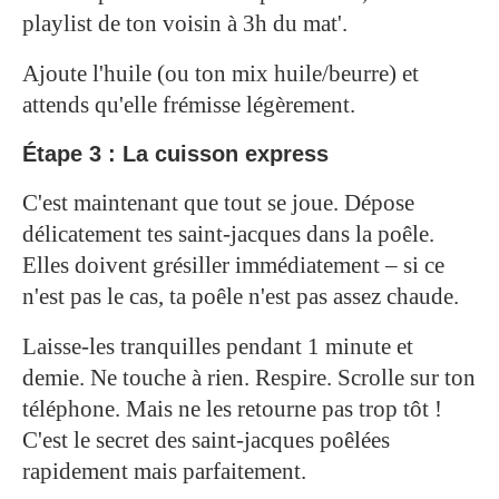
playlist de ton voisin à 3h du mat'.
Ajoute l'huile (ou ton mix huile/beurre) et
attends qu'elle frémisse légèrement.
Étape 3 : La cuisson express
C'est maintenant que tout se joue. Dépose
délicatement tes saint-jacques dans la poêle.
Elles doivent grésiller immédiatement – si ce
n'est pas le cas, ta poêle n'est pas assez chaude.
Laisse-les tranquilles pendant 1 minute et
demie. Ne touche à rien. Respire. Scrolle sur ton
téléphone. Mais ne les retourne pas trop tôt !
C'est le secret des saint-jacques poêlées
rapidement mais parfaitement.