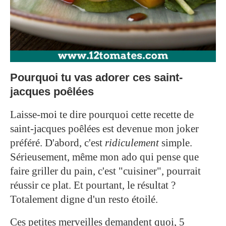
Pourquoi tu vas adorer ces saint-
jacques poêlées
Laisse-moi te dire pourquoi cette recette de
saint-jacques poêlées est devenue mon joker
préféré. D'abord, c'est
ridiculement
simple.
Sérieusement, même mon ado qui pense que
faire griller du pain, c'est "cuisiner", pourrait
réussir ce plat. Et pourtant, le résultat ?
Totalement digne d'un resto étoilé.
Ces petites merveilles demandent quoi, 5