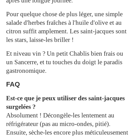
après une longue journée.
Pour quelque chose de plus léger, une simple
salade d'herbes fraîches à l'huile d'olive et au
citron suffit amplement. Les saint-jacques sont
les stars, laisse-les briller !
Et niveau vin ? Un petit Chablis bien frais ou
un Sancerre, et tu touches du doigt le paradis
gastronomique.
FAQ
Est-ce que je peux utiliser des saint-jacques
surgelées ?
Absolument ! Décongèle-les lentement au
réfrigérateur (pas au micro-ondes, pitié).
Ensuite, sèche-les encore plus méticuleusement