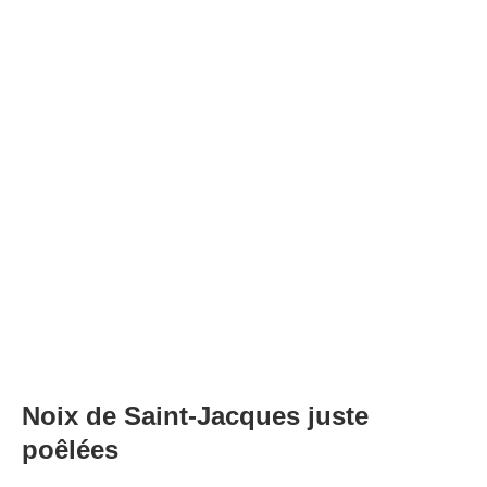
Noix de Saint-Jacques juste
poêlées