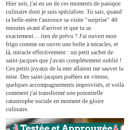
Hier soir, j'ai eu un de ces moments de panique
culinaire dont je suis spécialiste. Tu sais, quand
ta belle-mère t'annonce sa visite "surprise" 40
minutes avant d'arriver et que tu as
exactement… rien de prévu ? J'ai ouvert mon
frigo comme on ouvre une boîte à miracles, et
là, miracle effectivement : un petit sachet de
saint-jacques que j'avais complètement oublié !
Ces petits joyaux de la mer allaient me sauver la
mise. Des saint-jacques poêlées en vitesse,
quelques accompagnements improvisés, et voilà
comment j'ai transformé une potentielle
catastrophe sociale en moment de gloire
culinaire.