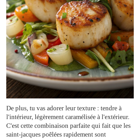
De plus, tu vas adorer leur texture : tendre à
l'intérieur, légèrement caramélisée à l'extérieur.
C'est cette combinaison parfaite qui fait que les
saint-jacques poêlées rapidement sont