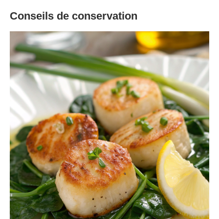
Conseils de conservation