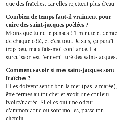
que des fraîches, car elles rejettent plus d'eau.
Combien de temps faut-il vraiment pour
cuire des saint-jacques poêlées ?
Moins que tu ne le penses ! 1 minute et demie
de chaque côté, et c'est tout. Je sais, ça paraît
trop peu, mais fais-moi confiance. La
surcuisson est l'ennemi juré des saint-jacques.
Comment savoir si mes saint-jacques sont
fraîches ?
Elles doivent sentir bon la mer (pas la marée),
être fermes au toucher et avoir une couleur
ivoire/nacrée. Si elles ont une odeur
d'ammoniaque ou sont molles, passe ton
chemin.