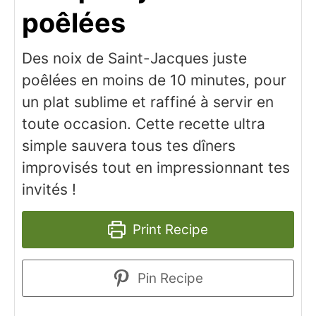
poêlées
Des noix de Saint-Jacques juste
poêlées en moins de 10 minutes, pour
un plat sublime et raffiné à servir en
toute occasion. Cette recette ultra
simple sauvera tous tes dîners
improvisés tout en impressionnant tes
invités !
Print Recipe
Pin Recipe