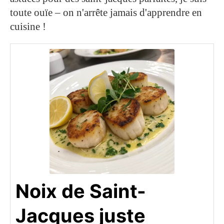
toute ouïe – on n'arrête jamais d'apprendre en
cuisine !
Noix de Saint-
Jacques juste