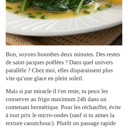
Bon, soyons honnêtes deux minutes. Des restes
de saint-jacques poêlées ? Dans quel univers
parallèle ? Chez moi, elles disparaissent plus
vite qu'une glace en plein soleil.
Mais si par miracle il t'en reste, tu peux les
conserver au frigo maximum 24h dans un
contenant hermétique. Pour les réchauffer, évite
à tout prix le micro-ondes (sauf si tu aimes la
texture caoutchouc). Plutôt un passage rapide