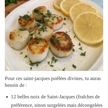
Pour ces saint-jacques poêlées divines, tu auras
besoin de :
12 belles noix de Saint-Jacques (fraîches de
préférence, sinon surgelées mais décongelées