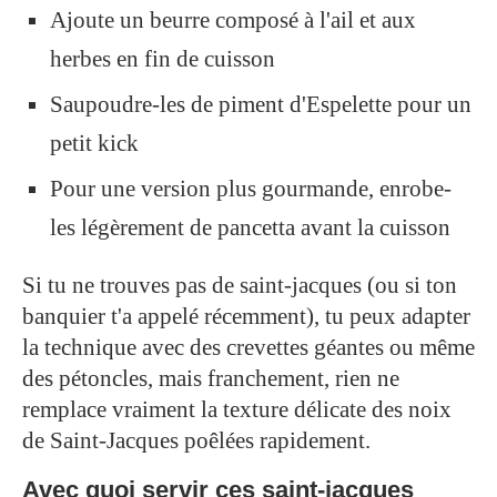
Ajoute un beurre composé à l'ail et aux
herbes en fin de cuisson
Saupoudre-les de piment d'Espelette pour un
petit kick
Pour une version plus gourmande, enrobe-
les légèrement de pancetta avant la cuisson
Si tu ne trouves pas de saint-jacques (ou si ton
banquier t'a appelé récemment), tu peux adapter
la technique avec des crevettes géantes ou même
des pétoncles, mais franchement, rien ne
remplace vraiment la texture délicate des noix
de Saint-Jacques poêlées rapidement.
Avec quoi servir ces saint-jacques