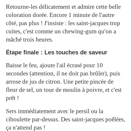
Retourne-les délicatement et admire cette belle
coloration dorée. Encore 1 minute de l'autre
côté, pas plus ! J'insiste : les saint-jacques trop
cuites, c'est comme un chewing-gum qu'on a
mâché trois heures.
Étape finale : Les touches de saveur
Baisse le feu, ajoute l'ail écrasé pour 10
secondes (attention, il ne doit pas brûler), puis
arrose de jus de citron. Une petite pincée de
fleur de sel, un tour de moulin à poivre, et c'est
prêt !
Sers immédiatement avec le persil ou la
ciboulette par-dessus. Des saint-jacques poêlées,
ça n'attend pas !