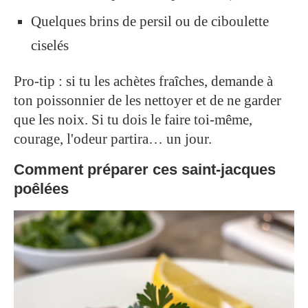
Quelques brins de persil ou de ciboulette
ciselés
Pro-tip : si tu les achètes fraîches, demande à
ton poissonnier de les nettoyer et de ne garder
que les noix. Si tu dois le faire toi-même,
courage, l'odeur partira… un jour.
Comment préparer ces saint-jacques
poêlées