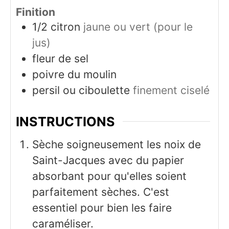
Finition
1/2
citron
jaune ou vert (pour le
jus)
fleur de sel
poivre du moulin
persil ou ciboulette
finement ciselé
INSTRUCTIONS
Sèche soigneusement les noix de
Saint-Jacques avec du papier
absorbant pour qu'elles soient
parfaitement sèches. C'est
essentiel pour bien les faire
caraméliser.