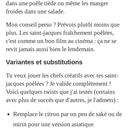
dans une poêle tiède ou même les manger
froides dans une salade.
Mon conseil perso ? Prévois plutôt moins que
plus. Les saint-jacques fraîchement poêlées,
c'est comme un bon film au cinéma : ça ne se
revit jamais aussi bien le lendemain.
Variantes et substitutions
Tu veux jouer les chefs créatifs avec tes saint-
jacques poêlées ? Je valide complètement !
Voici quelques twists que j'ai testés (certains
avec plus de succès que d'autres, je l'admets) :
Remplace le citron par un peu de saké ou de
mirin pour une version asiatique