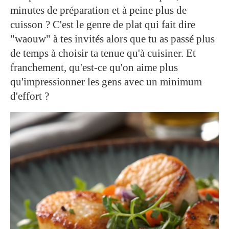
minutes de préparation et à peine plus de
cuisson ? C'est le genre de plat qui fait dire
"waouw" à tes invités alors que tu as passé plus
de temps à choisir ta tenue qu'à cuisiner. Et
franchement, qu'est-ce qu'on aime plus
qu'impressionner les gens avec un minimum
d'effort ?