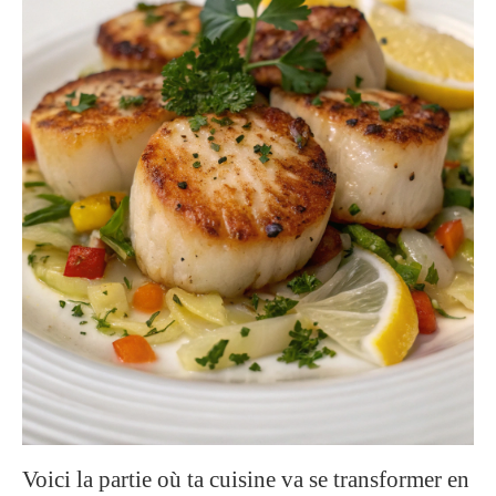
Voici la partie où ta cuisine va se transformer en