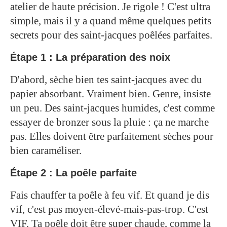
atelier de haute précision. Je rigole ! C'est ultra
simple, mais il y a quand même quelques petits
secrets pour des saint-jacques poêlées parfaites.
Étape 1 : La préparation des noix
D'abord, sèche bien tes saint-jacques avec du
papier absorbant. Vraiment bien. Genre, insiste
un peu. Des saint-jacques humides, c'est comme
essayer de bronzer sous la pluie : ça ne marche
pas. Elles doivent être parfaitement sèches pour
bien caraméliser.
Étape 2 : La poêle parfaite
Fais chauffer ta poêle à feu vif. Et quand je dis
vif, c'est pas moyen-élevé-mais-pas-trop. C'est
VIF. Ta poêle doit être super chaude, comme la