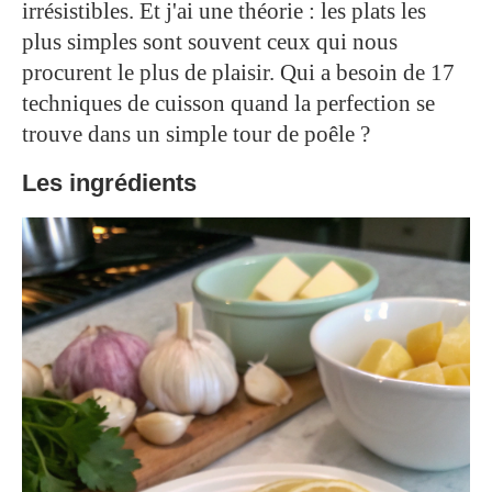
irrésistibles. Et j'ai une théorie : les plats les
plus simples sont souvent ceux qui nous
procurent le plus de plaisir. Qui a besoin de 17
techniques de cuisson quand la perfection se
trouve dans un simple tour de poêle ?
Les ingrédients