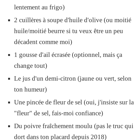
lentement au frigo)
2 cuillères à soupe d'huile d'olive (ou moitié
huile/moitié beurre si tu veux être un peu
décadent comme moi)
1 gousse d'ail écrasée (optionnel, mais ça
change tout)
Le jus d'un demi-citron (jaune ou vert, selon
ton humeur)
Une pincée de fleur de sel (oui, j'insiste sur la
"fleur" de sel, fais-moi confiance)
Du poivre fraîchement moulu (pas le truc qui
dort dans ton placard depuis 2018)