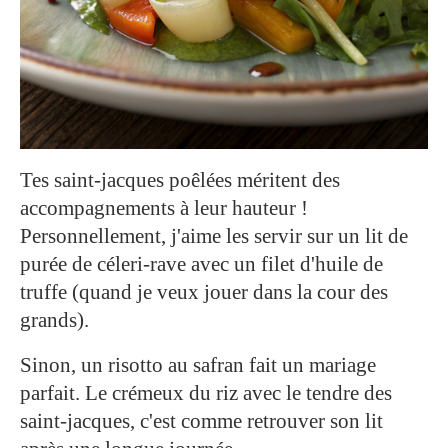
Tes saint-jacques poêlées méritent des
accompagnements à leur hauteur !
Personnellement, j'aime les servir sur un lit de
purée de céleri-rave avec un filet d'huile de
truffe (quand je veux jouer dans la cour des
grands).
Sinon, un risotto au safran fait un mariage
parfait. Le crémeux du riz avec le tendre des
saint-jacques, c'est comme retrouver son lit