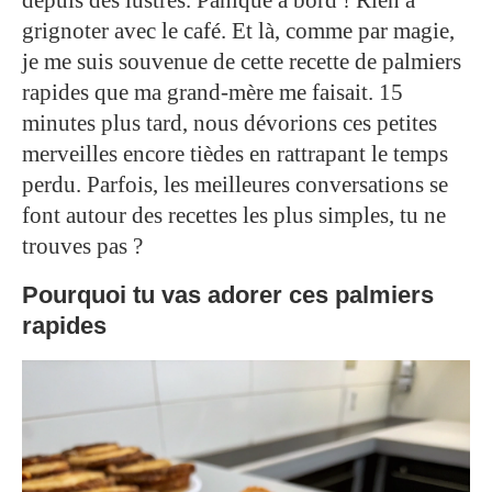
depuis des lustres. Panique à bord ! Rien à
grignoter avec le café. Et là, comme par magie,
je me suis souvenue de cette recette de palmiers
rapides que ma grand-mère me faisait. 15
minutes plus tard, nous dévorions ces petites
merveilles encore tièdes en rattrapant le temps
perdu. Parfois, les meilleures conversations se
font autour des recettes les plus simples, tu ne
trouves pas ?
Pourquoi tu vas adorer ces palmiers
rapides