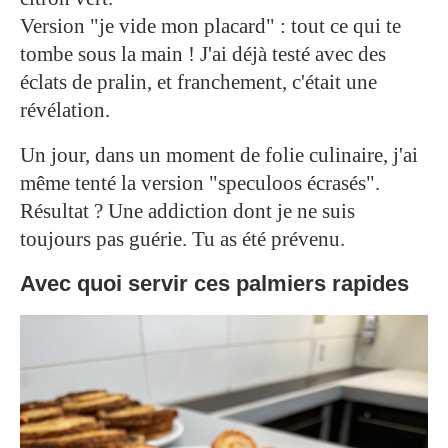
Version "je vide mon placard" : tout ce qui te
tombe sous la main ! J'ai déjà testé avec des
éclats de pralin, et franchement, c'était une
révélation.
Un jour, dans un moment de folie culinaire, j'ai
même tenté la version "speculoos écrasés".
Résultat ? Une addiction dont je ne suis
toujours pas guérie. Tu as été prévenu.
Avec quoi servir ces palmiers rapides