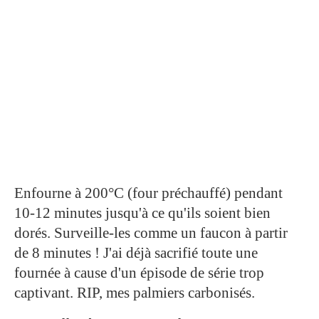
Enfourne à 200°C (four préchauffé) pendant
10-12 minutes jusqu'à ce qu'ils soient bien
dorés. Surveille-les comme un faucon à partir
de 8 minutes ! J'ai déjà sacrifié toute une
fournée à cause d'un épisode de série trop
captivant. RIP, mes palmiers carbonisés.