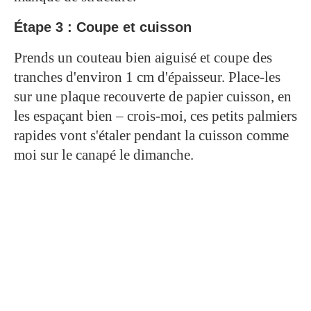
Étape 3 : Coupe et cuisson
Prends un couteau bien aiguisé et coupe des
tranches d'environ 1 cm d'épaisseur. Place-les
sur une plaque recouverte de papier cuisson, en
les espaçant bien – crois-moi, ces petits palmiers
rapides vont s'étaler pendant la cuisson comme
moi sur le canapé le dimanche.