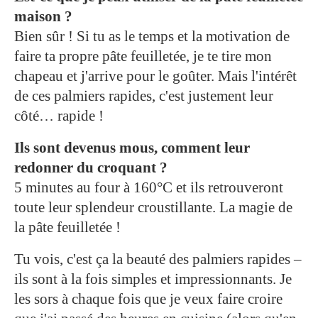
maison ?
Bien sûr ! Si tu as le temps et la motivation de
faire ta propre pâte feuilletée, je te tire mon
chapeau et j'arrive pour le goûter. Mais l'intérêt
de ces palmiers rapides, c'est justement leur
côté… rapide !
Ils sont devenus mous, comment leur
redonner du croquant ?
5 minutes au four à 160°C et ils retrouveront
toute leur splendeur croustillante. La magie de
la pâte feuilletée !
Tu vois, c'est ça la beauté des palmiers rapides –
ils sont à la fois simples et impressionnants. Je
les sors à chaque fois que je veux faire croire