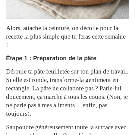
Alors, attache ta ceinture, on décolle pour la
recette la plus simple que tu feras cette semaine
!
Étape 1 : Préparation de la pâte
Déroule ta pâte feuilletée sur ton plan de travail.
Si elle est ronde, transforme-la gentiment en
rectangle. La pâte ne collabore pas ? Parle-lui
doucement, ça marche à tous les coups. (Non, je
ne parle pas à mes aliments… enfin, pas
toujours).
Saupoudre généreusement toute la surface avec