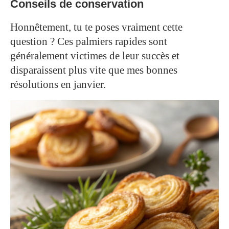
Conseils de conservation
Honnêtement, tu te poses vraiment cette
question ? Ces palmiers rapides sont
généralement victimes de leur succès et
disparaissent plus vite que mes bonnes
résolutions en janvier.