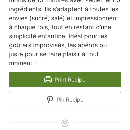
moins de 15 minutes avec seulement 3
ingrédients. Ils s’adaptent à toutes les
envies (sucré, salé) et impressionnent
à chaque fois, tout en restant d’une
simplicité enfantine. Idéal pour les
goûters improvisés, les apéros ou
juste pour se faire plaisir à tout
moment !
Print Recipe
Pin Recipe