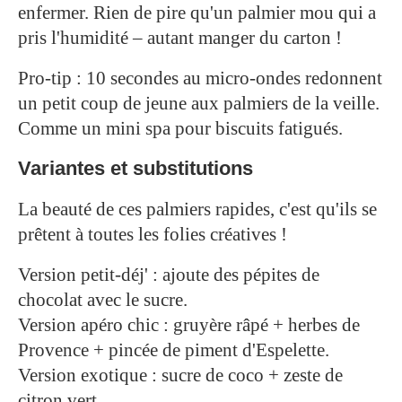
enfermer. Rien de pire qu'un palmier mou qui a
pris l'humidité – autant manger du carton !
Pro-tip : 10 secondes au micro-ondes redonnent
un petit coup de jeune aux palmiers de la veille.
Comme un mini spa pour biscuits fatigués.
Variantes et substitutions
La beauté de ces palmiers rapides, c'est qu'ils se
prêtent à toutes les folies créatives !
Version petit-déj' : ajoute des pépites de
chocolat avec le sucre.
Version apéro chic : gruyère râpé + herbes de
Provence + pincée de piment d'Espelette.
Version exotique : sucre de coco + zeste de
citron vert.