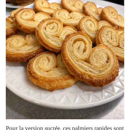
Pour la version sucrée, ces palmiers rapides sont