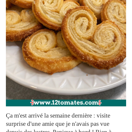
Ça m'est arrivé la semaine dernière : visite
surprise d'une amie que je n'avais pas vue