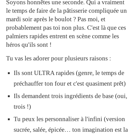
Soyons honnêtes une seconde. Qui a vraiment
le temps de faire de la pâtisserie compliquée un
mardi soir après le boulot ? Pas moi, et
probablement pas toi non plus. C'est là que ces
palmiers rapides entrent en scène comme les
héros qu'ils sont !
Tu vas les adorer pour plusieurs raisons :
Ils sont ULTRA rapides (genre, le temps de
préchauffer ton four et c'est quasiment prêt)
Ils demandent trois ingrédients de base (oui,
trois !)
Tu peux les personnaliser à l'infini (version
sucrée, salée, épicée… ton imagination est la