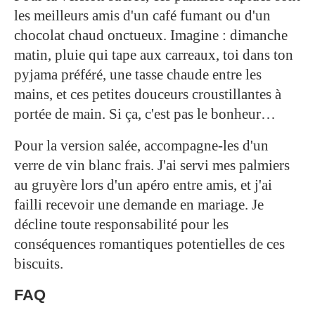
les meilleurs amis d'un café fumant ou d'un
chocolat chaud onctueux. Imagine : dimanche
matin, pluie qui tape aux carreaux, toi dans ton
pyjama préféré, une tasse chaude entre les
mains, et ces petites douceurs croustillantes à
portée de main. Si ça, c'est pas le bonheur…
Pour la version salée, accompagne-les d'un
verre de vin blanc frais. J'ai servi mes palmiers
au gruyère lors d'un apéro entre amis, et j'ai
failli recevoir une demande en mariage. Je
décline toute responsabilité pour les
conséquences romantiques potentielles de ces
biscuits.
FAQ