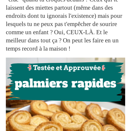
laissent des miettes partout (même dans des
endroits dont tu ignorais l'existence) mais pour
lesquels tu ne peux pas t'empêcher de sourire
comme un enfant ? Oui, CEUX-LÀ. Et le
meilleur dans tout ça ? On peut les faire en un
temps record à la maison !