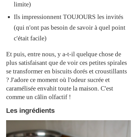
limite)
Ils impressionnent TOUJOURS les invités
(qui n'ont pas besoin de savoir à quel point
c'était facile)
Et puis, entre nous, y a-t-il quelque chose de
plus satisfaisant que de voir ces petites spirales
se transformer en biscuits dorés et croustillants
? J'adore ce moment où l'odeur sucrée et
caramélisée envahit toute la maison. C'est
comme un câlin olfactif !
Les ingrédients