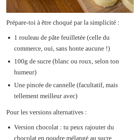
Prépare-toi à être choqué par la simplicité :
1 rouleau de pâte feuilletée (celle du
commerce, oui, sans honte aucune !)
100g de sucre (blanc ou roux, selon ton
humeur)
Une pincée de cannelle (facultatif, mais
tellement meilleur avec)
Pour les versions alternatives :
Version chocolat : tu peux rajouter du
chocolat en poudre mélangé au sucre