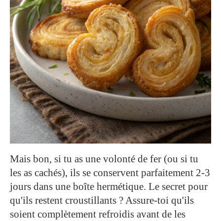
Mais bon, si tu as une volonté de fer (ou si tu
les as cachés), ils se conservent parfaitement 2-3
jours dans une boîte hermétique. Le secret pour
qu'ils restent croustillants ? Assure-toi qu'ils
soient complètement refroidis avant de les