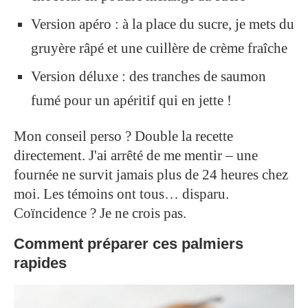
Version apéro : à la place du sucre, je mets du
gruyère râpé et une cuillère de crème fraîche
Version déluxe : des tranches de saumon
fumé pour un apéritif qui en jette !
Mon conseil perso ? Double la recette
directement. J'ai arrêté de me mentir – une
fournée ne survit jamais plus de 24 heures chez
moi. Les témoins ont tous… disparu.
Coïncidence ? Je ne crois pas.
Comment préparer ces palmiers
rapides