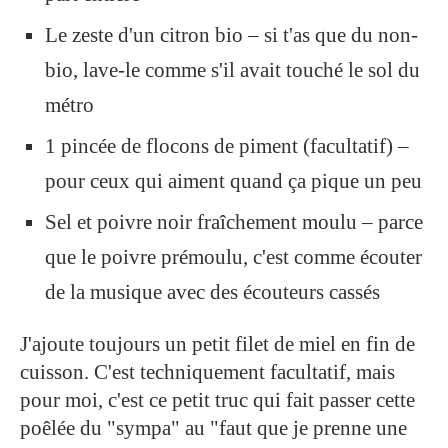
Le zeste d'un citron bio – si t'as que du non-
bio, lave-le comme s'il avait touché le sol du
métro
1 pincée de flocons de piment (facultatif) –
pour ceux qui aiment quand ça pique un peu
Sel et poivre noir fraîchement moulu – parce
que le poivre prémoulu, c'est comme écouter
de la musique avec des écouteurs cassés
J'ajoute toujours un petit filet de miel en fin de
cuisson. C'est techniquement facultatif, mais
pour moi, c'est ce petit truc qui fait passer cette
poêlée du "sympa" au "faut que je prenne une