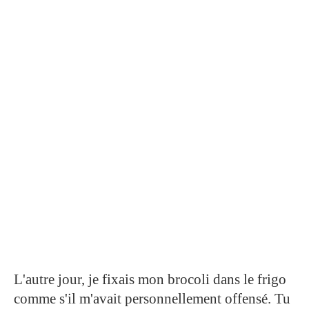
L'autre jour, je fixais mon brocoli dans le frigo
comme s'il m'avait personnellement offensé. Tu