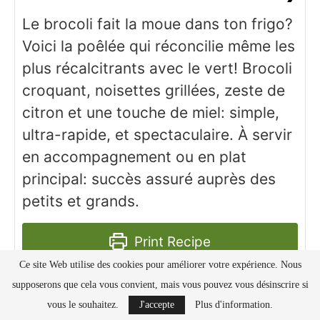
Le brocoli fait la moue dans ton frigo?
Voici la poêlée qui réconcilie même les
plus récalcitrants avec le vert! Brocoli
croquant, noisettes grillées, zeste de
citron et une touche de miel: simple,
ultra-rapide, et spectaculaire. À servir
en accompagnement ou en plat
principal: succès assuré auprès des
petits et grands.
Print Recipe
Ce site Web utilise des cookies pour améliorer votre expérience. Nous
supposerons que cela vous convient, mais vous pouvez vous désinscrire si
Pin Recipe
vous le souhaitez.
J'accepte
Plus d'information.