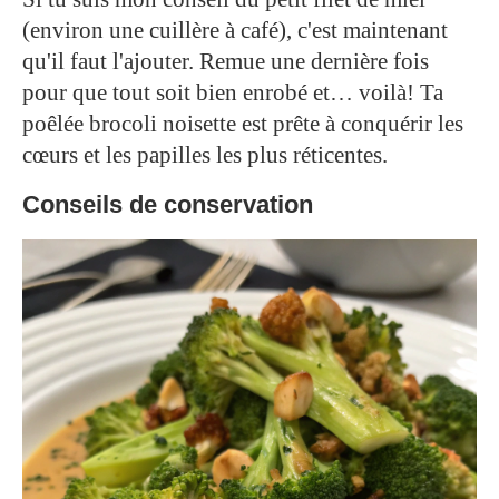
(environ une cuillère à café), c'est maintenant
qu'il faut l'ajouter. Remue une dernière fois
pour que tout soit bien enrobé et… voilà! Ta
poêlée brocoli noisette est prête à conquérir les
cœurs et les papilles les plus réticentes.
Conseils de conservation