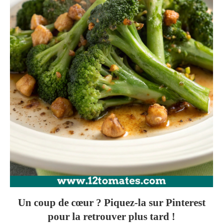
Un coup de cœur ? Piquez-la sur Pinterest
pour la retrouver plus tard !