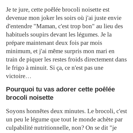
Je te jure, cette poêlée brocoli noisette est
devenue mon joker les soirs où j'ai juste envie
d'entendre "Maman, c'est trop bon" au lieu des
habituels soupirs devant les légumes. Je la
prépare maintenant deux fois par mois
minimum, et j'ai même surpris mon mari en
train de piquer les restes froids directement dans
le frigo à minuit. Si ça, ce n'est pas une
victoire…
Pourquoi tu vas adorer cette poêlée
brocoli noisette
Soyons honnêtes deux minutes. Le brocoli, c'est
un peu le légume que tout le monde achète par
culpabilité nutritionnelle, non? On se dit "je