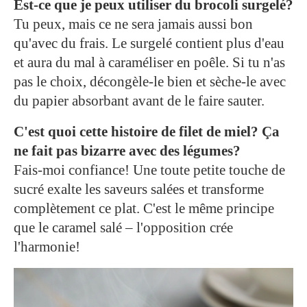
Est-ce que je peux utiliser du brocoli surgelé?
Tu peux, mais ce ne sera jamais aussi bon
qu'avec du frais. Le surgelé contient plus d'eau
et aura du mal à caraméliser en poêle. Si tu n'as
pas le choix, décongèle-le bien et sèche-le avec
du papier absorbant avant de le faire sauter.
C'est quoi cette histoire de filet de miel? Ça
ne fait pas bizarre avec des légumes?
Fais-moi confiance! Une toute petite touche de
sucré exalte les saveurs salées et transforme
complètement ce plat. C'est le même principe
que le caramel salé – l'opposition crée
l'harmonie!