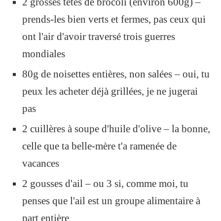
2 grosses têtes de brocoli (environ 600g) –
prends-les bien verts et fermes, pas ceux qui
ont l'air d'avoir traversé trois guerres
mondiales
80g de noisettes entières, non salées – oui, tu
peux les acheter déjà grillées, je ne jugerai
pas
2 cuillères à soupe d'huile d'olive – la bonne,
celle que ta belle-mère t'a ramenée de
vacances
2 gousses d'ail – ou 3 si, comme moi, tu
penses que l'ail est un groupe alimentaire à
part entière