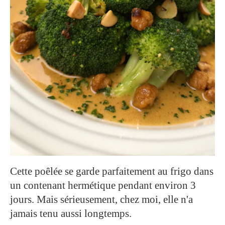
Cette poêlée se garde parfaitement au frigo dans
un contenant hermétique pendant environ 3
jours. Mais sérieusement, chez moi, elle n'a
jamais tenu aussi longtemps.