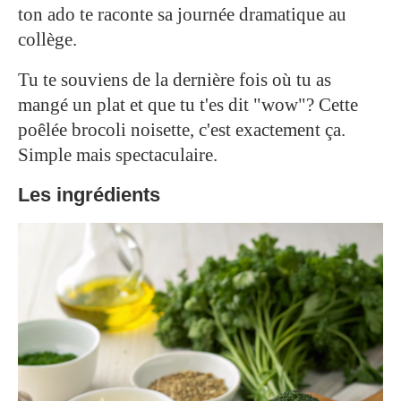
ton ado te raconte sa journée dramatique au
collège.
Tu te souviens de la dernière fois où tu as
mangé un plat et que tu t'es dit "wow"? Cette
poêlée brocoli noisette, c'est exactement ça.
Simple mais spectaculaire.
Les ingrédients