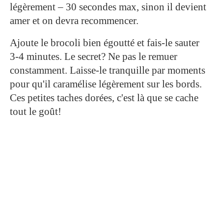
légèrement – 30 secondes max, sinon il devient
amer et on devra recommencer.
Ajoute le brocoli bien égoutté et fais-le sauter
3-4 minutes. Le secret? Ne pas le remuer
constamment. Laisse-le tranquille par moments
pour qu'il caramélise légèrement sur les bords.
Ces petites taches dorées, c'est là que se cache
tout le goût!