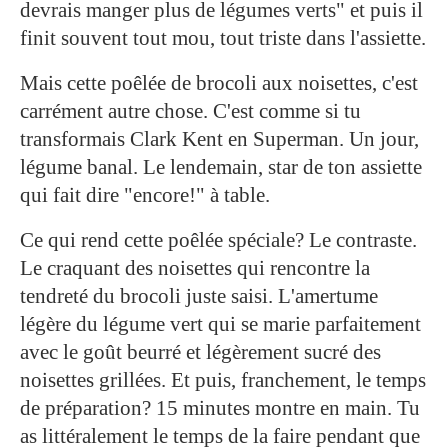
devrais manger plus de légumes verts" et puis il
finit souvent tout mou, tout triste dans l'assiette.
Mais cette poêlée de brocoli aux noisettes, c'est
carrément autre chose. C'est comme si tu
transformais Clark Kent en Superman. Un jour,
légume banal. Le lendemain, star de ton assiette
qui fait dire "encore!" à table.
Ce qui rend cette poêlée spéciale? Le contraste.
Le craquant des noisettes qui rencontre la
tendreté du brocoli juste saisi. L'amertume
légère du légume vert qui se marie parfaitement
avec le goût beurré et légèrement sucré des
noisettes grillées. Et puis, franchement, le temps
de préparation? 15 minutes montre en main. Tu
as littéralement le temps de la faire pendant que