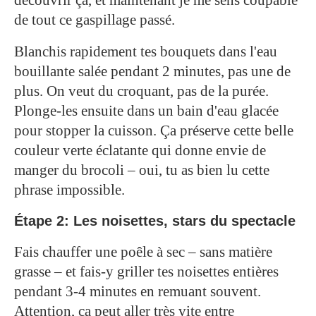
de tout ce gaspillage passé.
Blanchis rapidement tes bouquets dans l'eau
bouillante salée pendant 2 minutes, pas une de
plus. On veut du croquant, pas de la purée.
Plonge-les ensuite dans un bain d'eau glacée
pour stopper la cuisson. Ça préserve cette belle
couleur verte éclatante qui donne envie de
manger du brocoli – oui, tu as bien lu cette
phrase impossible.
Étape 2: Les noisettes, stars du spectacle
Fais chauffer une poêle à sec – sans matière
grasse – et fais-y griller tes noisettes entières
pendant 3-4 minutes en remuant souvent.
Attention, ça peut aller très vite entre