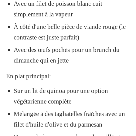
Avec un filet de poisson blanc cuit
simplement à la vapeur
À côté d'une belle pièce de viande rouge (le
contraste est juste parfait)
Avec des œufs pochés pour un brunch du
dimanche qui en jette
En plat principal:
Sur un lit de quinoa pour une option
végétarienne complète
Mélangée à des tagliatelles fraîches avec un
filet d'huile d'olive et du parmesan