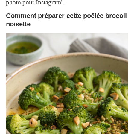
photo pour Instagram".
Comment préparer cette poêlée brocoli
noisette