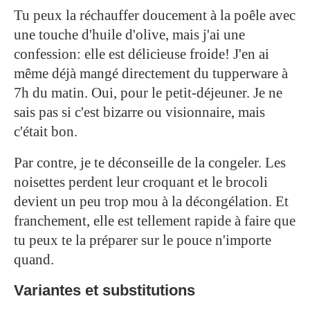
Tu peux la réchauffer doucement à la poêle avec
une touche d'huile d'olive, mais j'ai une
confession: elle est délicieuse froide! J'en ai
même déjà mangé directement du tupperware à
7h du matin. Oui, pour le petit-déjeuner. Je ne
sais pas si c'est bizarre ou visionnaire, mais
c'était bon.
Par contre, je te déconseille de la congeler. Les
noisettes perdent leur croquant et le brocoli
devient un peu trop mou à la décongélation. Et
franchement, elle est tellement rapide à faire que
tu peux te la préparer sur le pouce n'importe
quand.
Variantes et substitutions