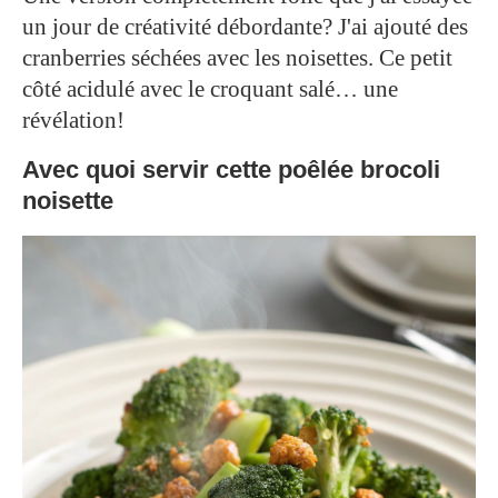
un jour de créativité débordante? J'ai ajouté des
cranberries séchées avec les noisettes. Ce petit
côté acidulé avec le croquant salé… une
révélation!
Avec quoi servir cette poêlée brocoli
noisette