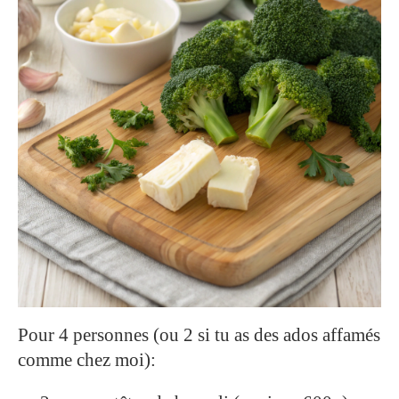
Pour 4 personnes (ou 2 si tu as des ados affamés
comme chez moi):