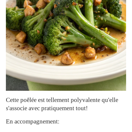
Cette poêlée est tellement polyvalente qu'elle
s'associe avec pratiquement tout!
En accompagnement: