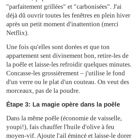
"parfaitement grillées" et "carbonisées". J'ai
déjà dû ouvrir toutes les fenêtres en plein hiver
après un petit moment d'inattention (merci
Netflix).
Une fois qu'elles sont dorées et que ton
appartement sent divinement bon, retire-les de
la poêle et laisse-les refroidir quelques minutes.
Concasse-les grossièrement – j'utilise le fond
d'un verre ou le plat d'un couteau. On veut des
morceaux, pas de la poudre.
Étape 3: La magie opère dans la poêle
Dans la même poêle (économie de vaisselle,
youpi!), fais chauffer l'huile d'olive à feu
moyen-vif. Ajoute l'ail émincé et laisse-le dorer