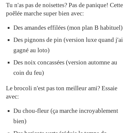
Tu n'as pas de noisettes? Pas de panique! Cette
poêlée marche super bien avec:
Des amandes effilées (mon plan B habituel)
Des pignons de pin (version luxe quand j'ai
gagné au loto)
Des noix concassées (version automne au
coin du feu)
Le brocoli n'est pas ton meilleur ami? Essaie
avec:
Du chou-fleur (ça marche incroyablement
bien)