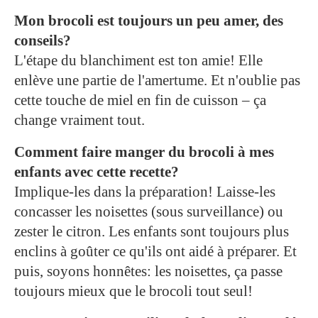
Mon brocoli est toujours un peu amer, des
conseils?
L'étape du blanchiment est ton amie! Elle
enlève une partie de l'amertume. Et n'oublie pas
cette touche de miel en fin de cuisson – ça
change vraiment tout.
Comment faire manger du brocoli à mes
enfants avec cette recette?
Implique-les dans la préparation! Laisse-les
concasser les noisettes (sous surveillance) ou
zester le citron. Les enfants sont toujours plus
enclins à goûter ce qu'ils ont aidé à préparer. Et
puis, soyons honnêtes: les noisettes, ça passe
toujours mieux que le brocoli tout seul!