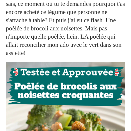
sais, ce moment où tu te demandes pourquoi t'as
encore acheté ce légume que personne ne
s'arrache à table? Et puis j'ai eu ce flash. Une
poêlée de brocoli aux noisettes. Mais pas
n'importe quelle poêlée, hein. LA poêlée qui
allait réconcilier mon ado avec le vert dans son
assiette!