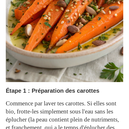
Étape 1 : Préparation des carottes
Commence par laver tes carottes. Si elles sont
bio, frotte-les simplement sous l'eau sans les
éplucher (la peau contient plein de nutriments,
et franchement, qui a le temps d'éplucher des