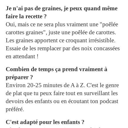
Je n'ai pas de graines, je peux quand même
faire la recette ?
Oui, mais ce ne sera plus vraiment une "poêlée
carottes graines", juste une poêlée de carottes.
Les graines apportent ce croquant irrésistible.
Essaie de les remplacer par des noix concassées
en attendant !
Combien de temps ça prend vraiment à
préparer ?
Environ 20-25 minutes de A à Z. C'est le genre
de plat que tu peux faire tout en surveillant les
devoirs des enfants ou en écoutant ton podcast
préféré.
C'est adapté pour les enfants ?