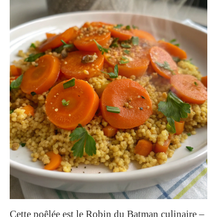
Cette poêlée est le Robin du Batman culinaire –