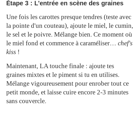
Étape 3 : L'entrée en scène des graines
Une fois les carottes presque tendres (teste avec
la pointe d'un couteau), ajoute le miel, le cumin,
le sel et le poivre. Mélange bien. Ce moment où
le miel fond et commence à caraméliser…
chef's
kiss
!
Maintenant, LA touche finale : ajoute tes
graines mixtes et le piment si tu en utilises.
Mélange vigoureusement pour enrober tout ce
petit monde, et laisse cuire encore 2-3 minutes
sans couvercle.