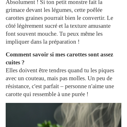
Absolument ! Si ton petit monstre fait la
grimace devant les légumes, cette poêlée
carottes graines pourrait bien le convertir. Le
côté légèrement sucré et la texture amusante
font souvent mouche. Tu peux même les
impliquer dans la préparation !
Comment savoir si mes carottes sont assez
cuites ?
Elles doivent être tendres quand tu les piques
avec un couteau, mais pas molles. Un peu de
résistance, c'est parfait – personne n'aime une
carotte qui ressemble à une purée !