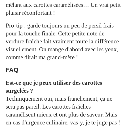
mêlant aux carottes caramélisées… Un vrai petit
plaisir réconfortant !
Pro-tip : garde toujours un peu de persil frais
pour la touche finale. Cette petite note de
verdure fraîche fait vraiment toute la différence
visuellement. On mange d'abord avec les yeux,
comme dirait ma grand-mère !
FAQ
Est-ce que je peux utiliser des carottes
surgelées ?
Techniquement oui, mais franchement, ça ne
sera pas pareil. Les carottes fraîches
caramélisent mieux et ont plus de saveur. Mais
en cas d'urgence culinaire, vas-y, je te juge pas !