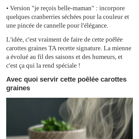
• Version "je reçois belle-maman" : incorpore
quelques cranberries séchées pour la couleur et
une pincée de cannelle pour l'élégance.
L'idée, c'est vraiment de faire de cette poêlée
carottes graines TA recette signature. La mienne
a évolué au fil des saisons et des humeurs, et
c'est ça qui la rend spéciale !
Avec quoi servir cette poêlée carottes
graines