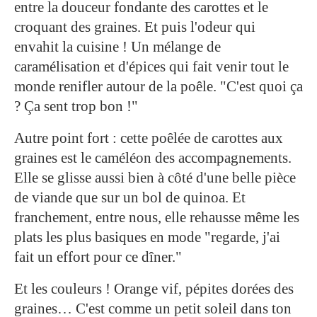
entre la douceur fondante des carottes et le
croquant des graines. Et puis l'odeur qui
envahit la cuisine ! Un mélange de
caramélisation et d'épices qui fait venir tout le
monde renifler autour de la poêle. "C'est quoi ça
? Ça sent trop bon !"
Autre point fort : cette poêlée de carottes aux
graines est le caméléon des accompagnements.
Elle se glisse aussi bien à côté d'une belle pièce
de viande que sur un bol de quinoa. Et
franchement, entre nous, elle rehausse même les
plats les plus basiques en mode "regarde, j'ai
fait un effort pour ce dîner."
Et les couleurs ! Orange vif, pépites dorées des
graines… C'est comme un petit soleil dans ton