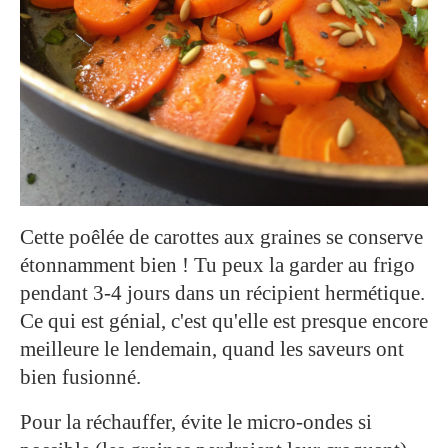
Cette poêlée de carottes aux graines se conserve
étonnamment bien ! Tu peux la garder au frigo
pendant 3-4 jours dans un récipient hermétique.
Ce qui est génial, c'est qu'elle est presque encore
meilleure le lendemain, quand les saveurs ont
bien fusionné.
Pour la réchauffer, évite le micro-ondes si