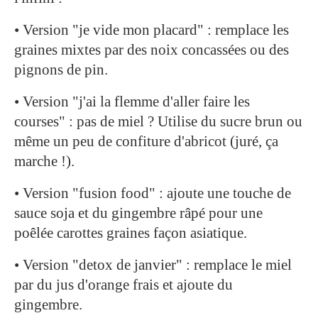
• Version "je vide mon placard" : remplace les
graines mixtes par des noix concassées ou des
pignons de pin.
• Version "j'ai la flemme d'aller faire les
courses" : pas de miel ? Utilise du sucre brun ou
même un peu de confiture d'abricot (juré, ça
marche !).
• Version "fusion food" : ajoute une touche de
sauce soja et du gingembre râpé pour une
poêlée carottes graines façon asiatique.
• Version "detox de janvier" : remplace le miel
par du jus d'orange frais et ajoute du
gingembre.