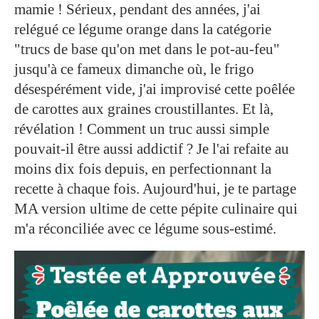
mamie ! Sérieux, pendant des années, j'ai
relégué ce légume orange dans la catégorie
"trucs de base qu'on met dans le pot-au-feu"
jusqu'à ce fameux dimanche où, le frigo
désespérément vide, j'ai improvisé cette poêlée
de carottes aux graines croustillantes. Et là,
révélation ! Comment un truc aussi simple
pouvait-il être aussi addictif ? Je l'ai refaite au
moins dix fois depuis, en perfectionnant la
recette à chaque fois. Aujourd'hui, je te partage
MA version ultime de cette pépite culinaire qui
m'a réconciliée avec ce légume sous-estimé.