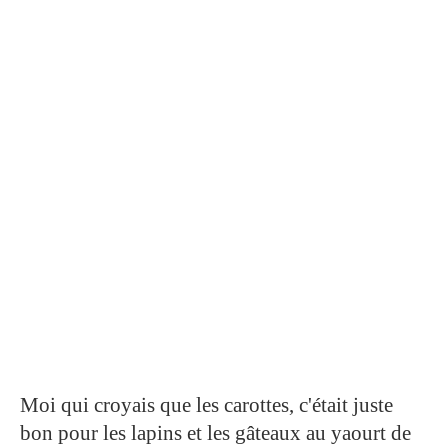
Moi qui croyais que les carottes, c'était juste
bon pour les lapins et les gâteaux au yaourt de