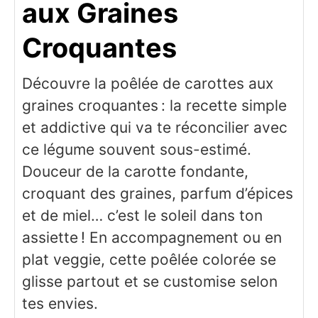
aux Graines
Croquantes
Découvre la poêlée de carottes aux
graines croquantes : la recette simple
et addictive qui va te réconcilier avec
ce légume souvent sous-estimé.
Douceur de la carotte fondante,
croquant des graines, parfum d’épices
et de miel… c’est le soleil dans ton
assiette ! En accompagnement ou en
plat veggie, cette poêlée colorée se
glisse partout et se customise selon
tes envies.