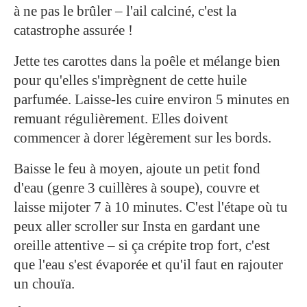
à ne pas le brûler – l'ail calciné, c'est la
catastrophe assurée !
Jette tes carottes dans la poêle et mélange bien
pour qu'elles s'imprègnent de cette huile
parfumée. Laisse-les cuire environ 5 minutes en
remuant régulièrement. Elles doivent
commencer à dorer légèrement sur les bords.
Baisse le feu à moyen, ajoute un petit fond
d'eau (genre 3 cuillères à soupe), couvre et
laisse mijoter 7 à 10 minutes. C'est l'étape où tu
peux aller scroller sur Insta en gardant une
oreille attentive – si ça crépite trop fort, c'est
que l'eau s'est évaporée et qu'il faut en rajouter
un chouïa.