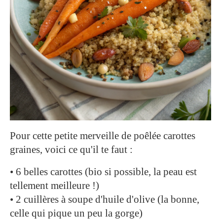
Pour cette petite merveille de poêlée carottes
graines, voici ce qu'il te faut :
• 6 belles carottes (bio si possible, la peau est
tellement meilleure !)
• 2 cuillères à soupe d'huile d'olive (la bonne,
celle qui pique un peu la gorge)