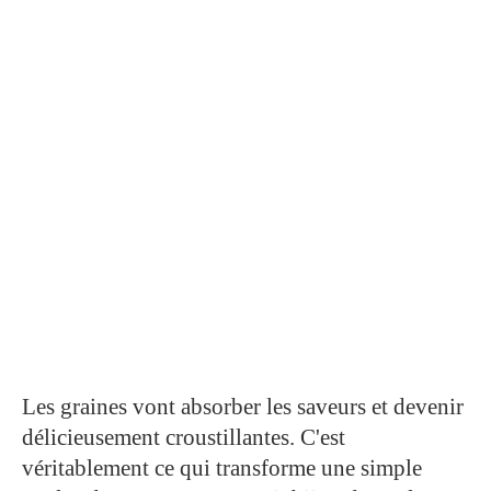
Les graines vont absorber les saveurs et devenir
délicieusement croustillantes. C'est
véritablement ce qui transforme une simple