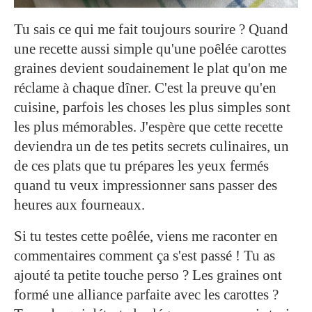
Tu sais ce qui me fait toujours sourire ? Quand
une recette aussi simple qu'une poêlée carottes
graines devient soudainement le plat qu'on me
réclame à chaque dîner. C'est la preuve qu'en
cuisine, parfois les choses les plus simples sont
les plus mémorables. J'espère que cette recette
deviendra un de tes petits secrets culinaires, un
de ces plats que tu prépares les yeux fermés
quand tu veux impressionner sans passer des
heures aux fourneaux.
Si tu testes cette poêlée, viens me raconter en
commentaires comment ça s'est passé ! Tu as
ajouté ta petite touche perso ? Les graines ont
formé une alliance parfaite avec les carottes ?