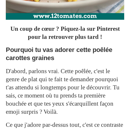
Un coup de cœur ? Piquez-la sur Pinterest
pour la retrouver plus tard !
Pourquoi tu vas adorer cette poêlée
carottes graines
D'abord, parlons vrai. Cette poêlée, c'est le
genre de plat qui te fait te demander pourquoi
t'as attendu si longtemps pour le découvrir. Tu
sais, ce moment où tu prends ta première
bouchée et que tes yeux s'écarquillent façon
emoji surpris ? Voilà.
Ce que j'adore par-dessus tout, c'est ce contraste