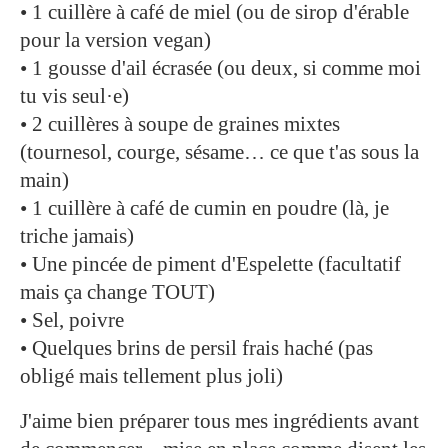
• 1 cuillère à café de miel (ou de sirop d'érable
pour la version vegan)
• 1 gousse d'ail écrasée (ou deux, si comme moi
tu vis seul·e)
• 2 cuillères à soupe de graines mixtes
(tournesol, courge, sésame… ce que t'as sous la
main)
• 1 cuillère à café de cumin en poudre (là, je
triche jamais)
• Une pincée de piment d'Espelette (facultatif
mais ça change TOUT)
• Sel, poivre
• Quelques brins de persil frais haché (pas
obligé mais tellement plus joli)
J'aime bien préparer tous mes ingrédients avant