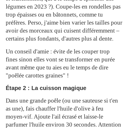
légumes en 2023 ?). Coupe-les en rondelles pas
trop épaisses ou en bâtonnets, comme tu
préfères. Perso, j'aime bien varier les tailles pour
avoir des morceaux qui cuisent différemment –
certains plus fondants, d'autres plus al dente.
Un conseil d'amie : évite de les couper trop
fines sinon elles vont se transformer en purée
avant même que tu aies eu le temps de dire
"poêlée carottes graines" !
Étape 2 : La cuisson magique
Dans une grande poêle (ou une sauteuse si t'en
as une), fais chauffer l'huile d'olive à feu
moyen-vif. Ajoute l'ail écrasé et laisse-le
parfumer l'huile environ 30 secondes. Attention