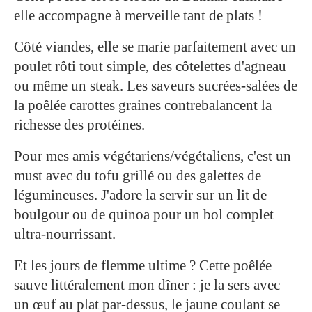
elle accompagne à merveille tant de plats !
Côté viandes, elle se marie parfaitement avec un
poulet rôti tout simple, des côtelettes d'agneau
ou même un steak. Les saveurs sucrées-salées de
la poêlée carottes graines contrebalancent la
richesse des protéines.
Pour mes amis végétariens/végétaliens, c'est un
must avec du tofu grillé ou des galettes de
légumineuses. J'adore la servir sur un lit de
boulgour ou de quinoa pour un bol complet
ultra-nourrissant.
Et les jours de flemme ultime ? Cette poêlée
sauve littéralement mon dîner : je la sers avec
un œuf au plat par-dessus, le jaune coulant se