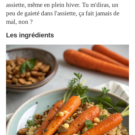
assiette, même en plein hiver. Tu m'diras, un
peu de gaieté dans l'assiette, ça fait jamais de
mal, non ?
Les ingrédients