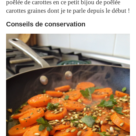
poêlée de carottes en ce petit bijou de poêlée
carottes graines dont je te parle depuis le début !
Conseils de conservation