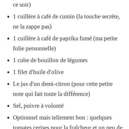
ce soir)
1 cuillère à café de cumin (la touche secrète,
ne la zappe pas)
1 cuillère à café de paprika fumé (ma petite
folie personnelle)
1 cube de bouillon de légumes
1 filet d'huile d'olive
Le jus d'un demi-citron (pour cette petite
note qui fait toute la différence)
Sel, poivre à volonté
Optionnel mais tellement bon : quelques
tomates cerises pour la fraîcheur et un peu de