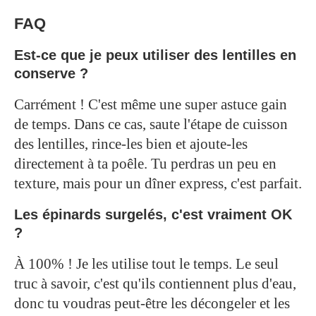
FAQ
Est-ce que je peux utiliser des lentilles en
conserve ?
Carrément ! C'est même une super astuce gain
de temps. Dans ce cas, saute l'étape de cuisson
des lentilles, rince-les bien et ajoute-les
directement à ta poêle. Tu perdras un peu en
texture, mais pour un dîner express, c'est parfait.
Les épinards surgelés, c'est vraiment OK
?
À 100% ! Je les utilise tout le temps. Le seul
truc à savoir, c'est qu'ils contiennent plus d'eau,
donc tu voudras peut-être les décongeler et les