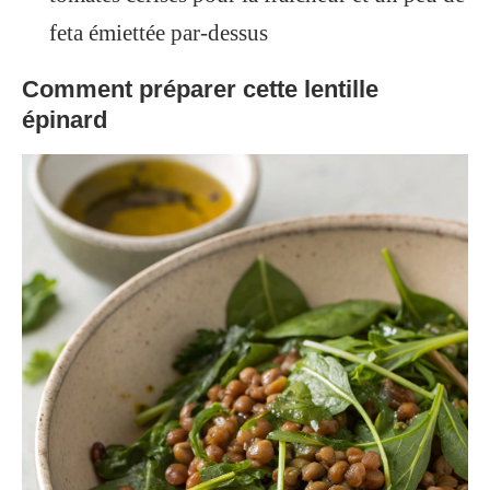
feta émiettée par-dessus
Comment préparer cette lentille
épinard