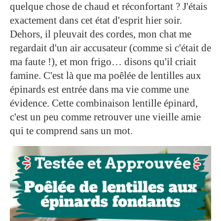
quelque chose de chaud et réconfortant ? J'étais
exactement dans cet état d'esprit hier soir.
Dehors, il pleuvait des cordes, mon chat me
regardait d'un air accusateur (comme si c'était de
ma faute !), et mon frigo… disons qu'il criait
famine. C'est là que ma poêlée de lentilles aux
épinards est entrée dans ma vie comme une
évidence. Cette combinaison lentille épinard,
c'est un peu comme retrouver une vieille amie
qui te comprend sans un mot.