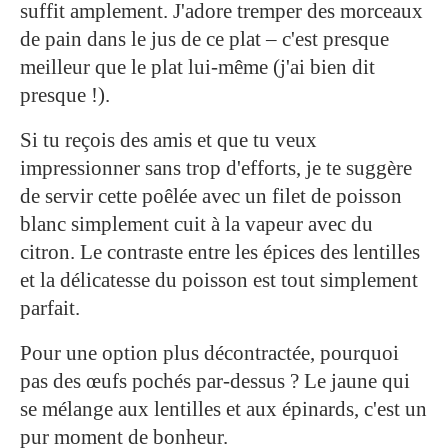
suffit amplement. J'adore tremper des morceaux
de pain dans le jus de ce plat – c'est presque
meilleur que le plat lui-même (j'ai bien dit
presque !).
Si tu reçois des amis et que tu veux
impressionner sans trop d'efforts, je te suggère
de servir cette poêlée avec un filet de poisson
blanc simplement cuit à la vapeur avec du
citron. Le contraste entre les épices des lentilles
et la délicatesse du poisson est tout simplement
parfait.
Pour une option plus décontractée, pourquoi
pas des œufs pochés par-dessus ? Le jaune qui
se mélange aux lentilles et aux épinards, c'est un
pur moment de bonheur.