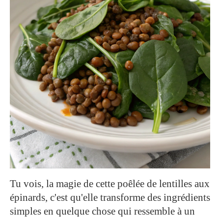
Tu vois, la magie de cette poêlée de lentilles aux
épinards, c'est qu'elle transforme des ingrédients
simples en quelque chose qui ressemble à un