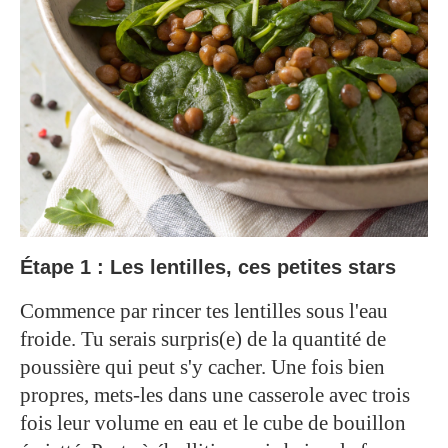
Étape 1 : Les lentilles, ces petites stars
Commence par rincer tes lentilles sous l'eau
froide. Tu serais surpris(e) de la quantité de
poussière qui peut s'y cacher. Une fois bien
propres, mets-les dans une casserole avec trois
fois leur volume en eau et le cube de bouillon