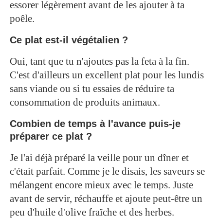
essorer légèrement avant de les ajouter à ta
poêle.
Ce plat est-il végétalien ?
Oui, tant que tu n'ajoutes pas la feta à la fin.
C'est d'ailleurs un excellent plat pour les lundis
sans viande ou si tu essaies de réduire ta
consommation de produits animaux.
Combien de temps à l'avance puis-je
préparer ce plat ?
Je l'ai déjà préparé la veille pour un dîner et
c'était parfait. Comme je le disais, les saveurs se
mélangent encore mieux avec le temps. Juste
avant de servir, réchauffe et ajoute peut-être un
peu d'huile d'olive fraîche et des herbes.