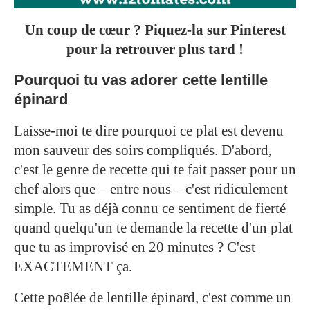
Un coup de cœur ? Piquez-la sur Pinterest
pour la retrouver plus tard !
Pourquoi tu vas adorer cette lentille
épinard
Laisse-moi te dire pourquoi ce plat est devenu
mon sauveur des soirs compliqués. D'abord,
c'est le genre de recette qui te fait passer pour un
chef alors que – entre nous – c'est ridiculement
simple. Tu as déjà connu ce sentiment de fierté
quand quelqu'un te demande la recette d'un plat
que tu as improvisé en 20 minutes ? C'est
EXACTEMENT ça.
Cette poêlée de lentille épinard, c'est comme un