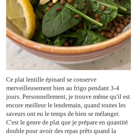
Ce plat lentille épinard se conserve
merveilleusement bien au frigo pendant 3-4
jours. Personnellement, je trouve même qu'il est
encore meilleur le lendemain, quand toutes les
saveurs ont eu le temps de bien se mélanger.
C'est le genre de plat que je prépare en quantité
double pour avoir des repas prêts quand la