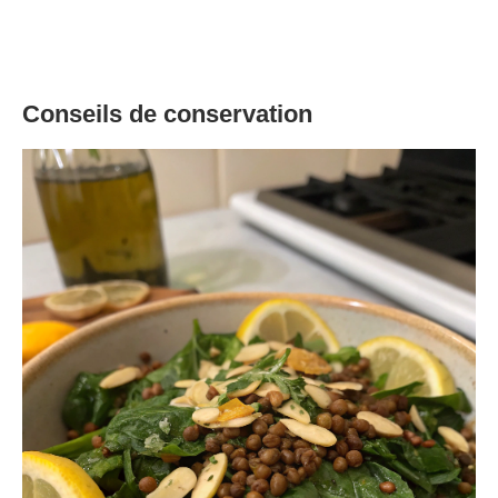
Conseils de conservation