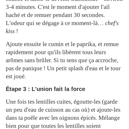
3-4 minutes. C'est le moment d'ajouter l'ail
haché et de remuer pendant 30 secondes.
L'odeur qui se dégage à ce moment-là…
chef's
kiss
!
Ajoute ensuite le cumin et le paprika, et remue
rapidement pour qu'ils libèrent tous leurs
arômes sans brûler. Si tu sens que ça accroche,
pas de panique ! Un petit splash d'eau et le tour
est joué.
Étape 3 : L'union fait la force
Une fois tes lentilles cuites, égoutte-les (garde
un peu d'eau de cuisson au cas où) et ajoute-les
dans ta poêle avec les oignons épicés. Mélange
bien pour que toutes les lentilles soient