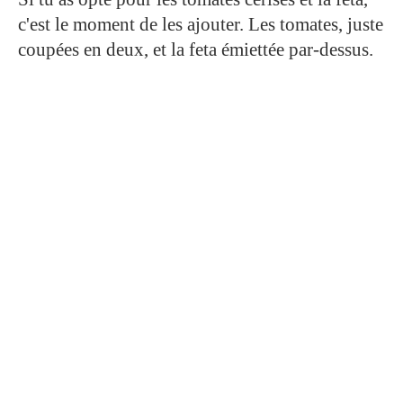
c'est le moment de les ajouter. Les tomates, juste
coupées en deux, et la feta émiettée par-dessus.