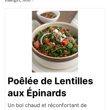
Poêlée de Lentilles
aux Épinards
Un bol chaud et réconfortant de