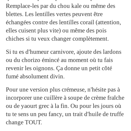
Remplace-les par du chou kale ou même des
blettes. Les lentilles vertes peuvent être
échangées contre des lentilles corail (attention,
elles cuisent plus vite) ou même des pois
chiches si tu veux changer complètement.
Si tu es d'humeur carnivore, ajoute des lardons
ou du chorizo émincé au moment où tu fais
revenir les oignons. Ça donne un petit côté
fumé absolument divin.
Pour une version plus crémeuse, n'hésite pas à
incorporer une cuillère à soupe de crème fraîche
ou de yaourt grec à la fin. Ou pour les jours où
tu te sens un peu fancy, un trait d'huile de truffe
change TOUT.