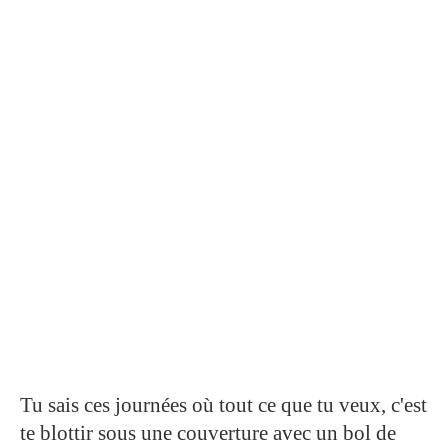
Tu sais ces journées où tout ce que tu veux, c'est
te blottir sous une couverture avec un bol de