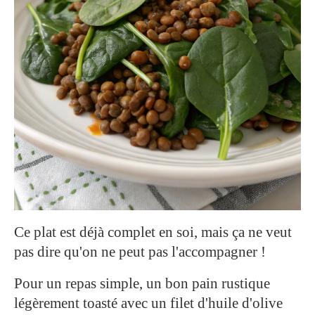
Ce plat est déjà complet en soi, mais ça ne veut
pas dire qu'on ne peut pas l'accompagner !
Pour un repas simple, un bon pain rustique
légèrement toasté avec un filet d'huile d'olive