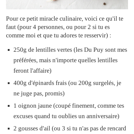
Pour ce petit miracle culinaire, voici ce qu'il te
faut (pour 4 personnes, ou pour 2 si tu es
comme moi et que tu adores te resservir) :
250g de lentilles vertes (les Du Puy sont mes
préférées, mais n'importe quelles lentilles
feront l'affaire)
400g d'épinards frais (ou 200g surgelés, je
ne juge pas, promis)
1 oignon jaune (coupé finement, comme tes
excuses quand tu oublies un anniversaire)
2 gousses d'ail (ou 3 si tu n'as pas de rencard