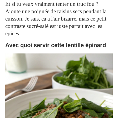
Et si tu veux vraiment tenter un truc fou ?
Ajoute une poignée de raisins secs pendant la
cuisson. Je sais, ça a l'air bizarre, mais ce petit
contraste sucré-salé est juste parfait avec les
épices.
Avec quoi servir cette lentille épinard