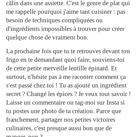
câlin dans une assiette. C'est le genre de plat qui
me rappelle pourquoi j'aime tant cuisiner : pas
besoin de techniques compliquées ou
d'ingrédients impossibles à trouver pour créer
quelque chose de vraiment bon.
La prochaine fois que tu te retrouves devant ton
frigo en te demandant quoi faire, souviens-toi
de cette petite merveille lentille épinard. Et
surtout, n'hésite pas à me raconter comment ça
s'est passé chez toi ! Tu as ajouté un ingrédient
secret ? Changé les épices ? Je veux tout savoir !
Laisse un commentaire ou tag-moi sur Insta si
tu postes une photo de ta création. Parce que
franchement, partager nos petites victoires
culinaires, c'est presque aussi bon que de
manger, non ?