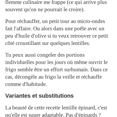
flemme culinaire me frappe (ce qui arrive plus
souvent qu'on ne pourrait le croire).
Pour réchauffer, un petit tour au micro-ondes
fait l'affaire. Ou alors dans une poêle avec un
peu d'huile d'olive si tu veux retrouver ce petit
côté croustillant sur quelques lentilles.
Tu peux aussi congeler des portions
individuelles pour les jours où même ouvrir le
frigo semble être un effort surhumain. Dans ce
cas, décongèle au frigo la veille et réchauffe
comme d'habitude.
Variantes et substitutions
La beauté de cette recette lentille épinard, c'est
qu'elle est super adaptable. Pas d'épinards ?