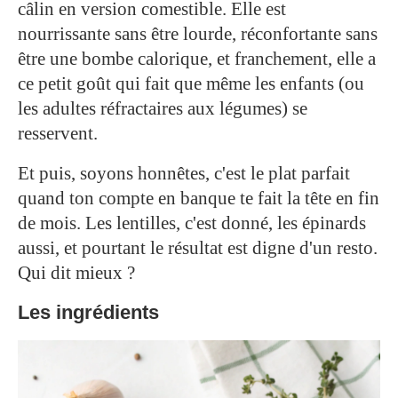
câlin en version comestible. Elle est
nourrissante sans être lourde, réconfortante sans
être une bombe calorique, et franchement, elle a
ce petit goût qui fait que même les enfants (ou
les adultes réfractaires aux légumes) se
resservent.
Et puis, soyons honnêtes, c'est le plat parfait
quand ton compte en banque te fait la tête en fin
de mois. Les lentilles, c'est donné, les épinards
aussi, et pourtant le résultat est digne d'un resto.
Qui dit mieux ?
Les ingrédients