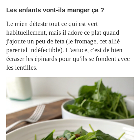
Les enfants vont-ils manger ça ?
Le mien déteste tout ce qui est vert
habituellement, mais il adore ce plat quand
j'ajoute un peu de feta (le fromage, cet allié
parental indéfectible). L'astuce, c'est de bien
écraser les épinards pour qu'ils se fondent avec
les lentilles.