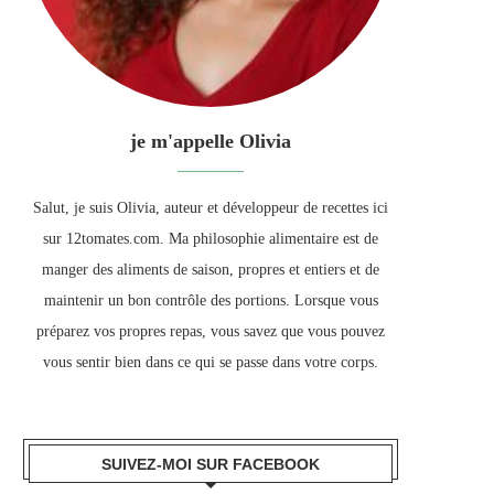
je m'appelle Olivia
Salut, je suis Olivia, auteur et développeur de recettes ici
sur 12tomates.com. Ma philosophie alimentaire est de
manger des aliments de saison, propres et entiers et de
maintenir un bon contrôle des portions. Lorsque vous
préparez vos propres repas, vous savez que vous pouvez
vous sentir bien dans ce qui se passe dans votre corps.
SUIVEZ-MOI SUR FACEBOOK