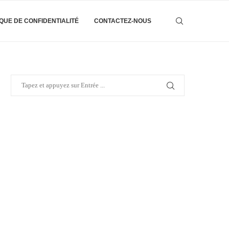
IQUE DE CONFIDENTIALITÉ
CONTACTEZ-NOUS