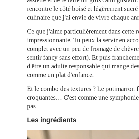
rencontre le côté boisé et légèrement sucr
culinaire que j'ai envie de vivre chaque a
Ce que j'aime particulièrement dans cette rec
impressionnante. Tu peux la servir en acc
complet avec un peu de fromage de chèvre 
sentir fancy sans effort). Et puis francheme
d'être un adulte responsable qui mange des
comme un plat d'enfance.
Et le combo des textures ? Le potimarron 
croquantes… C'est comme une symphonie d
pas.
Les ingrédients