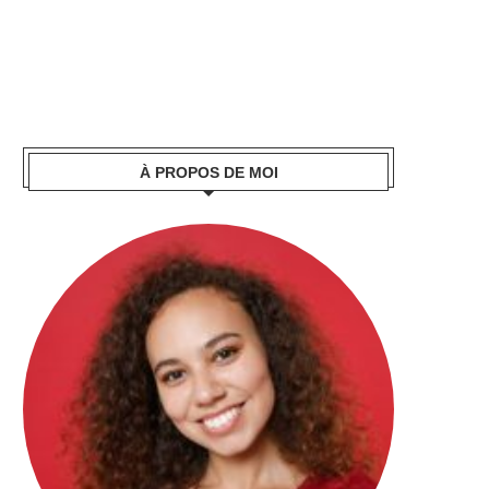
À PROPOS DE MOI