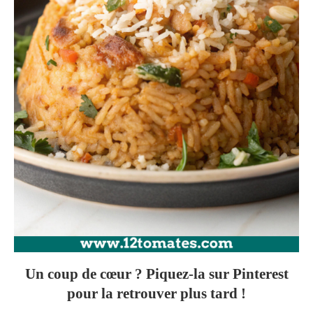
Un coup de cœur ? Piquez-la sur Pinterest
pour la retrouver plus tard !