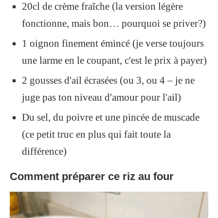
20cl de crème fraîche (la version légère
fonctionne, mais bon… pourquoi se priver?)
1 oignon finement émincé (je verse toujours
une larme en le coupant, c'est le prix à payer)
2 gousses d'ail écrasées (ou 3, ou 4 – je ne
juge pas ton niveau d'amour pour l'ail)
Du sel, du poivre et une pincée de muscade
(ce petit truc en plus qui fait toute la
différence)
Comment préparer ce riz au four