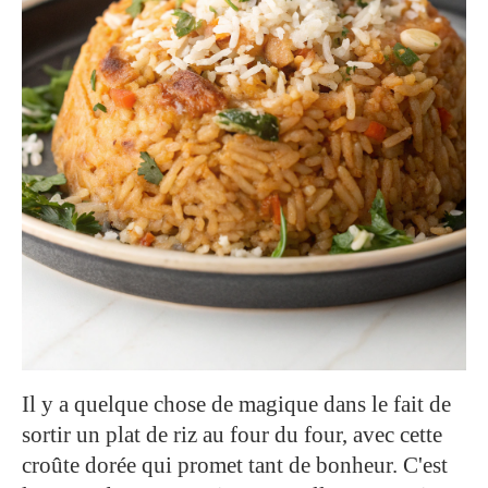
Il y a quelque chose de magique dans le fait de
sortir un plat de riz au four du four, avec cette
croûte dorée qui promet tant de bonheur. C'est