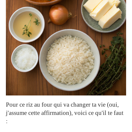
Pour ce riz au four qui va changer ta vie (oui,
j'assume cette affirmation), voici ce qu'il te faut
: