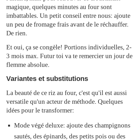
magique, quelques minutes au four sont
imbattables. Un petit conseil entre nous: ajoute
un peu de fromage frais avant de le réchauffer.
De rien.
Et oui, ça se congèle! Portions individuelles, 2-
3 mois max. Futur toi va te remercier un jour de
flemme absolue.
Variantes et substitutions
La beauté de ce riz au four, c'est qu'il est aussi
versatile qu'un acteur de méthode. Quelques
idées pour le transformer:
Mode végé deluxe: ajoute des champignons
sautés, des épinards, des petits pois ou des