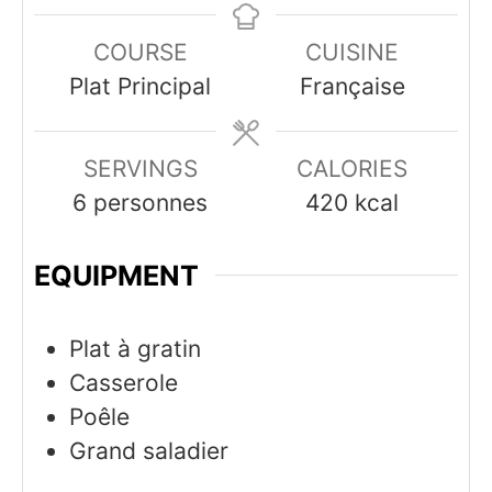
COURSE
CUISINE
Plat Principal
Française
SERVINGS
CALORIES
6
personnes
420
kcal
EQUIPMENT
Plat à gratin
Casserole
Poêle
Grand saladier