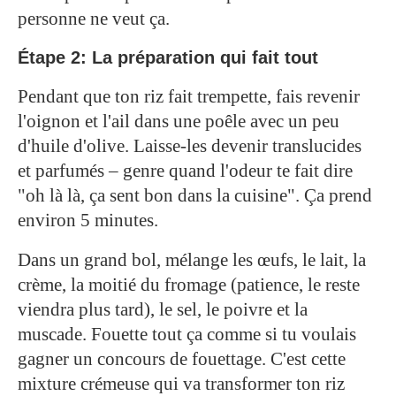
personne ne veut ça.
Étape 2: La préparation qui fait tout
Pendant que ton riz fait trempette, fais revenir
l'oignon et l'ail dans une poêle avec un peu
d'huile d'olive. Laisse-les devenir translucides
et parfumés – genre quand l'odeur te fait dire
"oh là là, ça sent bon dans la cuisine". Ça prend
environ 5 minutes.
Dans un grand bol, mélange les œufs, le lait, la
crème, la moitié du fromage (patience, le reste
viendra plus tard), le sel, le poivre et la
muscade. Fouette tout ça comme si tu voulais
gagner un concours de fouettage. C'est cette
mixture crémeuse qui va transformer ton riz