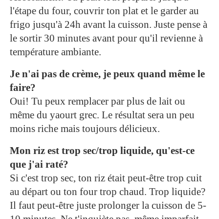
l'étape du four, couvrir ton plat et le garder au
frigo jusqu'à 24h avant la cuisson. Juste pense à
le sortir 30 minutes avant pour qu'il revienne à
température ambiante.
Je n'ai pas de crème, je peux quand même le
faire?
Oui! Tu peux remplacer par plus de lait ou
même du yaourt grec. Le résultat sera un peu
moins riche mais toujours délicieux.
Mon riz est trop sec/trop liquide, qu'est-ce
que j'ai raté?
Si c'est trop sec, ton riz était peut-être trop cuit
au départ ou ton four trop chaud. Trop liquide?
Il faut peut-être juste prolonger la cuisson de 5-