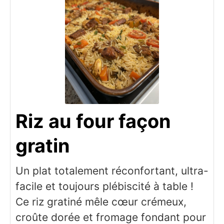
Riz au four façon
gratin
Un plat totalement réconfortant, ultra-
facile et toujours plébiscité à table !
Ce riz gratiné mêle cœur crémeux,
croûte dorée et fromage fondant pour