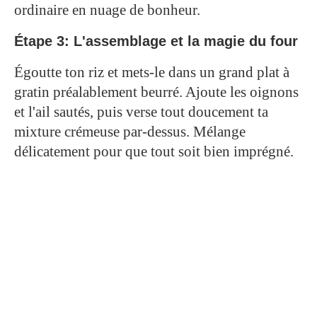
ordinaire en nuage de bonheur.
Étape 3: L'assemblage et la magie du four
Égoutte ton riz et mets-le dans un grand plat à
gratin préalablement beurré. Ajoute les oignons
et l'ail sautés, puis verse tout doucement ta
mixture crémeuse par-dessus. Mélange
délicatement pour que tout soit bien imprégné.