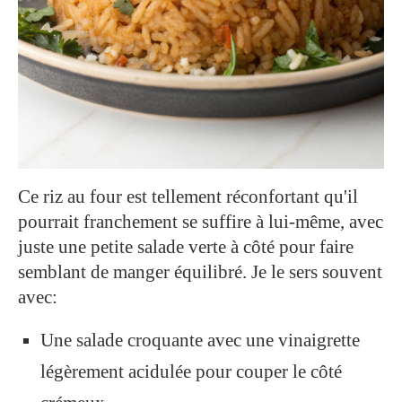
Ce riz au four est tellement réconfortant qu'il
pourrait franchement se suffire à lui-même, avec
juste une petite salade verte à côté pour faire
semblant de manger équilibré. Je le sers souvent
avec:
Une salade croquante avec une vinaigrette
légèrement acidulée pour couper le côté