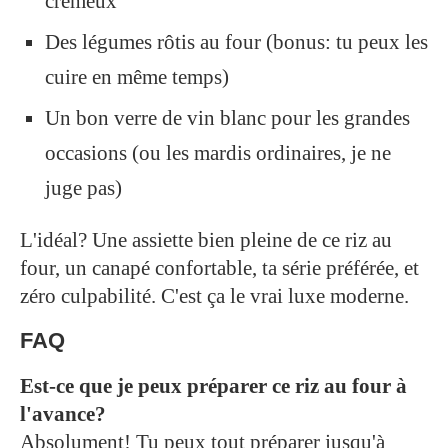
crémeux
Des légumes rôtis au four (bonus: tu peux les
cuire en même temps)
Un bon verre de vin blanc pour les grandes
occasions (ou les mardis ordinaires, je ne
juge pas)
L'idéal? Une assiette bien pleine de ce riz au
four, un canapé confortable, ta série préférée, et
zéro culpabilité. C'est ça le vrai luxe moderne.
FAQ
Est-ce que je peux préparer ce riz au four à
l'avance?
Absolument! Tu peux tout préparer jusqu'à