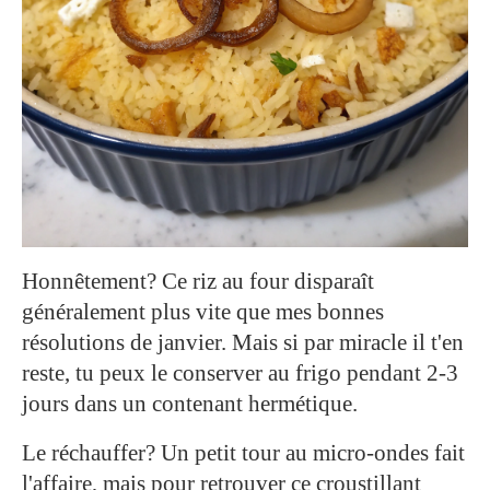
Honnêtement? Ce riz au four disparaît
généralement plus vite que mes bonnes
résolutions de janvier. Mais si par miracle il t'en
reste, tu peux le conserver au frigo pendant 2-3
jours dans un contenant hermétique.
Le réchauffer? Un petit tour au micro-ondes fait
l'affaire, mais pour retrouver ce croustillant