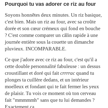
Pourquoi tu vas adorer ce riz au four
Soyons honnêtes deux minutes. Un riz basique,
c'est bien. Mais un riz au four, avec sa croûte
dorée et son cœur crémeux qui fond en bouche
? C'est comme comparer un câlin rapide à une
journée entière sous la couette un dimanche
pluvieux. INCOMPARABLE.
Ce que j'adore avec ce riz au four, c'est qu'il a
cette double personnalité fabuleuse : un dessus
croustillant et doré qui fait
crrrrac
quand tu
plonges ta cuillère dedans, et un intérieur
moelleux et fondant qui te fait fermer les yeux
de plaisir. Tu vois ce moment où ton cerveau
fait "mmmmmh" sans que tu lui demandes ?
Exactement ça.