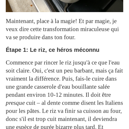
Maintenant, place à la magie! Et par magie, je
veux dire cette transformation miraculeuse qui
va se produire dans ton four.
Étape 1: Le riz, ce héros méconnu
Commence par rincer le riz jusqu'à ce que l'eau
soit claire. Oui, c'est un peu barbant, mais ça fait
vraiment la différence. Puis, fais-le cuire dans
une grande casserole d'eau bouillante salée
pendant environ 10-12 minutes. Il doit être
presque
cuit – al dente comme disent les Italiens
pour les pâtes. Le riz va finir sa cuisson au four,
donc s'il est trop cuit maintenant, il deviendra
une espèce de purée bizarre plus tard. Et