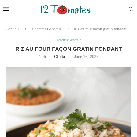
Accueil
Recettes Générale
Riz au four façon gratin fondant
Recettes Générale
RIZ AU FOUR FAÇON GRATIN FONDANT
écrit par
Olivia
June 16, 2025