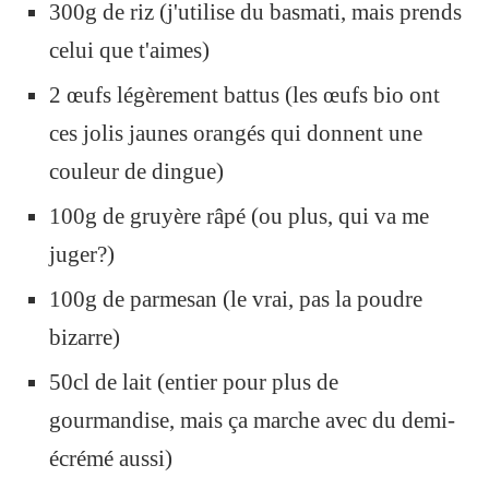
300g de riz (j'utilise du basmati, mais prends
celui que t'aimes)
2 œufs légèrement battus (les œufs bio ont
ces jolis jaunes orangés qui donnent une
couleur de dingue)
100g de gruyère râpé (ou plus, qui va me
juger?)
100g de parmesan (le vrai, pas la poudre
bizarre)
50cl de lait (entier pour plus de
gourmandise, mais ça marche avec du demi-
écrémé aussi)