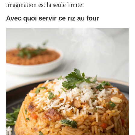
imagination est la seule limite!
Avec quoi servir ce riz au four