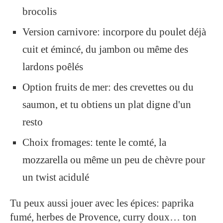
brocolis
Version carnivore: incorpore du poulet déjà
cuit et émincé, du jambon ou même des
lardons poêlés
Option fruits de mer: des crevettes ou du
saumon, et tu obtiens un plat digne d'un
resto
Choix fromages: tente le comté, la
mozzarella ou même un peu de chèvre pour
un twist acidulé
Tu peux aussi jouer avec les épices: paprika
fumé, herbes de Provence, curry doux… ton