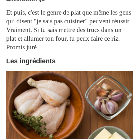
Et puis, c'est le genre de plat que même les gens
qui disent "je sais pas cuisiner" peuvent réussir.
Vraiment. Si tu sais mettre des trucs dans un
plat et allumer ton four, tu peux faire ce riz.
Promis juré.
Les ingrédients