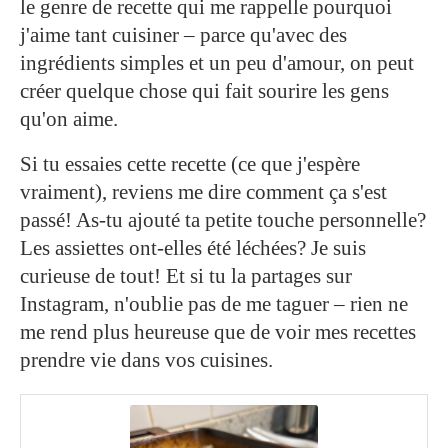
le genre de recette qui me rappelle pourquoi
j'aime tant cuisiner – parce qu'avec des
ingrédients simples et un peu d'amour, on peut
créer quelque chose qui fait sourire les gens
qu'on aime.
Si tu essaies cette recette (ce que j'espère
vraiment), reviens me dire comment ça s'est
passé! As-tu ajouté ta petite touche personnelle?
Les assiettes ont-elles été léchées? Je suis
curieuse de tout! Et si tu la partages sur
Instagram, n'oublie pas de me taguer – rien ne
me rend plus heureuse que de voir mes recettes
prendre vie dans vos cuisines.