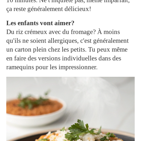
10 minutes. Ne t'inquiète pas, même imparfait,
ça reste généralement délicieux!
Les enfants vont aimer?
Du riz crémeux avec du fromage? À moins
qu'ils ne soient allergiques, c'est généralement
un carton plein chez les petits. Tu peux même
en faire des versions individuelles dans des
ramequins pour les impressionner.