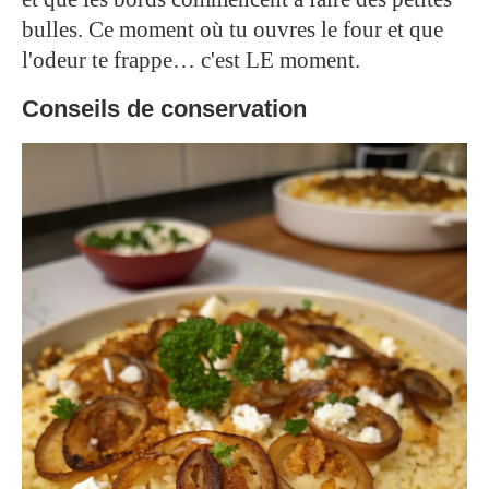
bulles. Ce moment où tu ouvres le four et que
l'odeur te frappe… c'est LE moment.
Conseils de conservation