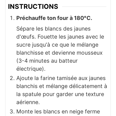
INSTRUCTIONS
Préchauffe ton four à 180°C.
Sépare les blancs des jaunes
d'œufs. Fouette les jaunes avec le
sucre jusqu'à ce que le mélange
blanchisse et devienne mousseux
(3-4 minutes au batteur
électrique).
Ajoute la farine tamisée aux jaunes
blanchis et mélange délicatement à
la spatule pour garder une texture
aérienne.
Monte les blancs en neige ferme