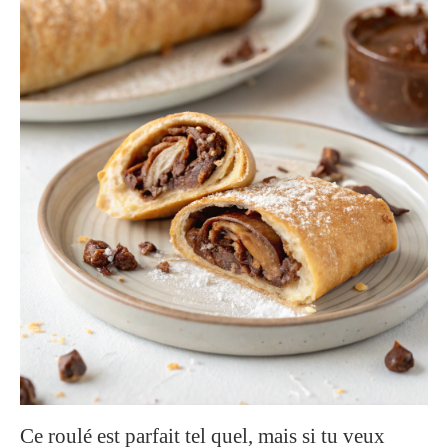
Ce roulé est parfait tel quel, mais si tu veux