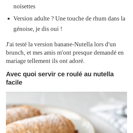
noisettes
Version adulte ? Une touche de rhum dans la
génoise, je dis oui !
J'ai testé la version banane-Nutella lors d'un
brunch, et mes amis m'ont presque demandé en
mariage tellement ils ont adoré.
Avec quoi servir ce roulé au nutella
facile