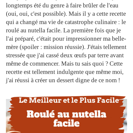
longtemps été du genre à faire brûler de l'eau
(oui, oui, c'est possible). Mais il y a cette recette
qui a changé ma vie de catastrophe culinaire : le
roulé au nutella facile. La première fois que je
l'ai préparé, c'était pour impressionner ma belle-
mère (spoiler : mission réussie). J'étais tellement
stressée que j'ai cassé deux œufs par terre avant
même de commencer. Mais tu sais quoi ? Cette
recette est tellement indulgente que même moi,
j'ai réussi à créer un dessert digne de ce nom !