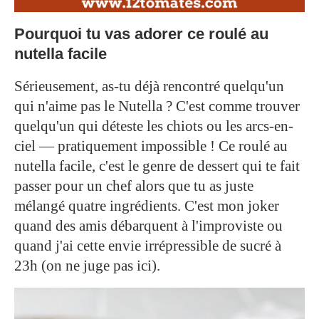
Pourquoi tu vas adorer ce roulé au
nutella facile
Sérieusement, as-tu déjà rencontré quelqu'un
qui n'aime pas le Nutella ? C'est comme trouver
quelqu'un qui déteste les chiots ou les arcs-en-
ciel — pratiquement impossible ! Ce roulé au
nutella facile, c'est le genre de dessert qui te fait
passer pour un chef alors que tu as juste
mélangé quatre ingrédients. C'est mon joker
quand des amis débarquent à l'improviste ou
quand j'ai cette envie irrépressible de sucré à
23h (on ne juge pas ici).