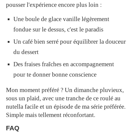
pousser l'expérience encore plus loin :
Une boule de glace vanille légèrement
fondue sur le dessus, c'est le paradis
Un café bien serré pour équilibrer la douceur
du dessert
Des fraises fraîches en accompagnement
pour te donner bonne conscience
Mon moment préféré ? Un dimanche pluvieux,
sous un plaid, avec une tranche de ce roulé au
nutella facile et un épisode de ma série préférée.
Simple mais tellement réconfortant.
FAQ