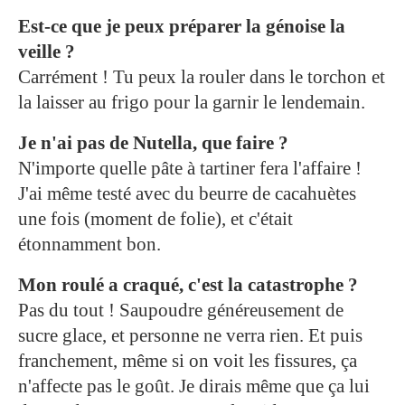
Est-ce que je peux préparer la génoise la
veille ?
Carrément ! Tu peux la rouler dans le torchon et
la laisser au frigo pour la garnir le lendemain.
Je n'ai pas de Nutella, que faire ?
N'importe quelle pâte à tartiner fera l'affaire !
J'ai même testé avec du beurre de cacahuètes
une fois (moment de folie), et c'était
étonnamment bon.
Mon roulé a craqué, c'est la catastrophe ?
Pas du tout ! Saupoudre généreusement de
sucre glace, et personne ne verra rien. Et puis
franchement, même si on voit les fissures, ça
n'affecte pas le goût. Je dirais même que ça lui