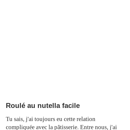
Roulé au nutella facile
Tu sais, j'ai toujours eu cette relation
compliquée avec la pâtisserie. Entre nous, j'ai