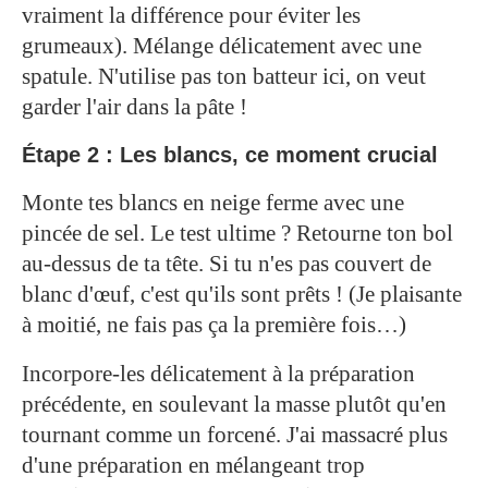
vraiment la différence pour éviter les
grumeaux). Mélange délicatement avec une
spatule. N'utilise pas ton batteur ici, on veut
garder l'air dans la pâte !
Étape 2 : Les blancs, ce moment crucial
Monte tes blancs en neige ferme avec une
pincée de sel. Le test ultime ? Retourne ton bol
au-dessus de ta tête. Si tu n'es pas couvert de
blanc d'œuf, c'est qu'ils sont prêts ! (Je plaisante
à moitié, ne fais pas ça la première fois…)
Incorpore-les délicatement à la préparation
précédente, en soulevant la masse plutôt qu'en
tournant comme un forcené. J'ai massacré plus
d'une préparation en mélangeant trop