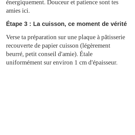
énergiquement. Douceur et patience sont tes
amies ici.
Étape 3 : La cuisson, ce moment de vérité
Verse ta préparation sur une plaque à pâtisserie
recouverte de papier cuisson (légèrement
beurré, petit conseil d'amie). Étale
uniformément sur environ 1 cm d'épaisseur.