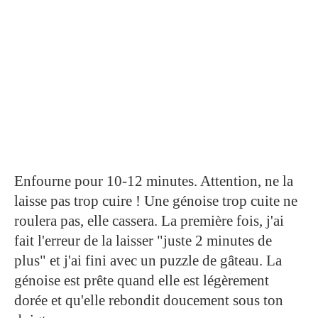
Enfourne pour 10-12 minutes. Attention, ne la
laisse pas trop cuire ! Une génoise trop cuite ne
roulera pas, elle cassera. La première fois, j'ai
fait l'erreur de la laisser "juste 2 minutes de
plus" et j'ai fini avec un puzzle de gâteau. La
génoise est prête quand elle est légèrement
dorée et qu'elle rebondit doucement sous ton