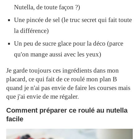
Nutella, de toute façon ?)
Une pincée de sel (le truc secret qui fait toute
la différence)
Un peu de sucre glace pour la déco (parce
qu'on mange aussi avec les yeux)
Je garde toujours ces ingrédients dans mon
placard, ce qui fait de ce roulé mon plan B
quand je n'ai pas envie de faire les courses mais
que j'ai envie de me régaler.
Comment préparer ce roulé au nutella
facile