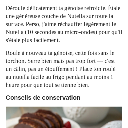
Déroule délicatement ta génoise refroidie. Étale
une généreuse couche de Nutella sur toute la
surface. Perso, j'aime réchauffer légèrement le
Nutella (10 secondes au micro-ondes) pour qu'il
s'étale plus facilement.
Roule à nouveau ta génoise, cette fois sans le
torchon. Serre bien mais pas trop fort — c'est
un câlin, pas un étouffement ! Place ton roulé
au nutella facile au frigo pendant au moins 1
heure pour que tout se tienne bien.
Conseils de conservation