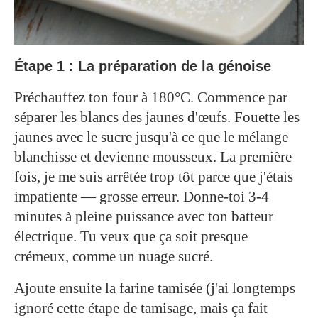
Étape 1 : La préparation de la génoise
Préchauffez ton four à 180°C. Commence par
séparer les blancs des jaunes d'œufs. Fouette les
jaunes avec le sucre jusqu'à ce que le mélange
blanchisse et devienne mousseux. La première
fois, je me suis arrêtée trop tôt parce que j'étais
impatiente — grosse erreur. Donne-toi 3-4
minutes à pleine puissance avec ton batteur
électrique. Tu veux que ça soit presque
crémeux, comme un nuage sucré.
Ajoute ensuite la farine tamisée (j'ai longtemps
ignoré cette étape de tamisage, mais ça fait