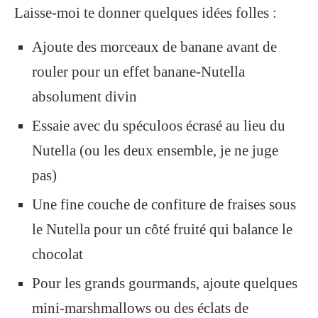
Laisse-moi te donner quelques idées folles :
Ajoute des morceaux de banane avant de
rouler pour un effet banane-Nutella
absolument divin
Essaie avec du spéculoos écrasé au lieu du
Nutella (ou les deux ensemble, je ne juge
pas)
Une fine couche de confiture de fraises sous
le Nutella pour un côté fruité qui balance le
chocolat
Pour les grands gourmands, ajoute quelques
mini-marshmallows ou des éclats de