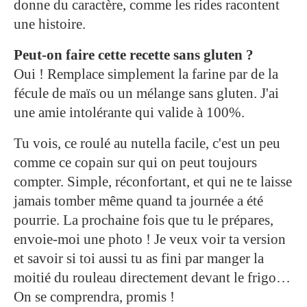
donne du caractère, comme les rides racontent
une histoire.
Peut-on faire cette recette sans gluten ?
Oui ! Remplace simplement la farine par de la
fécule de maïs ou un mélange sans gluten. J'ai
une amie intolérante qui valide à 100%.
Tu vois, ce roulé au nutella facile, c'est un peu
comme ce copain sur qui on peut toujours
compter. Simple, réconfortant, et qui ne te laisse
jamais tomber même quand ta journée a été
pourrie. La prochaine fois que tu le prépares,
envoie-moi une photo ! Je veux voir ta version
et savoir si toi aussi tu as fini par manger la
moitié du rouleau directement devant le frigo…
On se comprendra, promis !