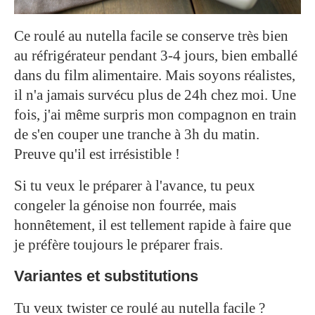
Ce roulé au nutella facile se conserve très bien
au réfrigérateur pendant 3-4 jours, bien emballé
dans du film alimentaire. Mais soyons réalistes,
il n'a jamais survécu plus de 24h chez moi. Une
fois, j'ai même surpris mon compagnon en train
de s'en couper une tranche à 3h du matin.
Preuve qu'il est irrésistible !
Si tu veux le préparer à l'avance, tu peux
congeler la génoise non fourrée, mais
honnêtement, il est tellement rapide à faire que
je préfère toujours le préparer frais.
Variantes et substitutions
Tu veux twister ce roulé au nutella facile ?