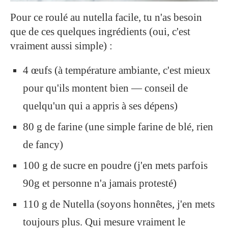
Pour ce roulé au nutella facile, tu n'as besoin
que de ces quelques ingrédients (oui, c'est
vraiment aussi simple) :
4 œufs (à température ambiante, c'est mieux
pour qu'ils montent bien — conseil de
quelqu'un qui a appris à ses dépens)
80 g de farine (une simple farine de blé, rien
de fancy)
100 g de sucre en poudre (j'en mets parfois
90g et personne n'a jamais protesté)
110 g de Nutella (soyons honnêtes, j'en mets
toujours plus. Qui mesure vraiment le