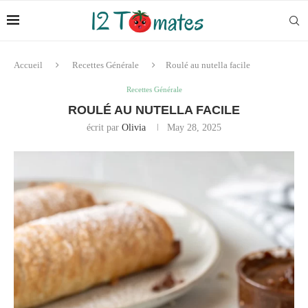
Accueil
Recettes Générale
Roulé au nutella facile
Recettes Générale
ROULÉ AU NUTELLA FACILE
écrit par
Olivia
May 28, 2025