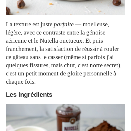
La texture est juste
parfaite
— moelleuse,
légère, avec ce contraste entre la génoise
aérienne et le Nutella onctueux. Et puis
franchement, la satisfaction de réussir à rouler
ce gâteau sans le casser (même si parfois j'ai
quelques fissures, mais chut, c'est notre secret),
c'est un petit moment de gloire personnelle à
chaque fois.
Les ingrédients