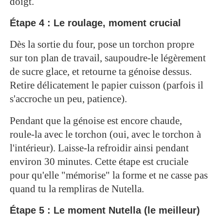
doigt.
Étape 4 : Le roulage, moment crucial
Dès la sortie du four, pose un torchon propre
sur ton plan de travail, saupoudre-le légèrement
de sucre glace, et retourne ta génoise dessus.
Retire délicatement le papier cuisson (parfois il
s'accroche un peu, patience).
Pendant que la génoise est encore chaude,
roule-la avec le torchon (oui, avec le torchon à
l'intérieur). Laisse-la refroidir ainsi pendant
environ 30 minutes. Cette étape est cruciale
pour qu'elle "mémorise" la forme et ne casse pas
quand tu la rempliras de Nutella.
Étape 5 : Le moment Nutella (le meilleur)