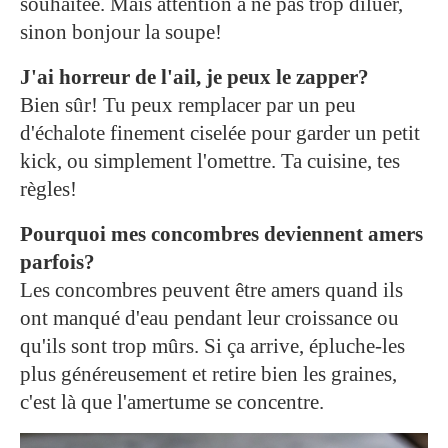
souhaitée. Mais attention à ne pas trop diluer,
sinon bonjour la soupe!
J'ai horreur de l'ail, je peux le zapper?
Bien sûr! Tu peux remplacer par un peu
d'échalote finement ciselée pour garder un petit
kick, ou simplement l'omettre. Ta cuisine, tes
règles!
Pourquoi mes concombres deviennent amers
parfois?
Les concombres peuvent être amers quand ils
ont manqué d'eau pendant leur croissance ou
qu'ils sont trop mûrs. Si ça arrive, épluche-les
plus généreusement et retire bien les graines,
c'est là que l'amertume se concentre.