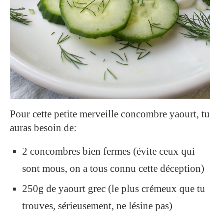
Pour cette petite merveille concombre yaourt, tu
auras besoin de:
2 concombres bien fermes (évite ceux qui
sont mous, on a tous connu cette déception)
250g de yaourt grec (le plus crémeux que tu
trouves, sérieusement, ne lésine pas)