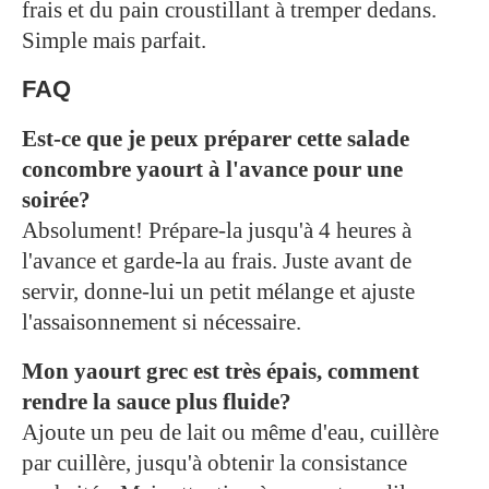
frais et du pain croustillant à tremper dedans.
Simple mais parfait.
FAQ
Est-ce que je peux préparer cette salade
concombre yaourt à l'avance pour une
soirée?
Absolument! Prépare-la jusqu'à 4 heures à
l'avance et garde-la au frais. Juste avant de
servir, donne-lui un petit mélange et ajuste
l'assaisonnement si nécessaire.
Mon yaourt grec est très épais, comment
rendre la sauce plus fluide?
Ajoute un peu de lait ou même d'eau, cuillère
par cuillère, jusqu'à obtenir la consistance