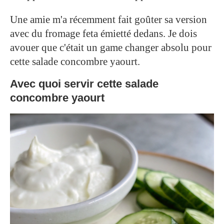
Une amie m'a récemment fait goûter sa version
avec du fromage feta émietté dedans. Je dois
avouer que c'était un game changer absolu pour
cette salade concombre yaourt.
Avec quoi servir cette salade
concombre yaourt