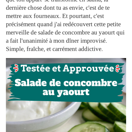
dernière chose dont tu as envie, c'est de te
mettre aux fourneaux. Et pourtant, c'est
précisément quand j'ai redécouvert cette petite
merveille de salade de concombre au yaourt qui
a fait l'unanimité à mon dîner improvisé.
Simple, fraîche, et carrément addictive.