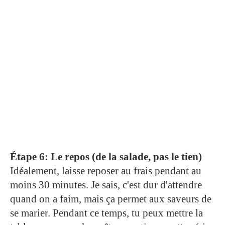
Étape 6: Le repos (de la salade, pas le tien)
Idéalement, laisse reposer au frais pendant au
moins 30 minutes. Je sais, c'est dur d'attendre
quand on a faim, mais ça permet aux saveurs de
se marier. Pendant ce temps, tu peux mettre la