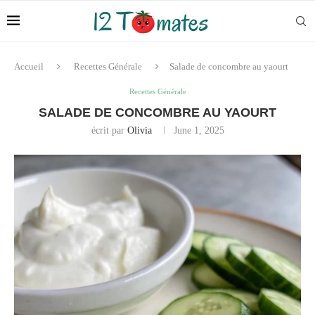
Accueil
Recettes Générale
Salade de concombre au yaourt
Recettes Générale
SALADE DE CONCOMBRE AU YAOURT
écrit par
Olivia
June 1, 2025