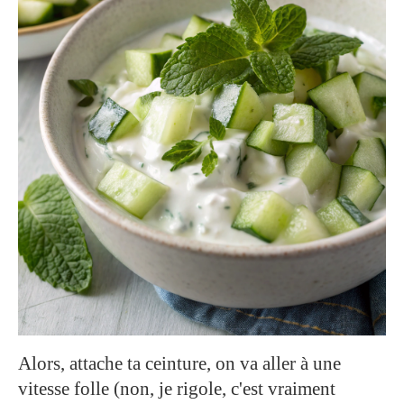
Alors, attache ta ceinture, on va aller à une
vitesse folle (non, je rigole, c'est vraiment