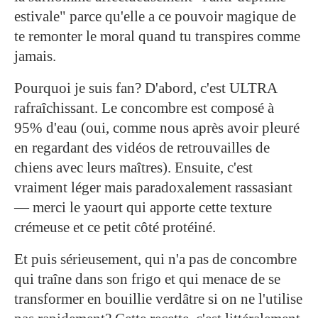
estivale" parce qu'elle a ce pouvoir magique de
te remonter le moral quand tu transpires comme
jamais.
Pourquoi je suis fan? D'abord, c'est ULTRA
rafraîchissant. Le concombre est composé à
95% d'eau (oui, comme nous après avoir pleuré
en regardant des vidéos de retrouvailles de
chiens avec leurs maîtres). Ensuite, c'est
vraiment léger mais paradoxalement rassasiant
— merci le yaourt qui apporte cette texture
crémeuse et ce petit côté protéiné.
Et puis sérieusement, qui n'a pas de concombre
qui traîne dans son frigo et qui menace de se
transformer en bouillie verdâtre si on ne l'utilise