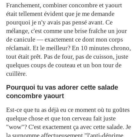
Franchement, combiner concombre et yaourt
était tellement évident que je me demande
pourquoi je n'y avais pas pensé avant. Ce
mélange, c'est comme une brise fraîche un jour
de canicule — exactement ce dont mon corps
réclamait. Et le meilleur? En 10 minutes chrono,
tout était prêt. Pas de four, pas de cuisson, juste
quelques coups de couteau et un bon tour de
cuillère.
Pourquoi tu vas adorer cette salade
concombre yaourt
Est-ce que tu as déjà eu ce moment où tu goûtes
quelque chose et que ton cerveau fait juste
"wow"? C'est exactement ça avec cette salade. Je
la surnomme affectueusement "l'anti-déprime