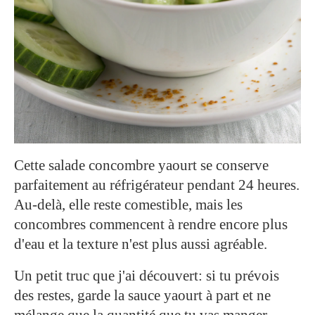
Cette salade concombre yaourt se conserve
parfaitement au réfrigérateur pendant 24 heures.
Au-delà, elle reste comestible, mais les
concombres commencent à rendre encore plus
d'eau et la texture n'est plus aussi agréable.
Un petit truc que j'ai découvert: si tu prévois
des restes, garde la sauce yaourt à part et ne
mélange que la quantité que tu vas manger.