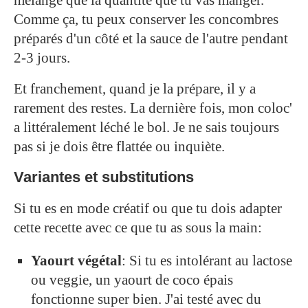
Comme ça, tu peux conserver les concombres
préparés d'un côté et la sauce de l'autre pendant
2-3 jours.
Et franchement, quand je la prépare, il y a
rarement des restes. La dernière fois, mon coloc'
a littéralement léché le bol. Je ne sais toujours
pas si je dois être flattée ou inquiète.
Variantes et substitutions
Si tu es en mode créatif ou que tu dois adapter
cette recette avec ce que tu as sous la main:
Yaourt végétal
: Si tu es intolérant au lactose
ou veggie, un yaourt de coco épais
fonctionne super bien. J'ai testé avec du