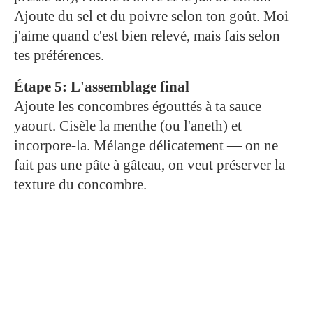
Ajoute du sel et du poivre selon ton goût. Moi
j'aime quand c'est bien relevé, mais fais selon
tes préférences.
Étape 5: L'assemblage final
Ajoute les concombres égouttés à ta sauce
yaourt. Cisèle la menthe (ou l'aneth) et
incorpore-la. Mélange délicatement — on ne
fait pas une pâte à gâteau, on veut préserver la
texture du concombre.