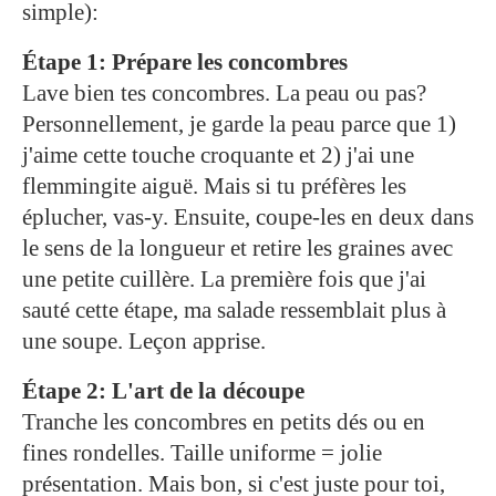
simple):
Étape 1: Prépare les concombres
Lave bien tes concombres. La peau ou pas?
Personnellement, je garde la peau parce que 1)
j'aime cette touche croquante et 2) j'ai une
flemmingite aiguë. Mais si tu préfères les
éplucher, vas-y. Ensuite, coupe-les en deux dans
le sens de la longueur et retire les graines avec
une petite cuillère. La première fois que j'ai
sauté cette étape, ma salade ressemblait plus à
une soupe. Leçon apprise.
Étape 2: L'art de la découpe
Tranche les concombres en petits dés ou en
fines rondelles. Taille uniforme = jolie
présentation. Mais bon, si c'est juste pour toi,