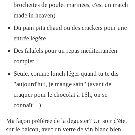
brochettes de poulet marinées, c'est un match
made in heaven)
Du pain pita chaud ou des crackers pour une
entrée légère
Des falafels pour un repas méditerranéen
complet
Seule, comme lunch léger quand tu te dis
"aujourd'hui, je mange sain" (avant de
craquer pour le chocolat à 16h, on se
connaît…)
Ma façon préférée de la déguster? Un soir d'été,
sur le balcon, avec un verre de vin blanc bien