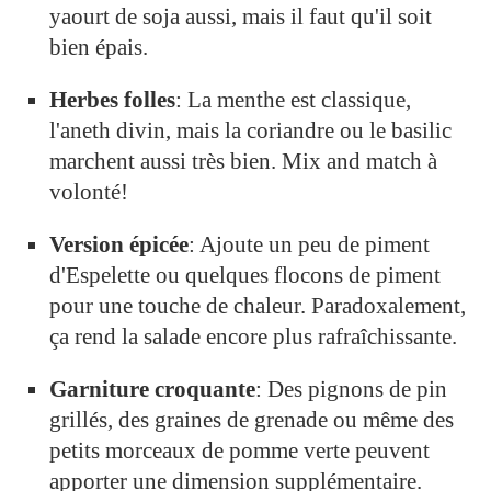
yaourt de soja aussi, mais il faut qu'il soit
bien épais.
Herbes folles
: La menthe est classique,
l'aneth divin, mais la coriandre ou le basilic
marchent aussi très bien. Mix and match à
volonté!
Version épicée
: Ajoute un peu de piment
d'Espelette ou quelques flocons de piment
pour une touche de chaleur. Paradoxalement,
ça rend la salade encore plus rafraîchissante.
Garniture croquante
: Des pignons de pin
grillés, des graines de grenade ou même des
petits morceaux de pomme verte peuvent
apporter une dimension supplémentaire.