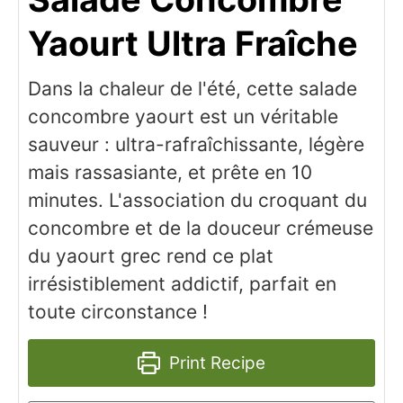
Yaourt Ultra Fraîche
Dans la chaleur de l'été, cette salade
concombre yaourt est un véritable
sauveur : ultra-rafraîchissante, légère
mais rassasiante, et prête en 10
minutes. L'association du croquant du
concombre et de la douceur crémeuse
du yaourt grec rend ce plat
irrésistiblement addictif, parfait en
toute circonstance !
Print Recipe