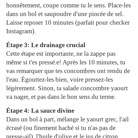
honnêtement, coupe comme tu le sens. Place-les
dans un bol et saupoudre d'une pincée de sel.
Laisse reposer 10 minutes (parfait pour checker
Instagram).
Étape 3: Le drainage crucial
Cette étape est importante, ne la zappe pas
même si t'es pressé.e! Après les 10 minutes, tu
vas remarquer que tes concombres ont rendu de
l'eau. Égouttez-les bien, voire pressez-les
légèrement. Sinon, ta salade concombre yaourt
va nager, et pas dans le bon sens du terme.
Étape 4: La sauce divine
Dans un bol à part, mélange le yaourt grec, l'ail
écrasé (ou finement haché si tu n'as pas de
presse-ail), l'huile d'olive et le jus de citron.