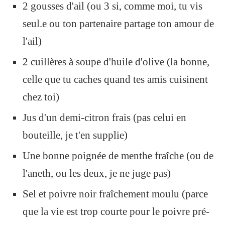
2 gousses d'ail (ou 3 si, comme moi, tu vis
seul.e ou ton partenaire partage ton amour de
l'ail)
2 cuillères à soupe d'huile d'olive (la bonne,
celle que tu caches quand tes amis cuisinent
chez toi)
Jus d'un demi-citron frais (pas celui en
bouteille, je t'en supplie)
Une bonne poignée de menthe fraîche (ou de
l'aneth, ou les deux, je ne juge pas)
Sel et poivre noir fraîchement moulu (parce
que la vie est trop courte pour le poivre pré-