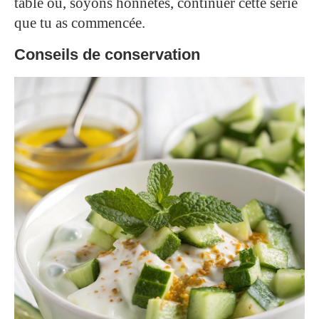
table ou, soyons honnêtes, continuer cette série
que tu as commencée.
Conseils de conservation