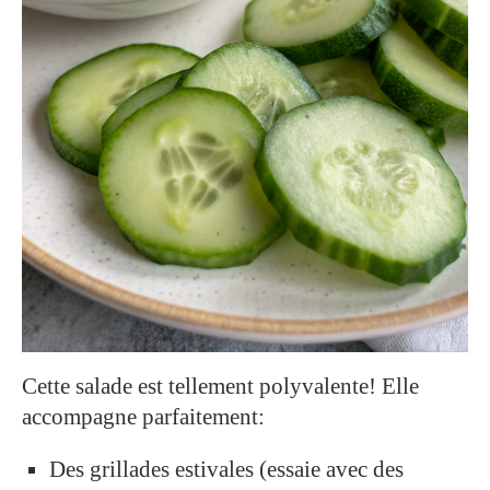
Cette salade est tellement polyvalente! Elle
accompagne parfaitement:
Des grillades estivales (essaie avec des