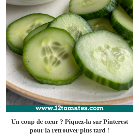
Un coup de cœur ? Piquez-la sur Pinterest
pour la retrouver plus tard !