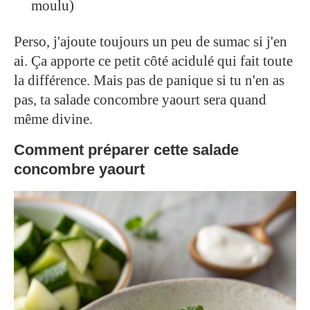
moulu)
Perso, j'ajoute toujours un peu de sumac si j'en
ai. Ça apporte ce petit côté acidulé qui fait toute
la différence. Mais pas de panique si tu n'en as
pas, ta salade concombre yaourt sera quand
même divine.
Comment préparer cette salade
concombre yaourt