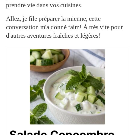
prendre vie dans vos cuisines.
Allez, je file préparer la mienne, cette
conversation m'a donné faim! À très vite pour
d'autres aventures fraîches et légères!
Salade Concombre