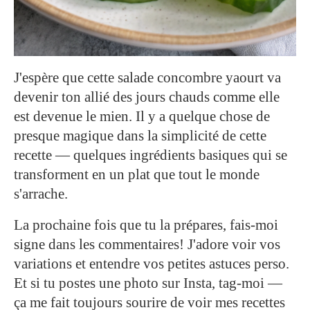
J'espère que cette salade concombre yaourt va
devenir ton allié des jours chauds comme elle
est devenue le mien. Il y a quelque chose de
presque magique dans la simplicité de cette
recette — quelques ingrédients basiques qui se
transforment en un plat que tout le monde
s'arrache.
La prochaine fois que tu la prépares, fais-moi
signe dans les commentaires! J'adore voir vos
variations et entendre vos petites astuces perso.
Et si tu postes une photo sur Insta, tag-moi —
ça me fait toujours sourire de voir mes recettes