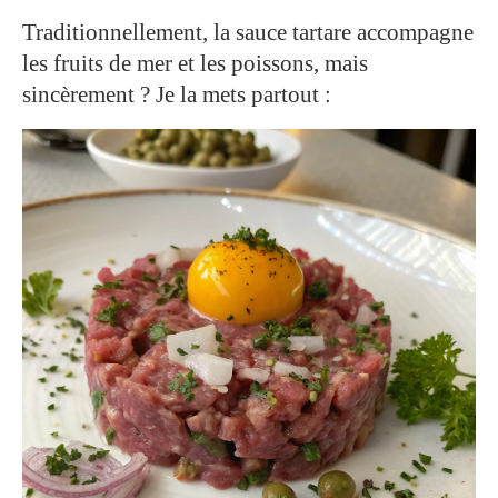
Traditionnellement, la sauce tartare accompagne
les fruits de mer et les poissons, mais
sincèrement ? Je la mets partout :