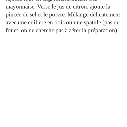
mayonnaise. Verse le jus de citron, ajoute la
pincée de sel et le poivre. Mélange délicatement
avec une cuillère en bois ou une spatule (pas de
fouet, on ne cherche pas à aérer la préparation).