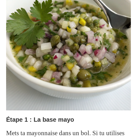
Étape 1 : La base mayo
Mets ta mayonnaise dans un bol. Si tu utilises