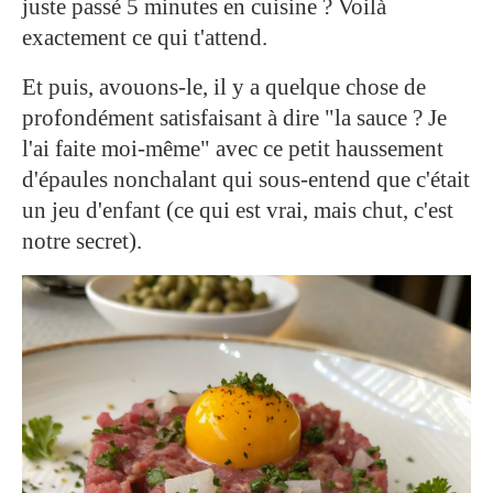
juste passé 5 minutes en cuisine ? Voilà
exactement ce qui t'attend.
Et puis, avouons-le, il y a quelque chose de
profondément satisfaisant à dire "la sauce ? Je
l'ai faite moi-même" avec ce petit haussement
d'épaules nonchalant qui sous-entend que c'était
un jeu d'enfant (ce qui est vrai, mais chut, c'est
notre secret).