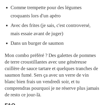
Comme trempette pour des légumes
croquants lors d'un apéro
Avec des frites (je sais, c'est controversé,
mais essaie avant de juger)
Dans un burger de saumon
Mon combo préféré ? Des galettes de pommes
de terre croustillantes avec une généreuse
cuillère de sauce tartare et quelques tranches de
saumon fumé. Sers ça avec un verre de vin
blanc bien frais un vendredi soir, et tu
comprendras pourquoi je ne réserve plus jamais
de resto ce jour-là.