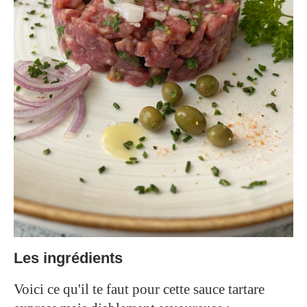
Les ingrédients
Voici ce qu'il te faut pour cette sauce tartare