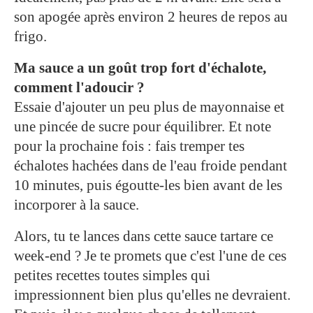
son apogée après environ 2 heures de repos au
frigo.
Ma sauce a un goût trop fort d'échalote,
comment l'adoucir ?
Essaie d'ajouter un peu plus de mayonnaise et
une pincée de sucre pour équilibrer. Et note
pour la prochaine fois : fais tremper tes
échalotes hachées dans de l'eau froide pendant
10 minutes, puis égoutte-les bien avant de les
incorporer à la sauce.
Alors, tu te lances dans cette sauce tartare ce
week-end ? Je te promets que c'est l'une de ces
petites recettes toutes simples qui
impressionnent bien plus qu'elles ne devraient.