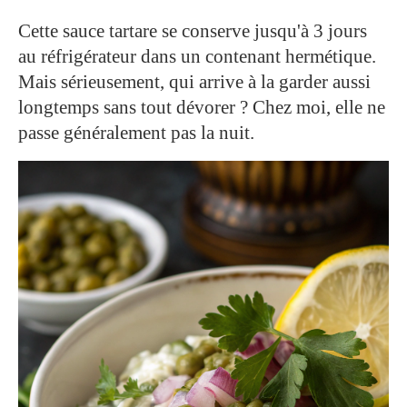
Cette sauce tartare se conserve jusqu'à 3 jours
au réfrigérateur dans un contenant hermétique.
Mais sérieusement, qui arrive à la garder aussi
longtemps sans tout dévorer ? Chez moi, elle ne
passe généralement pas la nuit.