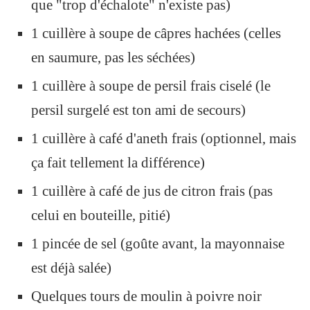
que "trop d'échalote" n'existe pas)
1 cuillère à soupe de câpres hachées (celles
en saumure, pas les séchées)
1 cuillère à soupe de persil frais ciselé (le
persil surgelé est ton ami de secours)
1 cuillère à café d'aneth frais (optionnel, mais
ça fait tellement la différence)
1 cuillère à café de jus de citron frais (pas
celui en bouteille, pitié)
1 pincée de sel (goûte avant, la mayonnaise
est déjà salée)
Quelques tours de moulin à poivre noir