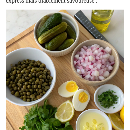
express mais diablement savoureuse :