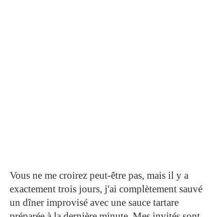
Vous ne me croirez peut-être pas, mais il y a
exactement trois jours, j'ai complètement sauvé
un dîner improvisé avec une sauce tartare
préparée à la dernière minute. Mes invités sont