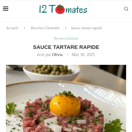
Accueil
Recettes Générale
Sauce tartare rapide
Recettes Générale
SAUCE TARTARE RAPIDE
écrit par
Olivia
May 30, 2025