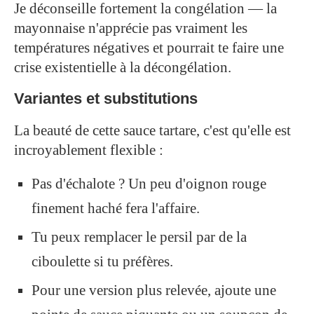
Je déconseille fortement la congélation — la
mayonnaise n'apprécie pas vraiment les
températures négatives et pourrait te faire une
crise existentielle à la décongélation.
Variantes et substitutions
La beauté de cette sauce tartare, c'est qu'elle est
incroyablement flexible :
Pas d'échalote ? Un peu d'oignon rouge
finement haché fera l'affaire.
Tu peux remplacer le persil par de la
ciboulette si tu préfères.
Pour une version plus relevée, ajoute une