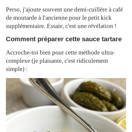
Perso, j'ajoute souvent une demi-cuillère à café
de moutarde à l'ancienne pour le petit kick
supplémentaire. Essaie, c'est une révélation !
Comment préparer cette sauce tartare
Accroche-toi bien pour cette méthode ultra-
complexe (je plaisante, c'est ridiculement
simple) :