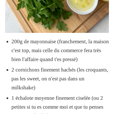
200g de mayonnaise (franchement, la maison
c'est top, mais celle du commerce fera très
bien l'affaire quand t'es pressé)
2 cornichons finement hachés (les croquants,
pas les sweet, on n'est pas dans un
milkshake)
1 échalote moyenne finement ciselée (ou 2
petites si tu es comme moi et que tu penses