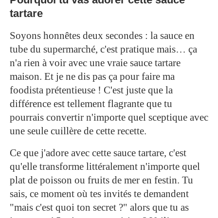
tartare
Soyons honnêtes deux secondes : la sauce en
tube du supermarché, c'est pratique mais… ça
n'a rien à voir avec une vraie sauce tartare
maison. Et je ne dis pas ça pour faire ma
foodista prétentieuse ! C'est juste que la
différence est tellement flagrante que tu
pourrais convertir n'importe quel sceptique avec
une seule cuillère de cette recette.
Ce que j'adore avec cette sauce tartare, c'est
qu'elle transforme littéralement n'importe quel
plat de poisson ou fruits de mer en festin. Tu
sais, ce moment où tes invités te demandent
"mais c'est quoi ton secret ?" alors que tu as