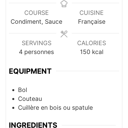
COURSE
CUISINE
Condiment, Sauce
Française
SERVINGS
CALORIES
4
personnes
150
kcal
EQUIPMENT
Bol
Couteau
Cuillère en bois ou spatule
INGREDIENTS