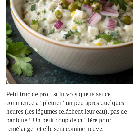
Petit truc de pro : si tu vois que ta sauce
commence à "pleurer" un peu après quelques
heures (les légumes relâchent leur eau), pas de
panique ! Un petit coup de cuillère pour
remélanger et elle sera comme neuve.