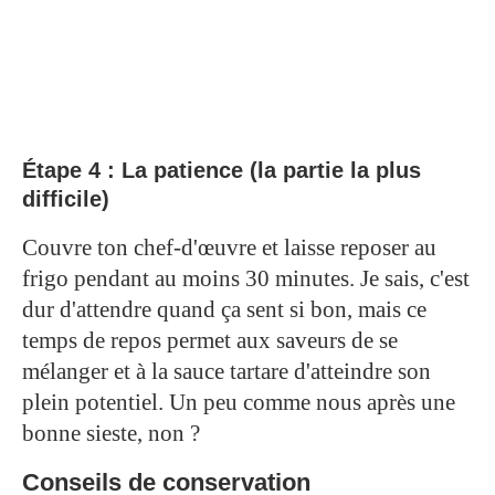
Étape 4 : La patience (la partie la plus
difficile)
Couvre ton chef-d'œuvre et laisse reposer au
frigo pendant au moins 30 minutes. Je sais, c'est
dur d'attendre quand ça sent si bon, mais ce
temps de repos permet aux saveurs de se
mélanger et à la sauce tartare d'atteindre son
plein potentiel. Un peu comme nous après une
bonne sieste, non ?
Conseils de conservation