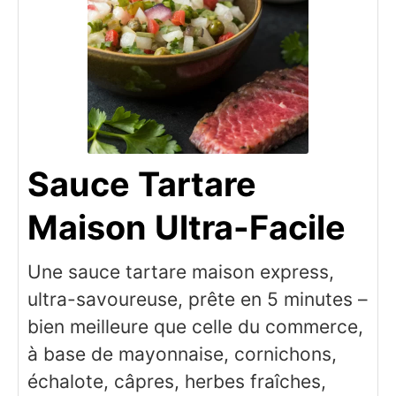
Sauce Tartare
Maison Ultra-Facile
Une sauce tartare maison express,
ultra-savoureuse, prête en 5 minutes –
bien meilleure que celle du commerce,
à base de mayonnaise, cornichons,
échalote, câpres, herbes fraîches,