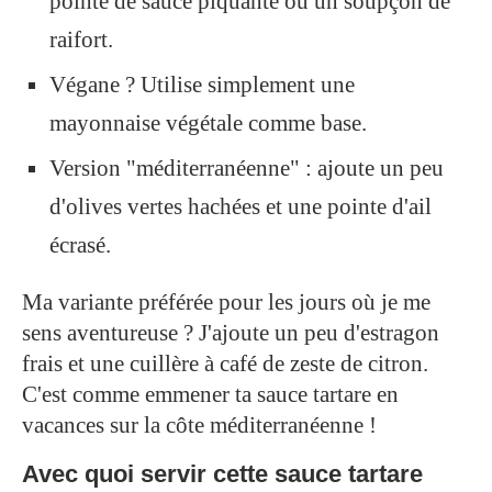
pointe de sauce piquante ou un soupçon de
raifort.
Végane ? Utilise simplement une
mayonnaise végétale comme base.
Version "méditerranéenne" : ajoute un peu
d'olives vertes hachées et une pointe d'ail
écrasé.
Ma variante préférée pour les jours où je me
sens aventureuse ? J'ajoute un peu d'estragon
frais et une cuillère à café de zeste de citron.
C'est comme emmener ta sauce tartare en
vacances sur la côte méditerranéenne !
Avec quoi servir cette sauce tartare