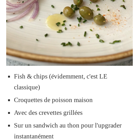
Fish & chips (évidemment, c'est LE
classique)
Croquettes de poisson maison
Avec des crevettes grillées
Sur un sandwich au thon pour l'upgrader
instantanément