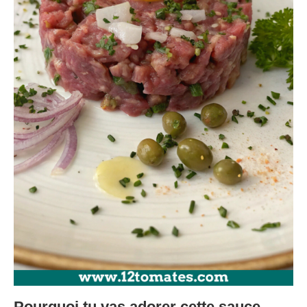
Pourquoi tu vas adorer cette sauce