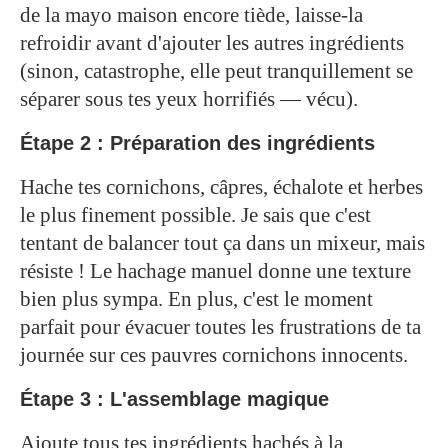
de la mayo maison encore tiède, laisse-la
refroidir avant d'ajouter les autres ingrédients
(sinon, catastrophe, elle peut tranquillement se
séparer sous tes yeux horrifiés — vécu).
Étape 2 : Préparation des ingrédients
Hache tes cornichons, câpres, échalote et herbes
le plus finement possible. Je sais que c'est
tentant de balancer tout ça dans un mixeur, mais
résiste ! Le hachage manuel donne une texture
bien plus sympa. En plus, c'est le moment
parfait pour évacuer toutes les frustrations de ta
journée sur ces pauvres cornichons innocents.
Étape 3 : L'assemblage magique
Ajoute tous tes ingrédients hachés à la