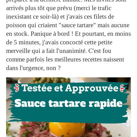
arrivés plus tôt que prévu (merci le trafic
inexistant ce soir-là) et j'avais ces filets de
poisson qui criaient "sauce tartare" mais aucune
en stock. Panique à bord ! Et pourtant, en moins
de 5 minutes, j'avais concocté cette petite
merveille qui a fait l'unanimité. C'est fou
comme parfois les meilleures recettes naissent
dans l'urgence, non ?