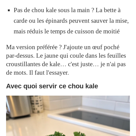
Pas de chou kale sous la main ? La bette à
carde ou les épinards peuvent sauver la mise,
mais réduis le temps de cuisson de moitié
Ma version préférée ? J'ajoute un œuf poché
par-dessus. Le jaune qui coule dans les feuilles
croustillantes de kale… c'est juste… je n'ai pas
de mots. Il faut l'essayer.
Avec quoi servir ce chou kale