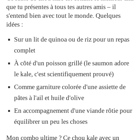
que tu présentes à tous tes autres amis – il
s'entend bien avec tout le monde. Quelques
idées :
Sur un lit de quinoa ou de riz pour un repas
complet
À côté d'un poisson grillé (le saumon adore
le kale, c'est scientifiquement prouvé)
Comme garniture colorée d'une assiette de
pâtes à l'ail et huile d'olive
En accompagnement d'une viande rôtie pour
équilibrer un peu les choses
Mon combo ultime ? Ce chou kale avec un