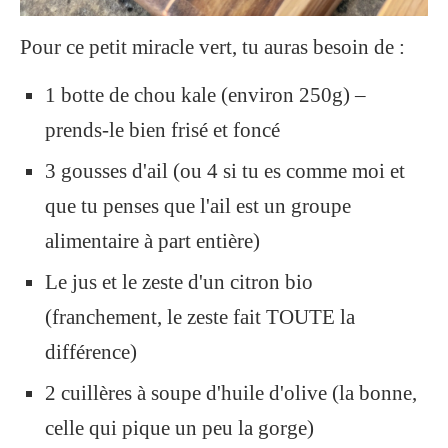
Pour ce petit miracle vert, tu auras besoin de :
1 botte de chou kale (environ 250g) –
prends-le bien frisé et foncé
3 gousses d'ail (ou 4 si tu es comme moi et
que tu penses que l'ail est un groupe
alimentaire à part entière)
Le jus et le zeste d'un citron bio
(franchement, le zeste fait TOUTE la
différence)
2 cuillères à soupe d'huile d'olive (la bonne,
celle qui pique un peu la gorge)