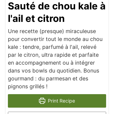
Sauté de chou kale à
l'ail et citron
Une recette (presque) miraculeuse
pour convertir tout le monde au chou
kale : tendre, parfumé à l'ail, relevé
par le citron, ultra rapide et parfaite
en accompagnement ou à intégrer
dans vos bowls du quotidien. Bonus
gourmand : du parmesan et des
pignons grillés !
Print Recipe