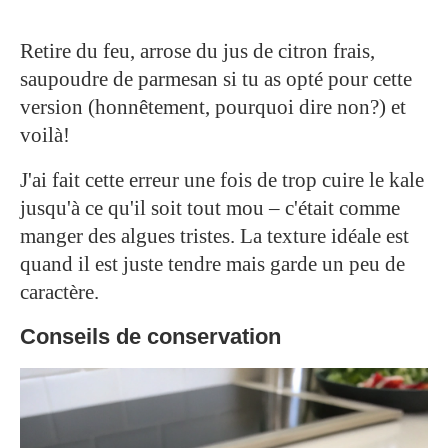
Retire du feu, arrose du jus de citron frais,
saupoudre de parmesan si tu as opté pour cette
version (honnêtement, pourquoi dire non?) et
voilà!
J'ai fait cette erreur une fois de trop cuire le kale
jusqu'à ce qu'il soit tout mou – c'était comme
manger des algues tristes. La texture idéale est
quand il est juste tendre mais garde un peu de
caractère.
Conseils de conservation