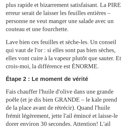
plus rapide et bizarrement satisfaisant. La PIRE
erreur serait de laisser les feuilles entières –
personne ne veut manger une salade avec un
couteau et une fourchette.
Lave bien ces feuilles et sèche-les. Un conseil
qui vaut de l'or : si elles sont pas bien sèches,
elles vont cuire à la vapeur plutôt que sauter. Et
crois-moi, la différence est ÉNORME.
Étape 2 : Le moment de vérité
Fais chauffer l'huile d'olive dans une grande
poêle (et je dis bien GRANDE – le kale prend
de la place avant de rétrécir). Quand l'huile
frémit légèrement, jette l'ail émincé et laisse-le
dorer environ 30 secondes. Attention! L'ail