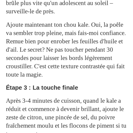
brûle plus vite qu'un adolescent au soleil –
surveille-le de près.
Ajoute maintenant ton chou kale. Oui, la poêle
va sembler trop pleine, mais fais-moi confiance.
Remue bien pour enrober les feuilles d'huile et
d'ail. Le secret? Ne pas toucher pendant 30
secondes pour laisser les bords légèrement
croustiller. C'est cette texture contrastée qui fait
toute la magie.
Étape 3 : La touche finale
Après 3-4 minutes de cuisson, quand le kale a
réduit et commence à devenir brillant, ajoute le
zeste de citron, une pincée de sel, du poivre
fraîchement moulu et les flocons de piment si tu