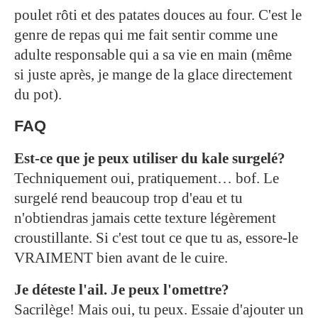
poulet rôti et des patates douces au four. C'est le
genre de repas qui me fait sentir comme une
adulte responsable qui a sa vie en main (même
si juste après, je mange de la glace directement
du pot).
FAQ
Est-ce que je peux utiliser du kale surgelé?
Techniquement oui, pratiquement… bof. Le
surgelé rend beaucoup trop d'eau et tu
n'obtiendras jamais cette texture légèrement
croustillante. Si c'est tout ce que tu as, essore-le
VRAIMENT bien avant de le cuire.
Je déteste l'ail. Je peux l'omettre?
Sacrilège! Mais oui, tu peux. Essaie d'ajouter un