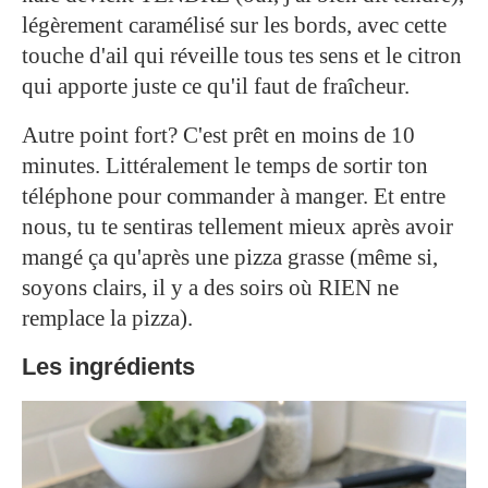
légèrement caramélisé sur les bords, avec cette
touche d'ail qui réveille tous tes sens et le citron
qui apporte juste ce qu'il faut de fraîcheur.
Autre point fort? C'est prêt en moins de 10
minutes. Littéralement le temps de sortir ton
téléphone pour commander à manger. Et entre
nous, tu te sentiras tellement mieux après avoir
mangé ça qu'après une pizza grasse (même si,
soyons clairs, il y a des soirs où RIEN ne
remplace la pizza).
Les ingrédients