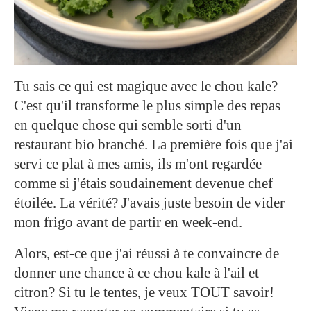
Tu sais ce qui est magique avec le chou kale?
C'est qu'il transforme le plus simple des repas
en quelque chose qui semble sorti d'un
restaurant bio branché. La première fois que j'ai
servi ce plat à mes amis, ils m'ont regardée
comme si j'étais soudainement devenue chef
étoilée. La vérité? J'avais juste besoin de vider
mon frigo avant de partir en week-end.
Alors, est-ce que j'ai réussi à te convaincre de
donner une chance à ce chou kale à l'ail et
citron? Si tu le tentes, je veux TOUT savoir!