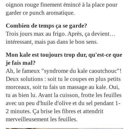
oignon rouge finement émincé à la place pour
garder ce punch aromatique.
Combien de temps ça se garde?
Trois jours max au frigo. Après, ça devient…
intéressant, mais pas dans le bon sens.
Mon kale est toujours trop dur, qu'est-ce que
je fais mal?
Ah, le fameux "syndrome du kale caoutchouc"!
Deux solutions : soit tu le coupes en plus petits
morceaux, soit tu fais un massage au kale. Oui,
tu as bien lu. Avant la cuisson, frotte les feuilles
avec un peu d'huile d'olive et du sel pendant 1-
2 minutes. Ça brise les fibres et attendrit
merveilleusement les feuilles.