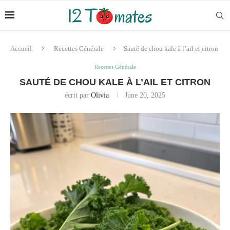
Accueil
Recettes Générale
Sauté de chou kale à l’ail et citron
Recettes Générale
SAUTÉ DE CHOU KALE À L’AIL ET CITRON
écrit par
Olivia
June 20, 2025