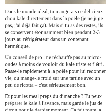
Dans le monde idéal, tu mangerais ce délicieux
chou kale directement dans la poêle (je ne juge
pas, j'ai déjà fait ça). Mais si tu as des restes, ils
se conservent étonnamment bien pendant 2-3
jours au réfrigérateur dans un contenant
hermétique.
Un conseil de pro : ne réchauffe pas au micro-
ondes à moins de vouloir du kale triste et flétri.
Passe-le rapidement à la poêle pour lui redonner
vie, ou mange-le froid sur une tartine avec un
peu de ricotta – c'est sérieusement bon.
Et pour les meal preps du dimanche ? Tu peux
préparer le kale à l'avance, mais garde le jus de
citron pour le dernier moment. Ça fait toute la