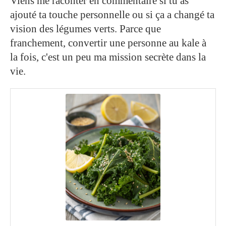
Viens me raconter en commentaire si tu as
ajouté ta touche personnelle ou si ça a changé ta
vision des légumes verts. Parce que
franchement, convertir une personne au kale à
la fois, c'est un peu ma mission secrète dans la
vie.