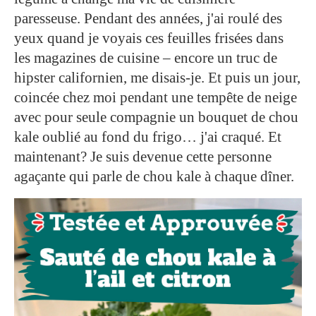
paresseuse. Pendant des années, j'ai roulé des
yeux quand je voyais ces feuilles frisées dans
les magazines de cuisine – encore un truc de
hipster californien, me disais-je. Et puis un jour,
coincée chez moi pendant une tempête de neige
avec pour seule compagnie un bouquet de chou
kale oublié au fond du frigo… j'ai craqué. Et
maintenant? Je suis devenue cette personne
agaçante qui parle de chou kale à chaque dîner.