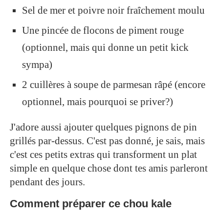
Sel de mer et poivre noir fraîchement moulu
Une pincée de flocons de piment rouge
(optionnel, mais qui donne un petit kick
sympa)
2 cuillères à soupe de parmesan râpé (encore
optionnel, mais pourquoi se priver?)
J'adore aussi ajouter quelques pignons de pin
grillés par-dessus. C'est pas donné, je sais, mais
c'est ces petits extras qui transforment un plat
simple en quelque chose dont tes amis parleront
pendant des jours.
Comment préparer ce chou kale