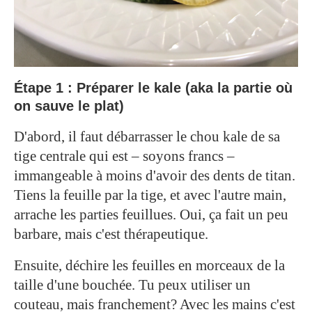
Étape 1 : Préparer le kale (aka la partie où
on sauve le plat)
D'abord, il faut débarrasser le chou kale de sa
tige centrale qui est – soyons francs –
immangeable à moins d'avoir des dents de titan.
Tiens la feuille par la tige, et avec l'autre main,
arrache les parties feuillues. Oui, ça fait un peu
barbare, mais c'est thérapeutique.
Ensuite, déchire les feuilles en morceaux de la
taille d'une bouchée. Tu peux utiliser un
couteau, mais franchement? Avec les mains c'est