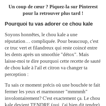
Un coup de cœur ? Piquez-la sur Pinterest
pour la retrouver plus tard !
Pourquoi tu vas adorer ce chou kale
Soyons honnêtes, le chou kale a une
réputation… compliquée. Pour beaucoup, c'est
ce truc vert et filandreux qui reste coincé entre
les dents après un smoothie "détox". Mais
laisse-moi te dire pourquoi cette recette de sauté
de chou kale à l'ail et citron va changer ta
perception :
Tu sais ce moment précis où une bouchée te fait
fermer les yeux et marmonner "mmmmh"
involontairement? C'est exactement ça. Le chou
kale devient TENDRE (oui, j'ai bien dit tendre),