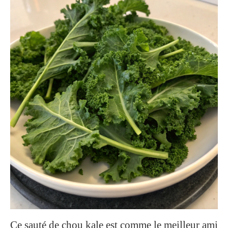
Ce sauté de chou kale est comme le meilleur ami