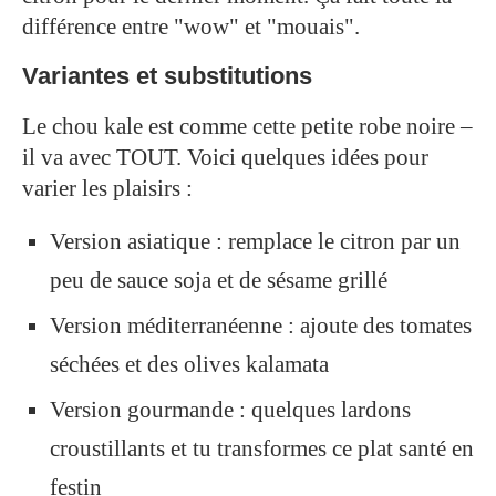
différence entre "wow" et "mouais".
Variantes et substitutions
Le chou kale est comme cette petite robe noire –
il va avec TOUT. Voici quelques idées pour
varier les plaisirs :
Version asiatique : remplace le citron par un
peu de sauce soja et de sésame grillé
Version méditerranéenne : ajoute des tomates
séchées et des olives kalamata
Version gourmande : quelques lardons
croustillants et tu transformes ce plat santé en
festin