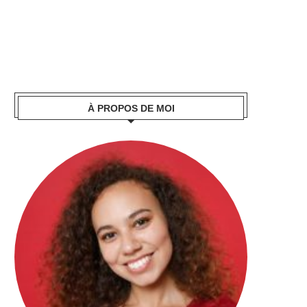
À PROPOS DE MOI