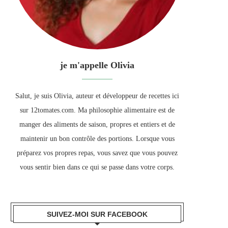
je m'appelle Olivia
Salut, je suis Olivia, auteur et développeur de recettes ici
sur 12tomates.com. Ma philosophie alimentaire est de
manger des aliments de saison, propres et entiers et de
maintenir un bon contrôle des portions. Lorsque vous
préparez vos propres repas, vous savez que vous pouvez
vous sentir bien dans ce qui se passe dans votre corps.
SUIVEZ-MOI SUR FACEBOOK