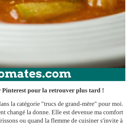
Pinterest pour la retrouver plus tard !
t dans la catégorie "trucs de grand-mère" pour moi.
nt changé la donne. Elle est devenue ma comfort
rissons ou quand la flemme de cuisiner s'invite à