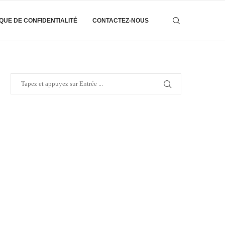
IQUE DE CONFIDENTIALITÉ
CONTACTEZ-NOUS