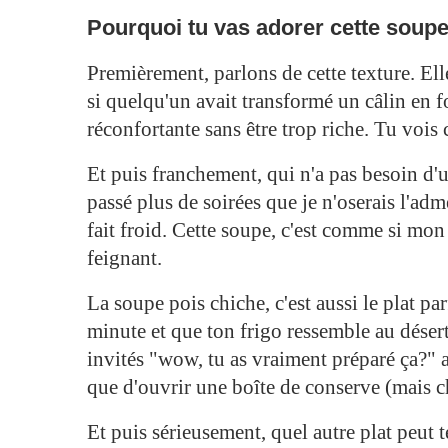
Pourquoi tu vas adorer cette soupe
Premièrement, parlons de cette texture. Ell
si quelqu'un avait transformé un câlin en f
réconfortante sans être trop riche. Tu vois 
Et puis franchement, qui n'a pas besoin d'u
passé plus de soirées que je n'oserais l'ad
fait froid. Cette soupe, c'est comme si mo
feignant.
La soupe pois chiche, c'est aussi le plat par
minute et que ton frigo ressemble au désert 
invités "wow, tu as vraiment préparé ça?" a
que d'ouvrir une boîte de conserve (mais chu
Et puis sérieusement, quel autre plat peut