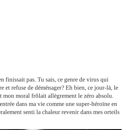
n finissait pas. Tu sais, ce genre de virus qui
re et refuse de déménager? Eh bien, ce jour-là, le
t mon moral frôlait allègrement le zéro absolu.
t entrée dans ma vie comme une super-héroïne en
ttéralement senti la chaleur revenir dans mes orteils