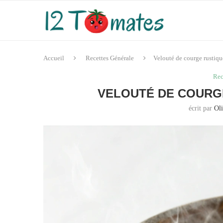
Accueil
Recettes Générale
Velouté de courge rustiqu
Rec
VELOUTÉ DE COURG
écrit par
Oli