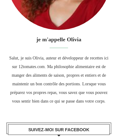
je m'appelle Olivia
Salut, je suis Olivia, auteur et développeur de recettes ici
sur 12tomates.com. Ma philosophie alimentaire est de
manger des aliments de saison, propres et entiers et de
maintenir un bon contrôle des portions. Lorsque vous
préparez vos propres repas, vous savez que vous pouvez
vous sentir bien dans ce qui se passe dans votre corps.
SUIVEZ-MOI SUR FACEBOOK