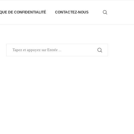
IQUE DE CONFIDENTIALITÉ
CONTACTEZ-NOUS