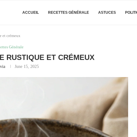
ACCUEIL
RECETTES GÉNÉRALE
ASTUCES
POLIT
e et crémeux
ettes Générale
E RUSTIQUE ET CRÉMEUX
via
June 15, 2025