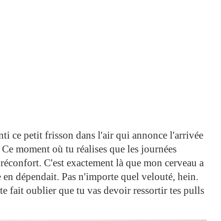
enti ce petit frisson dans l'air qui annonce l'arrivée
? Ce moment où tu réalises que les journées
 réconfort. C'est exactement là que mon cerveau a
 en dépendait. Pas n'importe quel velouté, hein.
e fait oublier que tu vas devoir ressortir tes pulls