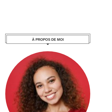
À PROPOS DE MOI