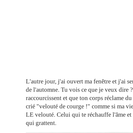
L'autre jour, j'ai ouvert ma fenêtre et j'ai s
de l'automne. Tu vois ce que je veux dire 
raccourcissent et que ton corps réclame du
crié "velouté de courge !" comme si ma vie
LE velouté. Celui qui te réchauffe l'âme et t
qui grattent.