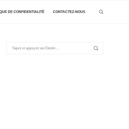
IQUE DE CONFIDENTIALITÉ
CONTACTEZ-NOUS