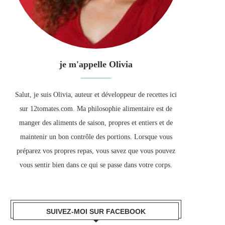
je m'appelle Olivia
Salut, je suis Olivia, auteur et développeur de recettes ici
sur 12tomates.com. Ma philosophie alimentaire est de
manger des aliments de saison, propres et entiers et de
maintenir un bon contrôle des portions. Lorsque vous
préparez vos propres repas, vous savez que vous pouvez
vous sentir bien dans ce qui se passe dans votre corps.
SUIVEZ-MOI SUR FACEBOOK