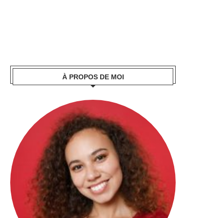
À PROPOS DE MOI