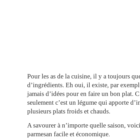
Pour les as de la cuisine, il y a toujours q
d’ingrédients. Eh oui, il existe, par exem
jamais d’idées pour en faire un bon plat. 
seulement c’est un légume qui apporte d’in
plusieurs plats froids et chauds.
A savourer à n’importe quelle saison, voic
parmesan facile et économique.