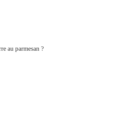
re au parmesan ?