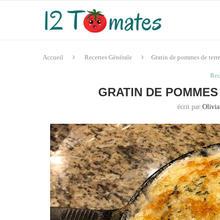
Accueil
Recettes Générale
Gratin de pommes de terr
Rec
GRATIN DE POMMES
écrit par
Olivia