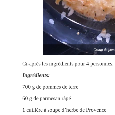
Gratin de pom
Ci-après les ingrédients pour 4 personnes.
Ingrédients:
700 g de pommes de terre
60 g de parmesan râpé
1 cuillère à soupe d’herbe de Provence