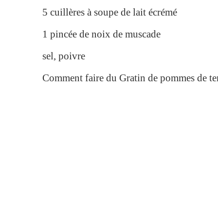
5 cuillères à soupe de lait écrémé
1 pincée de noix de muscade
sel, poivre
Comment faire du Gratin de pommes de ter