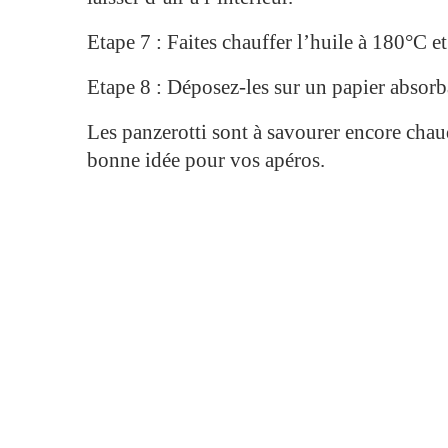
Etape 7 : Faites chauffer l’huile à 180°C et 
Etape 8 : Déposez-les sur un papier absorb
Les panzerotti sont à savourer encore chau
bonne idée pour vos apéros.