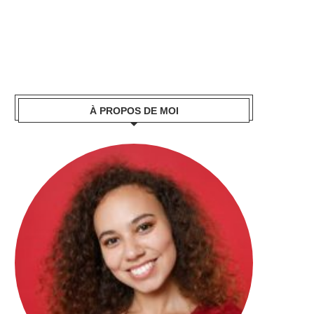
À PROPOS DE MOI