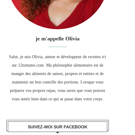
je m'appelle Olivia
Salut, je suis Olivia, auteur et développeur de recettes ici
sur 12tomates.com. Ma philosophie alimentaire est de
manger des aliments de saison, propres et entiers et de
maintenir un bon contrôle des portions. Lorsque vous
préparez vos propres repas, vous savez que vous pouvez
vous sentir bien dans ce qui se passe dans votre corps.
SUIVEZ-MOI SUR FACEBOOK