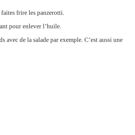
faites frire les panzerotti.
ant pour enlever l’huile.
ds avec de la salade par exemple. C’est aussi une