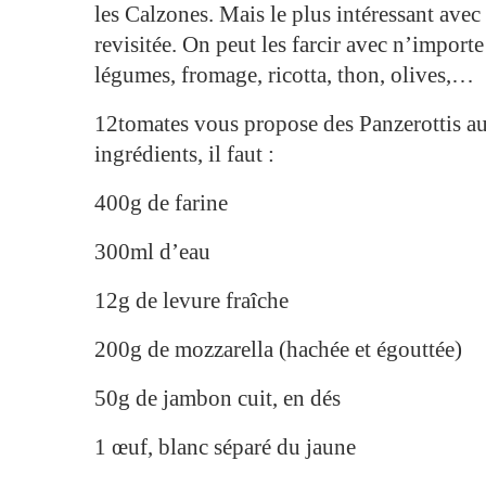
les Calzones. Mais le plus intéressant avec 
revisitée. On peut les farcir avec n’import
légumes, fromage, ricotta, thon, olives,…
12tomates vous propose des Panzerottis au 
ingrédients, il faut :
400g de farine
300ml d’eau
12g de levure fraîche
200g de mozzarella (hachée et égouttée)
50g de jambon cuit, en dés
1 œuf, blanc séparé du jaune