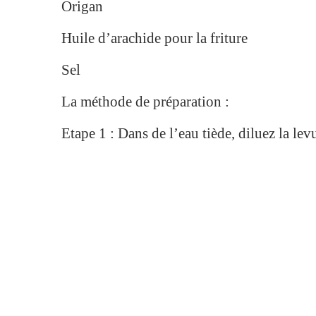
Origan
Huile d’arachide pour la friture
Sel
La méthode de préparation :
Etape 1 : Dans de l’eau tiède, diluez la lev