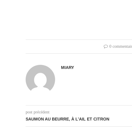
0 commentair
MIARY
post précédent
SAUMON AU BEURRE, À L’AIL ET CITRON