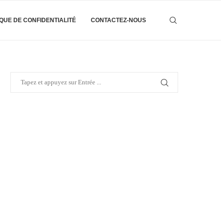
IQUE DE CONFIDENTIALITÉ
CONTACTEZ-NOUS