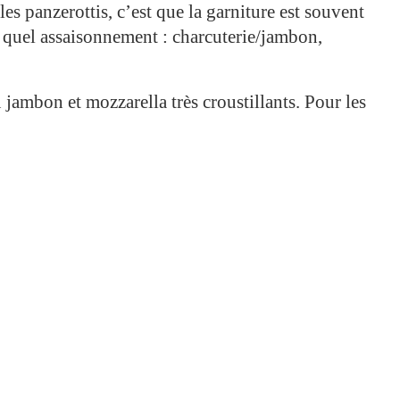
les panzerottis, c’est que la garniture est souvent
e quel assaisonnement : charcuterie/jambon,
jambon et mozzarella très croustillants. Pour les