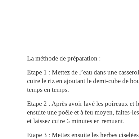
La méthode de préparation :
Etape 1 : Mettez de l’eau dans une casserole 
cuire le riz en ajoutant le demi-cube de b
temps en temps.
Etape 2 : Après avoir lavé les poireaux et
ensuite une poêle et à feu moyen, faites-l
et laissez cuire 6 minutes en remuant.
Etape 3 : Mettez ensuite les herbes ciselées,