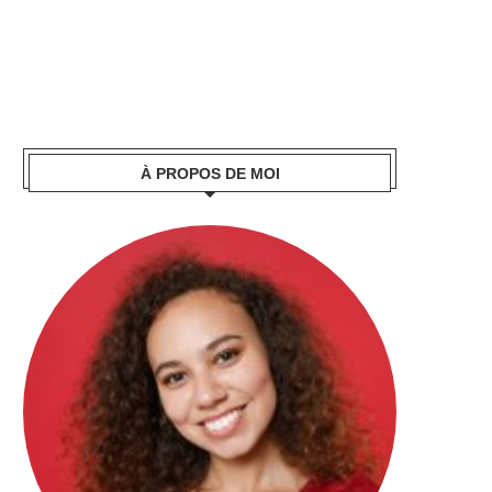
À PROPOS DE MOI