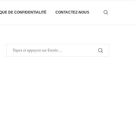
IQUE DE CONFIDENTIALITÉ
CONTACTEZ-NOUS