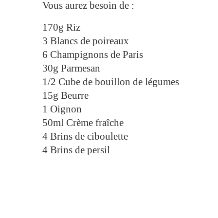
Vous aurez besoin de :
170g Riz
3 Blancs de poireaux
6 Champignons de Paris
30g Parmesan
1/2 Cube de bouillon de légumes
15g Beurre
1 Oignon
50ml Crème fraîche
4 Brins de ciboulette
4 Brins de persil