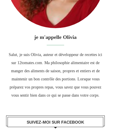
je m'appelle Olivia
Salut, je suis Olivia, auteur et développeur de recettes ici
sur 12tomates.com. Ma philosophie alimentaire est de
manger des aliments de saison, propres et entiers et de
maintenir un bon contrôle des portions. Lorsque vous
préparez vos propres repas, vous savez que vous pouvez
vous sentir bien dans ce qui se passe dans votre corps.
SUIVEZ-MOI SUR FACEBOOK