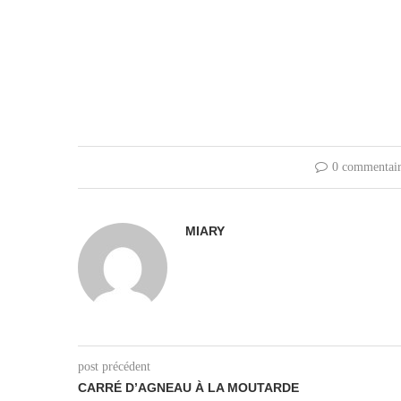
0 commentair
MIARY
post précédent
CARRÉ D’AGNEAU À LA MOUTARDE