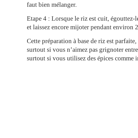
faut bien mélanger.
Etape 4 : Lorsque le riz est cuit, égouttez
et laissez encore mijoter pendant environ
Cette préparation à base de riz est parfaite
surtout si vous n’aimez pas grignoter entre 
surtout si vous utilisez des épices comme i