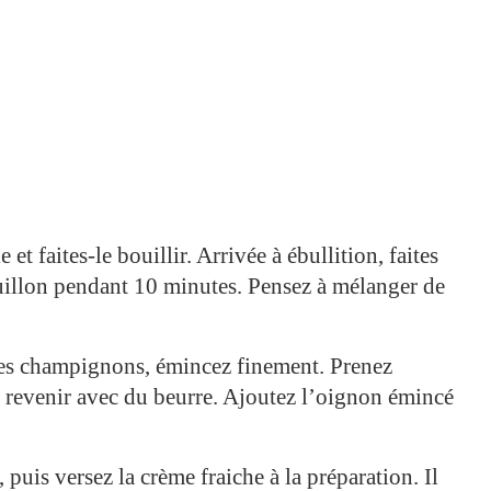
et faites-le bouillir. Arrivée à ébullition, faites
ouillon pendant 10 minutes. Pensez à mélanger de
 les champignons, émincez finement. Prenez
es revenir avec du beurre. Ajoutez l’oignon émincé
 puis versez la crème fraiche à la préparation. Il