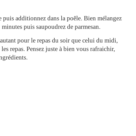
-le puis additionnez dans la poêle. Bien mélangez
 2 minutes puis saupoudrez de parmesan.
, autant pour le repas du soir que celui du midi,
les repas. Pensez juste à bien vous rafraichir,
ngrédients.