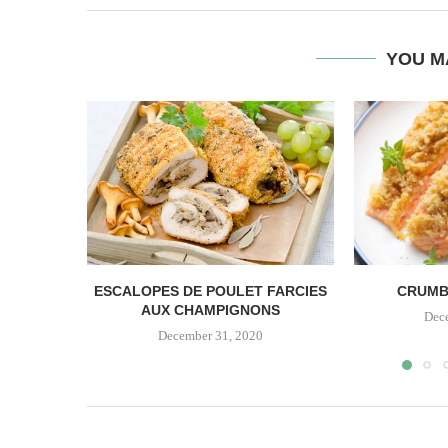
YOU M
ESCALOPES DE POULET FARCIES
CRUMB
AUX CHAMPIGNONS
Dec
December 31, 2020