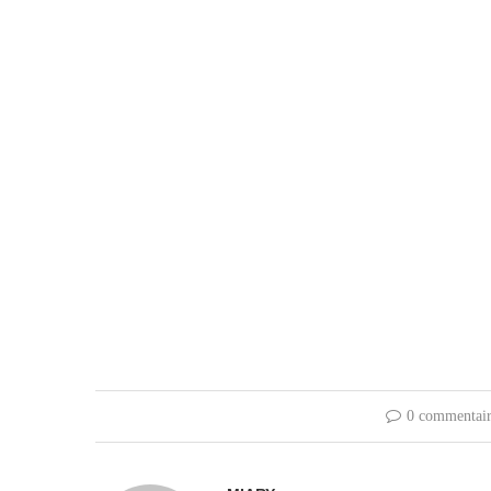
0 commentair