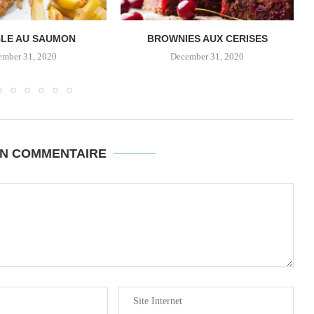
LE AU SAUMON
BROWNIES AUX CERISES
ember 31, 2020
December 31, 2020
UN COMMENTAIRE