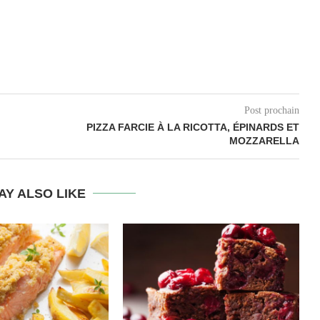
Post prochain
PIZZA FARCIE À LA RICOTTA, ÉPINARDS ET
MOZZARELLA
AY ALSO LIKE