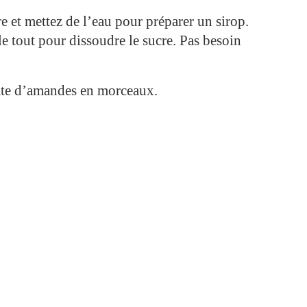
re et mettez de l’eau pour préparer un sirop.
le tout pour dissoudre le sucre. Pas besoin
pâte d’amandes en morceaux.