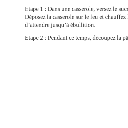
Etape 1 : Dans une casserole, versez le suc
Déposez la casserole sur le feu et chauffez 
d’attendre jusqu’à ébullition.
Etape 2 : Pendant ce temps, découpez la 