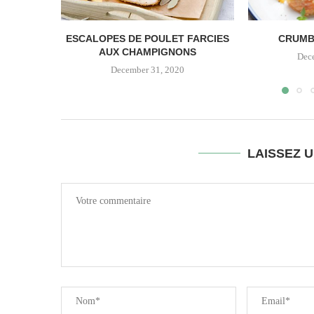
ESCALOPES DE POULET FARCIES
CRUMB
AUX CHAMPIGNONS
Dec
December 31, 2020
LAISSEZ 