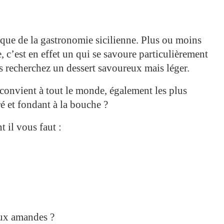
que de la gastronomie sicilienne. Plus ou moins
, c’est en effet un qui se savoure particulièrement
us recherchez un dessert savoureux mais léger.
convient à tout le monde, également les plus
ré et fondant à la bouche ?
 il vous faut :
aux amandes ?