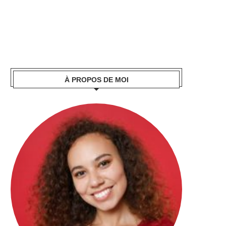
À PROPOS DE MOI