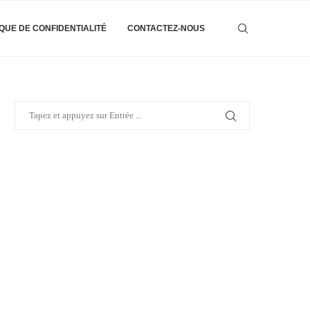
IQUE DE CONFIDENTIALITÉ
CONTACTEZ-NOUS