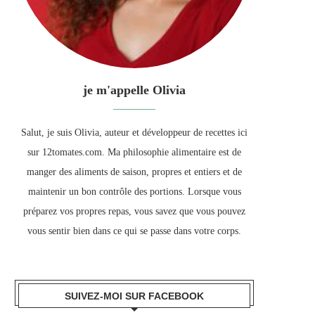
je m'appelle Olivia
Salut, je suis Olivia, auteur et développeur de recettes ici
sur 12tomates.com. Ma philosophie alimentaire est de
manger des aliments de saison, propres et entiers et de
maintenir un bon contrôle des portions. Lorsque vous
préparez vos propres repas, vous savez que vous pouvez
vous sentir bien dans ce qui se passe dans votre corps.
SUIVEZ-MOI SUR FACEBOOK